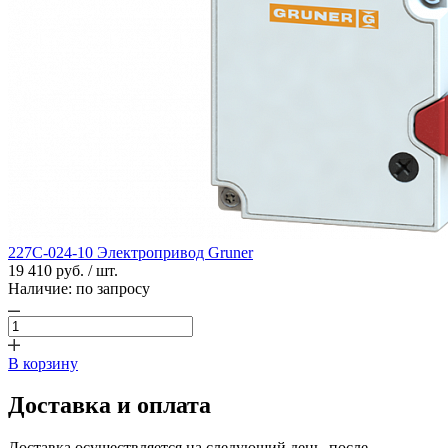
227C-024-10 Электропривод Gruner
19 410 руб. / шт.
Наличие:
по запросу
В корзину
Доставка и оплата
Доставка осуществляется на следующий день, после