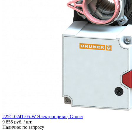
225C-024T-05-W Электропривод Gruner
9 855 руб. / шт.
Наличие:
по запросу