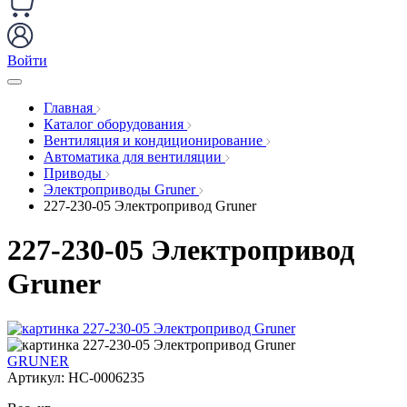
Войти
Главная
Каталог оборудования
Вентиляция и кондиционирование
Автоматика для вентиляции
Приводы
Электроприводы Gruner
227-230-05 Электропривод Gruner
227-230-05 Электропривод
Gruner
GRUNER
Артикул:
НС-0006235