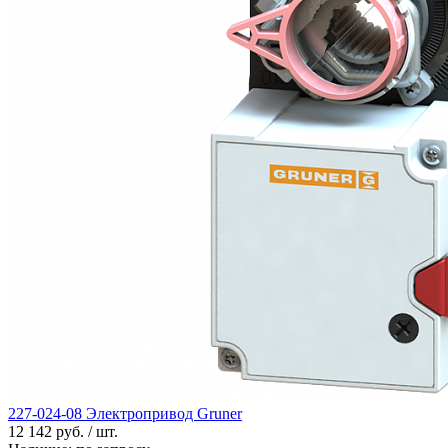
227-024-08 Электропривод Gruner
12 142 руб. / шт.