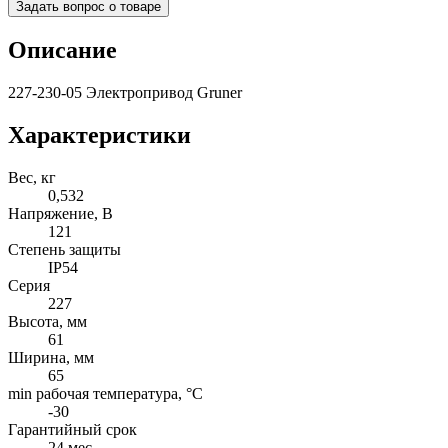
Задать вопрос о товаре
Описание
227-230-05 Электропривод Gruner
Характеристики
Вес, кг
0,532
Напряжение, B
121
Степень защиты
IP54
Серия
227
Высота, мм
61
Ширина, мм
65
min рабочая температура, °C
-30
Гарантийный срок
24 мес