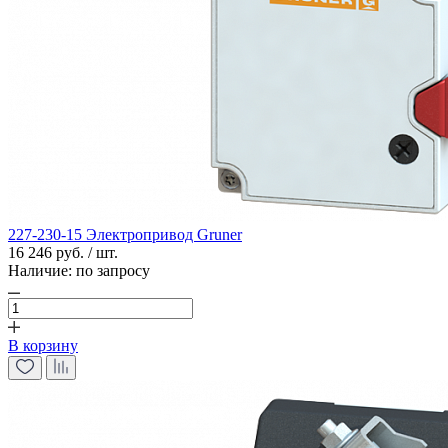
227-230-15 Электропривод Gruner
16 246 руб. / шт.
Наличие:
по запросу
В корзину