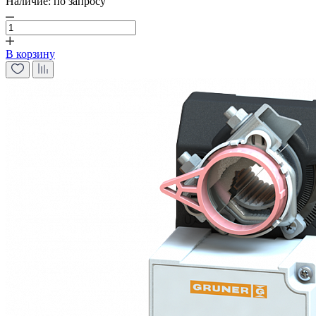
Наличие:
по запросу
В корзину