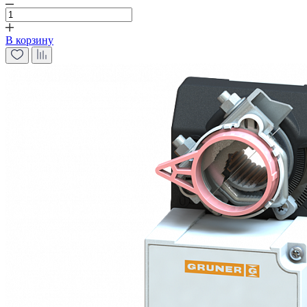
В корзину