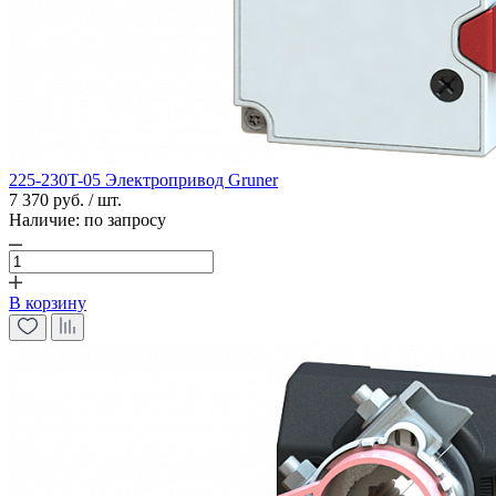
225-230T-05 Электропривод Gruner
7 370 руб. / шт.
Наличие:
по запросу
В корзину