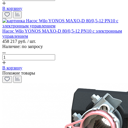
В корзину
Насос Wilo YONOS MAXO-D 80/0,5-12 PN10 с электронным
управлением
458 217 руб. / шт.
Наличие:
по запросу
В корзину
Похожие товары