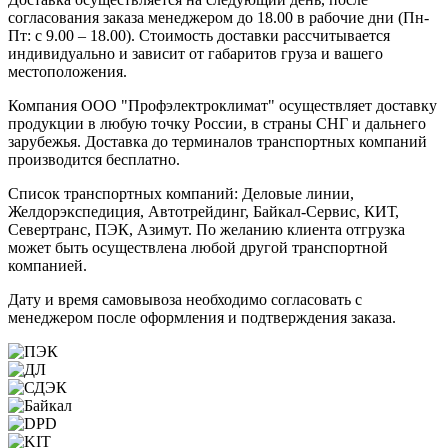
согласования заказа менеджером до 18.00 в рабочие дни (Пн-
Пт: с 9.00 – 18.00). Стоимость доставки рассчитывается
индивидуально и зависит от габаритов груза и вашего
местоположения.
Компания ООО "Профэлектроклимат" осуществляет доставку
продукции в любую точку России, в страны СНГ и дальнего
зарубежья. Доставка до терминалов транспортных компаний
производится бесплатно.
Список транспортных компаний: Деловые линии,
Желдорэкспедиция, Автотрейдинг, Байкал-Сервис, КИТ,
Севертранс, ПЭК, Азимут. По желанию клиента отгрузка
может быть осуществлена любой другой транспортной
компанией.
Дату и время самовывоза необходимо согласовать с
менеджером после оформления и подтверждения заказа.