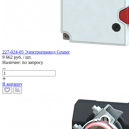
227-024-05 Электропривод Gruner
9 662 руб. / шт.
Наличие:
по запросу
В корзину