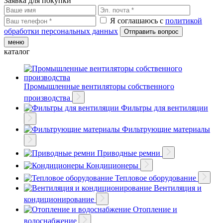
Заявка для покупки
Я соглашаюсь с
политикой
обработки персональных данных
меню
каталог
Промышленные вентиляторы собственного
производства
Фильтры для вентиляции
Фильтрующие материалы
Приводные ремни
Кондиционеры
Тепловое оборудование
Вентиляция и
кондиционирование
Отопление и
водоснабжение