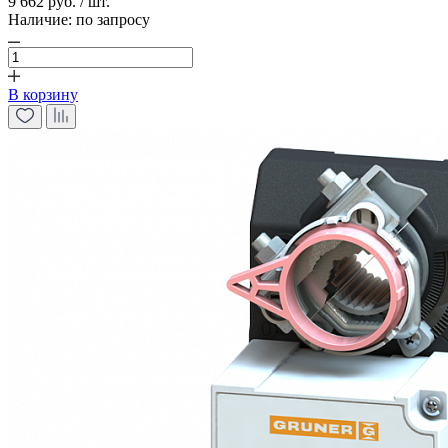
9 662 руб. / шт.
Наличие:
по запросу
В корзину