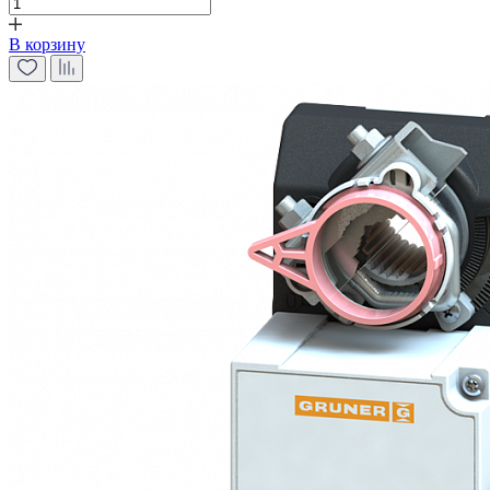
В корзину