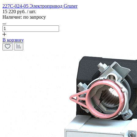
227C-024-05 Электропривод Gruner
15 220 руб. / шт.
Наличие:
по запросу
В корзину