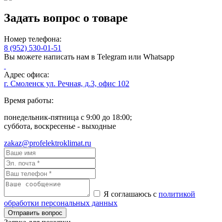
Задать вопрос о товаре
Номер телефона:
8 (952) 530-01-51
Вы можете написать нам в Telegram или Whatsapp
Адрес офиса:
г. Смоленск ул. Речная, д.3, офис 102
Время работы:
понедельник-пятница с 9:00 до 18:00;
суббота, воскресенье - выходные
zakaz@profelektroklimat.ru
Я соглашаюсь с
политикой
обработки персональных данных