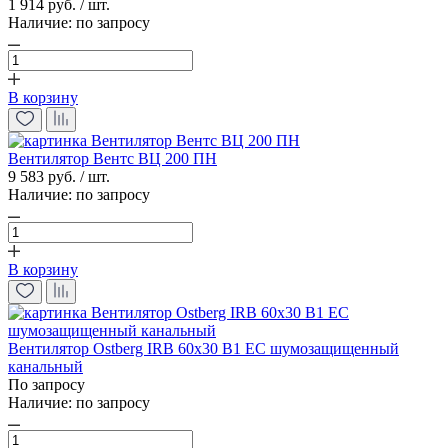
1 914 руб. / шт.
Наличие:
по запросу
В корзину
Вентилятор Вентс ВЦ 200 ПН
9 583 руб. / шт.
Наличие:
по запросу
В корзину
Вентилятор Ostberg IRB 60x30 B1 EC шумозащищенный
канальный
По запросу
Наличие:
по запросу