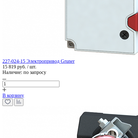
227-024-15 Электропривод Gruner
15 819 руб. / шт.
Наличие:
по запросу
В корзину