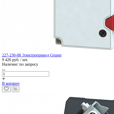
227-230-08 Электропривод Gruner
9 426 руб. / шт.
Наличие:
по запросу
В корзину