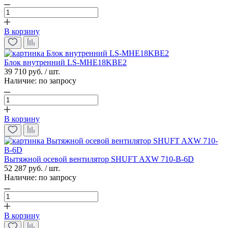
В корзину
Блок внутренний LS-MHE18KBE2
39 710 руб. / шт.
Наличие:
по запросу
В корзину
Вытяжной осевой вентилятор SHUFT AXW 710-B-6D
52 287 руб. / шт.
Наличие:
по запросу
В корзину