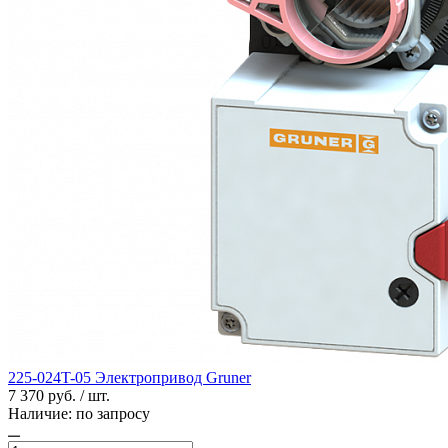
225-024T-05 Электропривод Gruner
7 370 руб. / шт.
Наличие:
по запросу