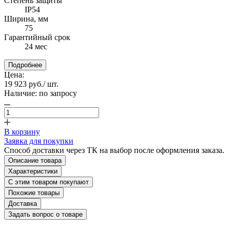
Степень защиты
IP54
Ширина, мм
75
Гарантийный срок
24 мес
Подробнее
Цена:
19 923 руб.
/ шт.
Наличие:
по запросу
В корзину
Заявка для покупки
Способ доставки через ТК на выбор после оформления заказа.
Описание товара
Характеристики
С этим товаром покупают
Похожие товары
Доставка
Задать вопрос о товаре