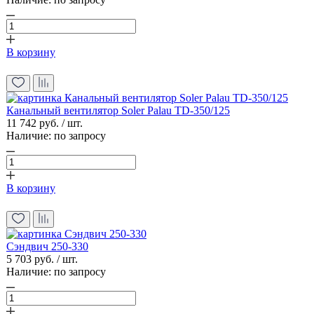
В корзину
Канальный вентилятор Soler Palau TD-350/125
11 742 руб. / шт.
Наличие:
по запросу
В корзину
Сэндвич 250-330
5 703 руб. / шт.
Наличие:
по запросу