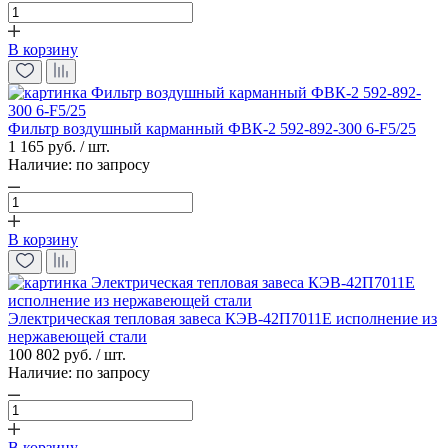
В корзину
Фильтр воздушный карманный ФВК-2 592-892-300 6-F5/25
1 165 руб. / шт.
Наличие:
по запросу
В корзину
Электрическая тепловая завеса КЭВ-42П7011E исполнение из
нержавеющей стали
100 802 руб. / шт.
Наличие:
по запросу
В корзину