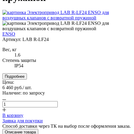
ENSO
Артикул:
LAB R-LF24
Вес, кг
1.6
Степень защиты
IP54
Подробнее
Цена:
6 460 руб.
/ шт.
Наличие:
по запросу
В корзину
Заявка для покупки
Способ доставки через ТК на выбор после оформления заказа.
Описание товара