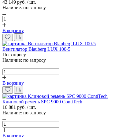
43 149 руб. / шт.
Наличие:
по запросу
В корзину
Вентилятор Blauberg LUX 100-5
По запросу
Наличие:
по запросу
В корзину
Клиновой ремень SPC 9000 ContiTech
16 881 руб. / шт.
Наличие:
по запросу
В корзину