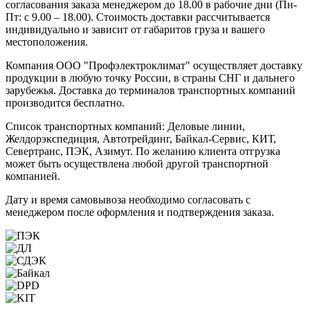
согласования заказа менеджером до 18.00 в рабочие дни (Пн-
Пт: с 9.00 – 18.00). Стоимость доставки рассчитывается
индивидуально и зависит от габаритов груза и вашего
местоположения.
Компания ООО "Профэлектроклимат" осуществляет доставку
продукции в любую точку России, в страны СНГ и дальнего
зарубежья. Доставка до терминалов транспортных компаний
производится бесплатно.
Список транспортных компаний: Деловые линии,
Желдорэкспедиция, Автотрейдинг, Байкал-Сервис, КИТ,
Севертранс, ПЭК, Азимут. По желанию клиента отгрузка
может быть осуществлена любой другой транспортной
компанией.
Дату и время самовывоза необходимо согласовать с
менеджером после оформления и подтверждения заказа.