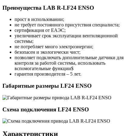
Преимущества LAB R-LF24 ENSO
прост в использовании;
не требует постоянного присутствия специалиста;
сертификация от ЕАЭС;
увеличивает срок эксплуатации вентиляционной
системы;
не потребляет много электроэнергии;
безопасен и экологически чист;
позволяет подключать дополнительные датчики для
контроля за работой системы, использовать
вспомогательные функции$
гарантия производителя – 5 лет.
Габаритные размеры LF24 ENSO
Схема подключения LF24 ENSO
Характеристики