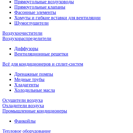
Прямоугольные воздуховоды
Прямоугольные клапаны
Фасонные элементы
Хомуты и гибкие вставки для вентиляции
Шумоглушители
Воздухоочистители
Воздухораспределители
Диффузоры
Вентиляционные решетки
Всё для кондиционеров и сплит-систем
Дренажные помпы
Медные трубы
Хладагенты
Холодильные масла
Осушители воздуха
Охладители воздуха
Промышленные кондиционеры
Фанкойлы
Тепловое оборудование