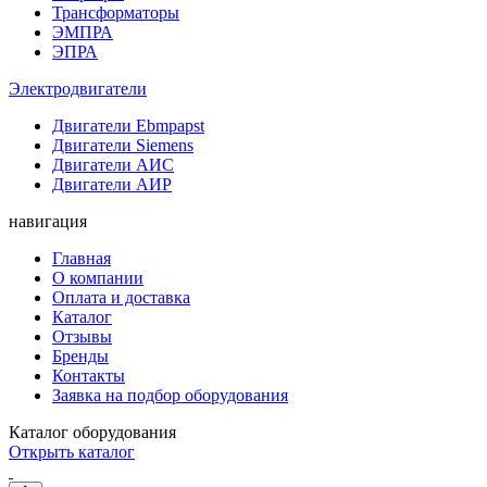
Трансформаторы
ЭМПРА
ЭПРА
Электродвигатели
Двигатели Ebmpapst
Двигатели Siemens
Двигатели АИС
Двигатели АИР
навигация
Главная
О компании
Оплата и доставка
Каталог
Отзывы
Бренды
Контакты
Заявка на подбор оборудования
Каталог оборудования
Открыть каталог