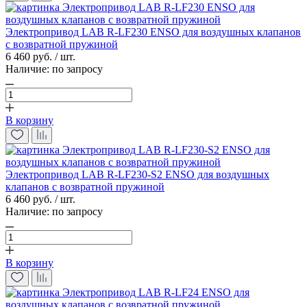
Электропривод LAB R-LF230 ENSO для воздушных клапанов
с возвратной пружиной
6 460 руб. / шт.
Наличие:
по запросу
В корзину
Электропривод LAB R-LF230-S2 ENSO для воздушных
клапанов с возвратной пружиной
6 460 руб. / шт.
Наличие:
по запросу
В корзину