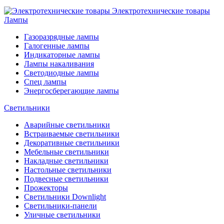
Электротехнические товары
Лампы
Газоразрядные лампы
Галогенные лампы
Индикаторные лампы
Лампы накаливания
Светодиодные лампы
Спец лампы
Энергосберегающие лампы
Светильники
Аварийные светильники
Встраиваемые светильники
Декоративные светильники
Мебельные светильники
Накладные светильники
Настольные светильники
Подвесные светильники
Прожекторы
Светильники Downlight
Светильники-панели
Уличные светильники