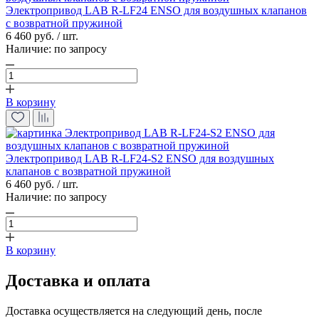
Электропривод LAB R-LF24 ENSO для воздушных клапанов
с возвратной пружиной
6 460 руб. / шт.
Наличие:
по запросу
В корзину
Электропривод LAB R-LF24-S2 ENSO для воздушных
клапанов с возвратной пружиной
6 460 руб. / шт.
Наличие:
по запросу
В корзину
Доставка и оплата
Доставка осуществляется на следующий день, после