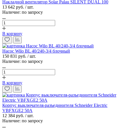
Накладной вентилятор Solar Palau SILENT DUAL 100
13 642 руб. / шт.
Наличие:
по запросу
В корзину
Насос Wilo BL 40/240-3/4 блочный
150 831 руб. / шт.
Наличие:
по запросу
В корзину
Корпус выключателя-разъединителя Schneider Electric
VBFXGE2 50А
12 384 руб. / шт.
Наличие:
по запросу