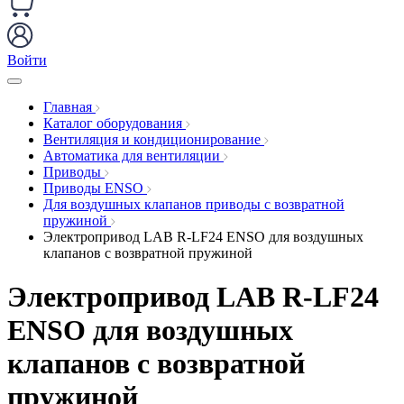
Войти
Главная
Каталог оборудования
Вентиляция и кондиционирование
Автоматика для вентиляции
Приводы
Приводы ENSO
Для воздушных клапанов приводы с возвратной
пружиной
Электропривод LAB R-LF24 ENSO для воздушных
клапанов с возвратной пружиной
Электропривод LAB R-LF24
ENSO для воздушных
клапанов с возвратной
пружиной