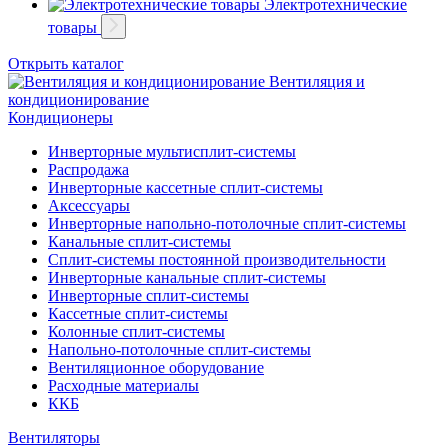
Электротехнические
товары
Открыть каталог
Вентиляция и
кондиционирование
Кондиционеры
Инверторные мультисплит-системы
Распродажа
Инверторные кассетные сплит-системы
Аксессуары
Инверторные напольно-потолочные сплит-системы
Канальные сплит-системы
Сплит-системы постоянной производительности
Инверторные канальные сплит-системы
Инверторные сплит-системы
Кассетные сплит-системы
Колонные сплит-системы
Напольно-потолочные сплит-системы
Вентиляционное оборудование
Расходные материалы
ККБ
Вентиляторы