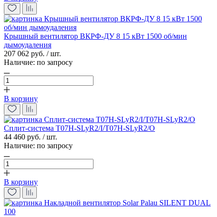
Крышный вентилятор ВКРФ-ДУ 8 15 кВт 1500 об/мин
дымоудаления
207 062 руб. / шт.
Наличие:
по запросу
В корзину
Сплит-система T07H-SLyR2/I/T07H-SLyR2/O
44 460 руб. / шт.
Наличие:
по запросу
В корзину