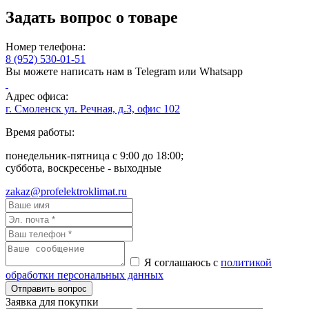
Задать вопрос о товаре
Номер телефона:
8 (952) 530-01-51
Вы можете написать нам в Telegram или Whatsapp
Адрес офиса:
г. Смоленск ул. Речная, д.3, офис 102
Время работы:
понедельник-пятница с 9:00 до 18:00;
суббота, воскресенье - выходные
zakaz@profelektroklimat.ru
Я соглашаюсь с
политикой
обработки персональных данных
Заявка для покупки