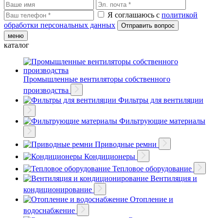
Я соглашаюсь с
политикой
обработки персональных данных
меню
каталог
Промышленные вентиляторы собственного
производства
Фильтры для вентиляции
Фильтрующие материалы
Приводные ремни
Кондиционеры
Тепловое оборудование
Вентиляция и
кондиционирование
Отопление и
водоснабжение