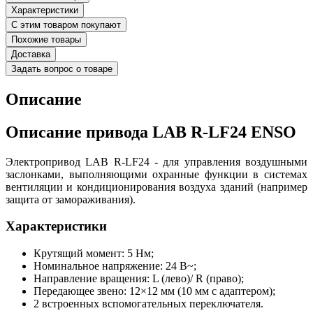
Характеристики
С этим товаром покупают
Похожие товары
Доставка
Задать вопрос о товаре
Описание
Описание привода LAB R-LF24 ENSO
Электропривод LAB R-LF24 - для управления воздушными
заслонками, выполняющими охранные функции в системах
вентиляции и кондиционирования воздуха зданий (например
защита от замораживания).
Характеристики
Крутящий момент: 5 Нм;
Номинальное напряжение: 24 В~;
Направление вращения: L (лево)/ R (право);
Передающее звено: 12×12 мм (10 мм с адаптером);
2 встроенных вспомогательных переключателя.