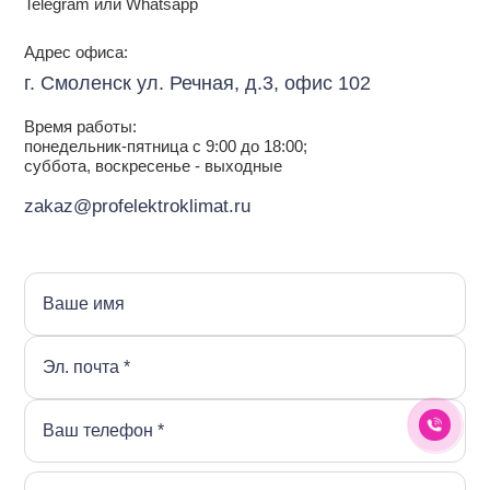
Telegram или Whatsapp
Адрес офиса:
г. Смоленск ул. Речная, д.3, офис 102
Время работы:
понедельник-пятница с 9:00 до 18:00;
суббота, воскресенье - выходные
zakaz@profelektroklimat.ru