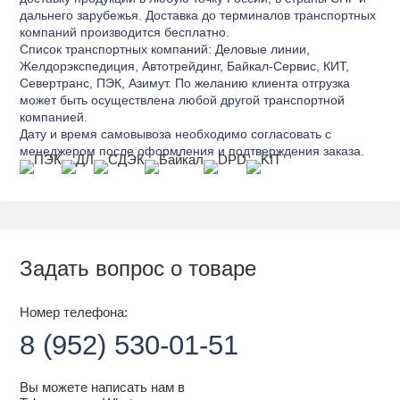
дальнего зарубежья. Доставка до терминалов транспортных
компаний производится бесплатно.
Список транспортных компаний: Деловые линии,
Желдорэкспедиция, Автотрейдинг, Байкал-Сервис, КИТ,
Севертранс, ПЭК, Азимут. По желанию клиента отгрузка
может быть осуществлена любой другой транспортной
компанией.
Дату и время самовывоза необходимо согласовать с
менеджером после оформления и подтверждения заказа.
Задать вопрос о товаре
Номер телефона:
8 (952) 530-01-51
Вы можете написать нам в