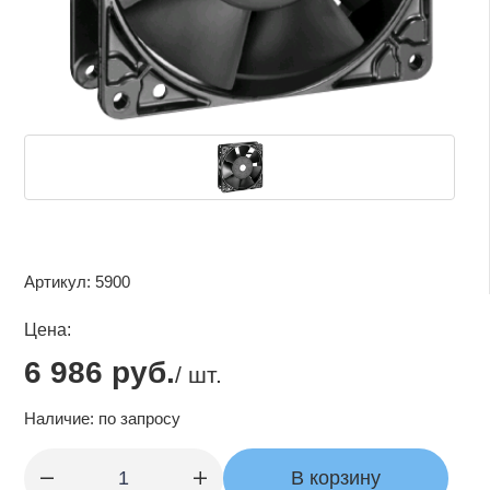
Заявка на подбор оборудования
Артикул:
5900
Цена:
6 986 руб.
/ шт.
Наличие:
по запросу
В корзину