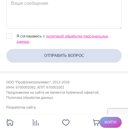
Я соглашаюсь с
политикой обработки персональных
данных
ООО "Профэлектроклимат", 2012-2026
ИНН: 6700002082, КПП: 670001001
Предложение на сайте не является публичной офертой.
Политика обработки данных
Разработка сайта
политикой обработки данных
ВОЙТИ