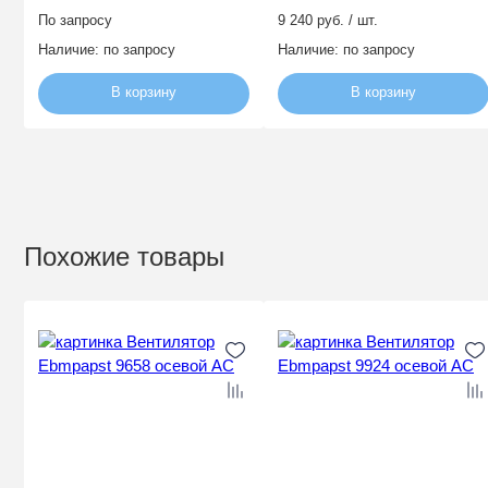
По запросу
9 240 руб. / шт.
Наличие:
по запросу
Наличие:
по запросу
В корзину
В корзину
Похожие товары