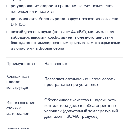
регулирование скорости вращения за счет изменения
напряжения и частоты;
динамическая балансировка в двух плоскостях согласно
DIN ISO;
низкий уровень шума (не выше 44 дБА), минимальная
вибрация, высокий коэффициент полезного действия
благодаря оптимизированным крыльчаткам с закрылками
и лопастями в форме серпа.
Преимущество
Назначение
Компактная
Позволяет оптимально использовать
плоская
пространство при установке
конструкция
Обеспечивает качество и надежность
Использование
вентилятора даже в неблагоприятных
стойких
условиях (допустимый температурный
материалов
диапазон – 30/+60 градусов)
Встроенная