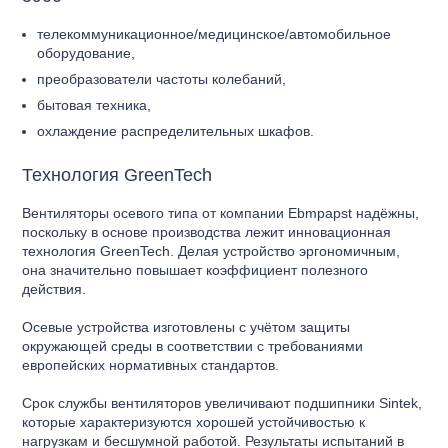
телекоммуникационное/медицинское/автомобильное
оборудование,
преобразователи частоты колебаний,
бытовая техника,
охлаждение распределительных шкафов.
Технология GreenTech
Вентиляторы осевого типа от компании Ebmpapst надёжны,
поскольку в основе производства лежит инновационная
технология GreenTech. Делая устройство эргономичным,
она значительно повышает коэффициент полезного
действия.
Осевые устройства изготовлены с учётом защиты
окружающей среды в соответствии с требованиями
европейских нормативных стандартов.
Срок службы вентиляторов увеличивают подшипники Sintek,
которые характеризуются хорошей устойчивостью к
нагрузкам и бесшумной работой. Результаты испытаний в