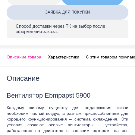
ЗАЯВКА ДЛЯ ПОКУПКИ
Способ доставки через ТК на выбор после
оформления заказа.
Описание товара
Характеристики
С этим товаром покуп
Описание
Вентилятор Ebmpapst 5900
Каждому живому существу для поддержания жизни
необходим чистый воздух, а разным приспособлениям для
хорошего функционирования – система охлаждения. Эти
условия создают осевые вентиляторы – устройства,
работающие на двигателе с внешним ротором, на ось