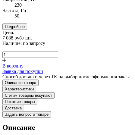
230
Частота, Гц
50
Подробнее
Цена:
7 088 руб.
/ шт.
Наличие:
по запросу
В корзину
Заявка для покупки
Способ доставки через ТК на выбор после оформления заказа.
Описание товара
Характеристики
С этим товаром покупают
Похожие товары
Доставка
Задать вопрос о товаре
Описание