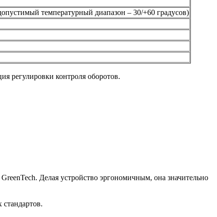
допустимый температурный диапазон – 30/+60 градусов)
ия регулировки контроля оборотов.
 GreenTech. Делая устройство эргономичным, она значительно
 стандартов.