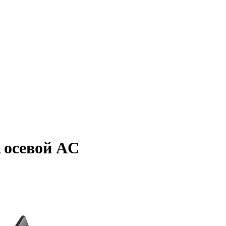
 осевой AC