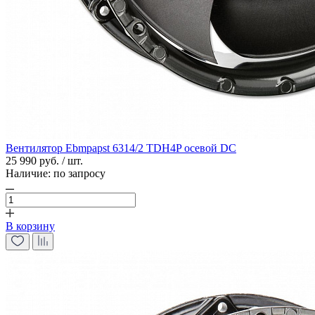
Вентилятор Ebmpapst 6314/2 TDH4P осевой DC
25 990 руб. / шт.
Наличие:
по запросу
В корзину