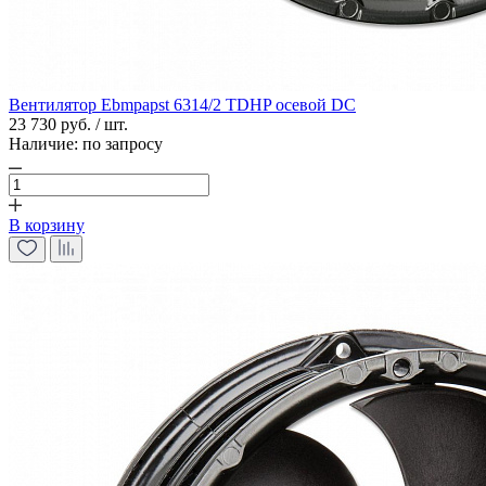
Вентилятор Ebmpapst 6314/2 TDHP осевой DC
23 730 руб. / шт.
Наличие:
по запросу
В корзину