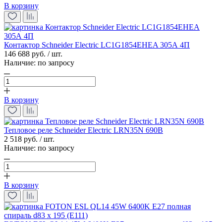
В корзину
Контактор Schneider Electric LC1G1854EHEA 305А 4П
146 688 руб. / шт.
Наличие:
по запросу
В корзину
Тепловое реле Schneider Electric LRN35N 690В
2 518 руб. / шт.
Наличие:
по запросу
В корзину