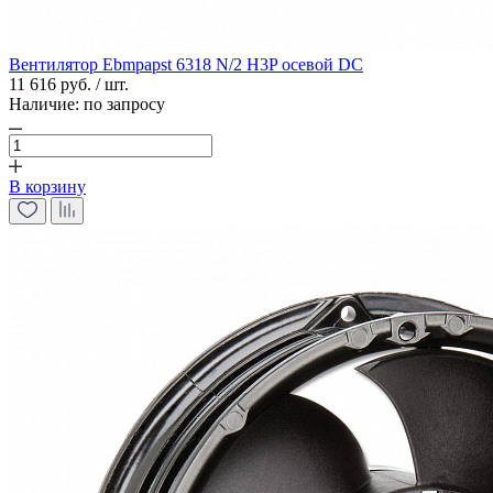
Вентилятор Ebmpapst 6318 N/2 H3P осевой DC
11 616 руб. / шт.
Наличие:
по запросу
В корзину