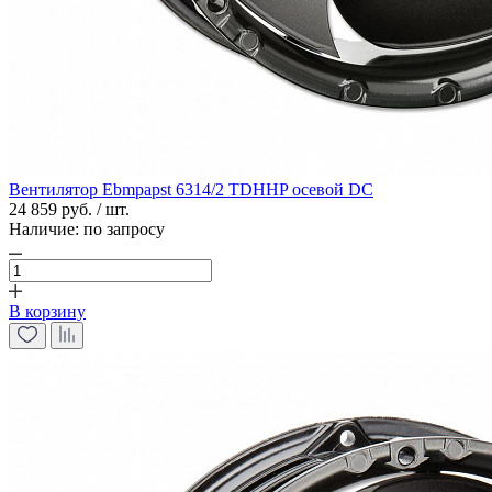
Вентилятор Ebmpapst 6314/2 TDHHP осевой DC
24 859 руб. / шт.
Наличие:
по запросу
В корзину