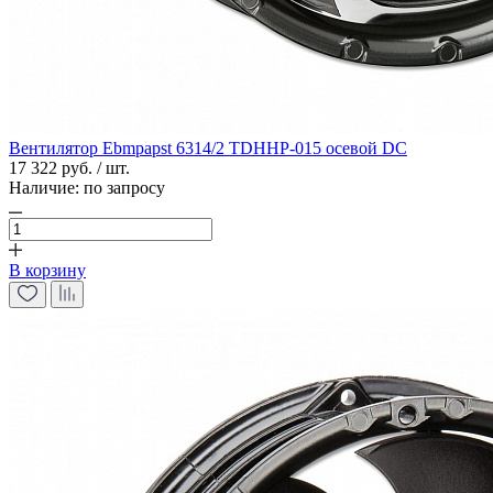
Вентилятор Ebmpapst 6314/2 TDHHP-015 осевой DC
17 322 руб. / шт.
Наличие:
по запросу
В корзину