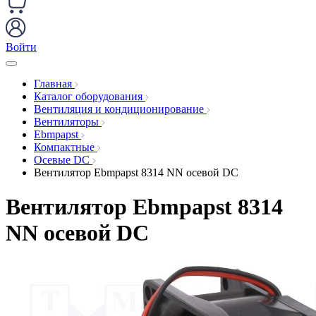
Войти
Главная
Каталог оборудования
Вентиляция и кондиционирование
Вентиляторы
Ebmpapst
Компактные
Осевые DC
Вентилятор Ebmpapst 8314 NN осевой DC
Вентилятор Ebmpapst 8314
NN осевой DC