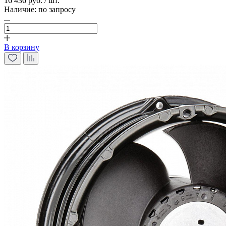
16 436 руб. / шт.
Наличие:
по запросу
В корзину