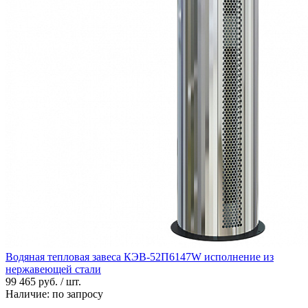
Водяная тепловая завеса КЭВ-52П6147W исполнение из
нержавеющей стали
99 465 руб. / шт.
Наличие:
по запросу