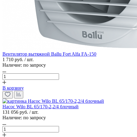
Вентилятор вытяжной Ballu Fort Alfa FA-150
1 710 руб. / шт.
Наличие:
по запросу
В корзину
Насос Wilo BL 65/170-2,2/4 блочный
131 056 руб. / шт.
Наличие:
по запросу