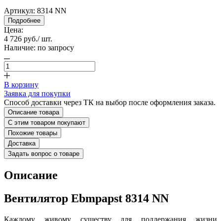
Артикул:
8314 NN
Подробнее
Цена:
4 726 руб.
/ шт.
Наличие:
по запросу
В корзину
Заявка для покупки
Способ доставки через ТК на выбор после оформления заказа.
Описание товара
С этим товаром покупают
Похожие товары
Доставка
Задать вопрос о товаре
Описание
Вентилятор Ebmpapst 8314 NN
Каждому живому существу для поддержания жизни