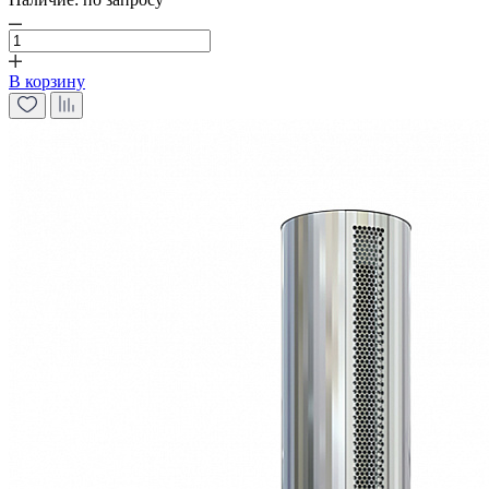
В корзину