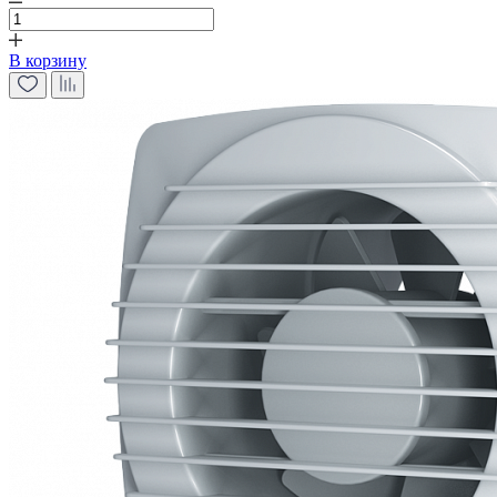
В корзину