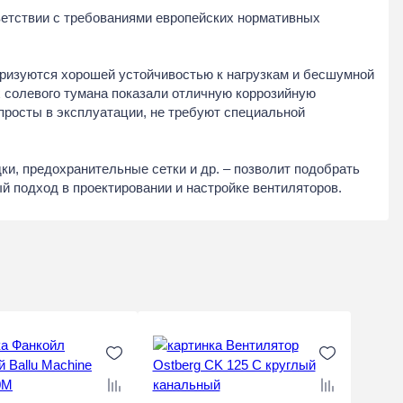
етствии с требованиями европейских нормативных
еризуются хорошей устойчивостью к нагрузкам и бесшумной
 солевого тумана показали отличную коррозийную
просты в эксплуатации, не требуют специальной
и, предохранительные сетки и др. – позволит подобрать
 подход в проектировании и настройке вентиляторов.