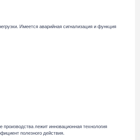
егрузки. Имеется аварийная сигнализация и функция
ве производства лежит инновационная технология
фициент полезного действия.