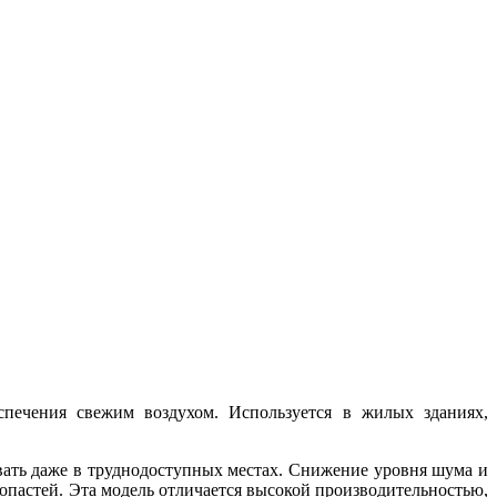
спечения свежим воздухом. Используется в жилых зданиях,
ать даже в труднодоступных местах. Снижение уровня шума и
опастей. Эта модель отличается высокой производительностью,