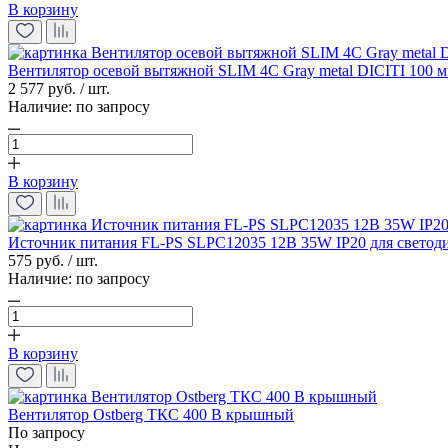
В корзину
Вентилятор осевой вытяжной SLIM 4C Gray metal DICITI 100 
2 577 руб. / шт.
Наличие:
по запросу
В корзину
Источник питания FL-PS SLPC12035 12В 35W IP20 для светоди
575 руб. / шт.
Наличие:
по запросу
В корзину
Вентилятор Ostberg ТКС 400 В крышный
По запросу