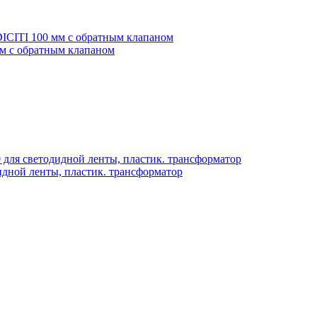
мм с обратным клапаном
дной ленты, пластик. трансформатор