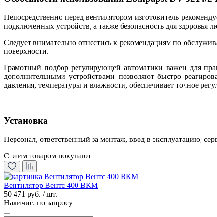
Непосредственно перед вентилятором изготовитель рекоменду
подключенных устройств, а также безопасность для здоровья л
Следует внимательно отнестись к рекомендациям по обслужив
поверхности.
Грамотный подбор регулирующей автоматики важен для прав
дополнительными устройствами позволяют быстро реагирова
давления, температуры и влажности, обеспечивает точное регу
Установка
Персонал, ответственный за монтаж, ввод в эксплуатацию, се
С этим товаром покупают
Вентилятор Вентс 400 ВКМ
50 471 руб. / шт.
Наличие:
по запросу