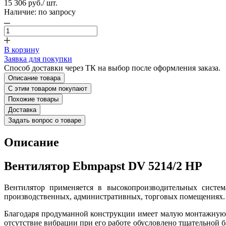
15 306 руб.
/ шт.
Наличие:
по запросу
В корзину
Заявка для покупки
Способ доставки через ТК на выбор после оформления заказа.
Описание товара
С этим товаром покупают
Похожие товары
Доставка
Задать вопрос о товаре
Описание
Вентилятор Ebmpapst DV 5214/2 HP
Вентилятор применяется в высокопроизводительных систем
производственных, административных, торговых помещениях.
Благодаря продуманной конструкции имеет малую монтажную 
отсутствие вибрации при его работе обусловлено тщательной 