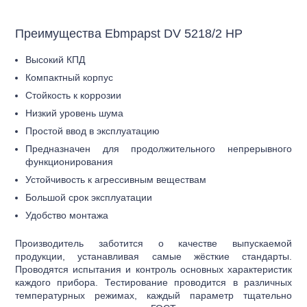
Преимущества Ebmpapst DV 5218/2 HP
Высокий КПД
Компактный корпус
Стойкость к коррозии
Низкий уровень шума
Простой ввод в эксплуатацию
Предназначен для продолжительного непрерывного
функционирования
Устойчивость к агрессивным веществам
Большой срок эксплуатации
Удобство монтажа
Производитель заботится о качестве выпускаемой
продукции, устанавливая самые жёсткие стандарты.
Проводятся испытания и контроль основных характеристик
каждого прибора. Тестирование проводится в различных
температурных режимах, каждый параметр тщательно