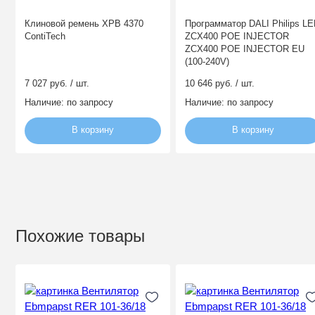
Клиновой ремень XPB 4370
Программатор DALI Philips L
ContiTech
ZCX400 POE INJECTOR
ZCX400 POE INJECTOR EU
(100-240V)
7 027 руб. / шт.
10 646 руб. / шт.
Наличие:
по запросу
Наличие:
по запросу
В корзину
В корзину
Похожие товары