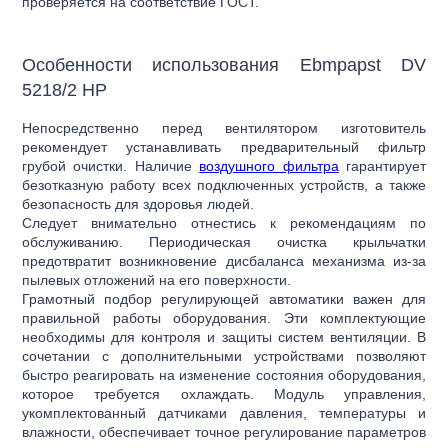
проверяется на соответствие ГОСТ.
Особенности использования Ebmpapst DV
5218/2 HP
Непосредственно перед вентилятором изготовитель
рекомендует устанавливать предварительный фильтр
грубой очистки. Наличие
воздушного фильтра
гарантирует
безотказную работу всех подключенных устройств, а также
безопасность для здоровья людей.
Следует внимательно отнестись к рекомендациям по
обслуживанию. Периодическая очистка крыльчатки
предотвратит возникновение дисбаланса механизма из-за
пылевых отложений на его поверхности.
Грамотный подбор регулирующей автоматики важен для
правильной работы оборудования. Эти комплектующие
необходимы для контроля и защиты систем вентиляции. В
сочетании с дополнительными устройствами позволяют
быстро реагировать на изменение состояния оборудования,
которое требуется охлаждать. Модуль управления,
укомплектованный датчиками давления, температуры и
влажности, обеспечивает точное регулирование параметров