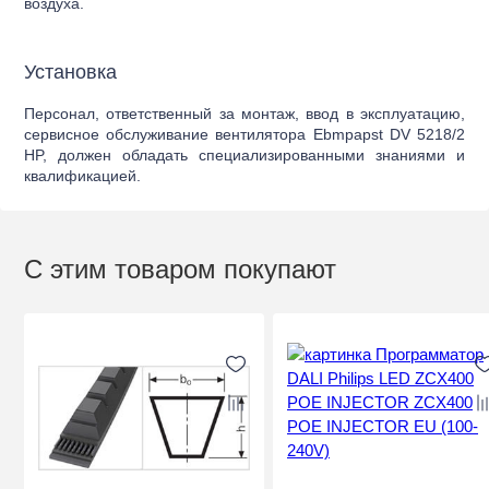
воздуха.
Установка
Персонал, ответственный за монтаж, ввод в эксплуатацию,
сервисное обслуживание вентилятора Ebmpapst DV 5218/2
HP, должен обладать специализированными знаниями и
квалификацией.
С этим товаром покупают