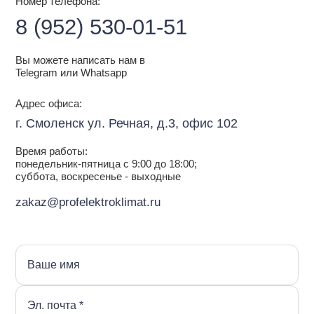
Номер телефона:
8 (952) 530-01-51
Вы можете написать нам в
Telegram или Whatsapp
Адрес офиса:
г. Смоленск ул. Речная, д.3, офис 102
Время работы:
понедельник-пятница с 9:00 до 18:00;
суббота, воскресенье - выходные
zakaz@profelektroklimat.ru