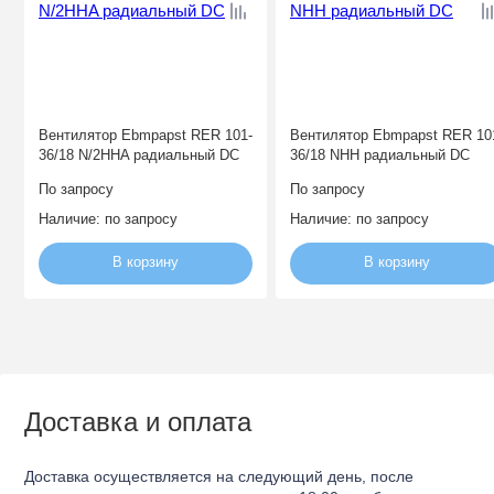
Вентилятор Ebmpapst RER 101-
Вентилятор Ebmpapst RER 10
36/18 N/2HHA радиальный DC
36/18 NHH радиальный DC
По запросу
По запросу
Наличие:
по запросу
Наличие:
по запросу
В корзину
В корзину
Доставка и оплата
Доставка осуществляется на следующий день, после