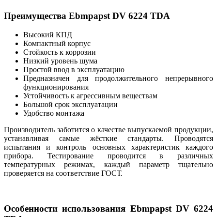
Преимущества Ebmpapst DV 6224 TDA
Высокий КПД
Компактный корпус
Стойкость к коррозии
Низкий уровень шума
Простой ввод в эксплуатацию
Предназначен для продолжительного непрерывного
функционирования
Устойчивость к агрессивным веществам
Большой срок эксплуатации
Удобство монтажа
Производитель заботится о качестве выпускаемой продукции,
устанавливая самые жёсткие стандарты. Проводятся
испытания и контроль основных характеристик каждого
прибора. Тестирование проводится в различных
температурных режимах, каждый параметр тщательно
проверяется на соответствие ГОСТ.
Особенности использования Ebmpapst DV 6224