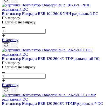
Вентилятор Ebmpapst RER 101-36/18 NHH радиальный DC
По запросу
Наличие:
по запросу
В корзину
Вентилятор Ebmpapst RER 120-26/14/2 TDP радиальный DC
По запросу
Наличие:
по запросу
В корзину
Вентилятор Ebmpapst RER 120-26/18/2 TDMP радиальный DC