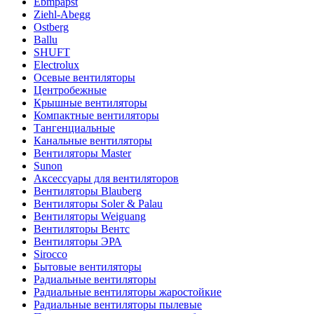
Ebmpapst
Ziehl-Abegg
Ostberg
Ballu
SHUFT
Electrolux
Осевые вентиляторы
Центробежные
Крышные вентиляторы
Компактные вентиляторы
Тангенциальные
Канальные вентиляторы
Вентиляторы Master
Sunon
Аксессуары для вентиляторов
Вентиляторы Blauberg
Вентиляторы Soler & Palau
Вентиляторы Weiguang
Вентиляторы Вентс
Вентиляторы ЭРА
Sirocco
Бытовые вентиляторы
Радиальные вентиляторы
Радиальные вентиляторы жаростойкие
Радиальные вентиляторы пылевые