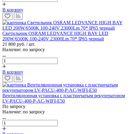
В корзину
Светильник OSRAM LEDVANCE HIGH BAY LED
200W/6500K 100-240V 23000Lm 70* IP65 черный
21 800 руб. / шт.
Наличие:
по запросу
В корзину
Вентиляционная установка с пластинчатым рекуператором
LV-PACU-400-P-AC-WIFI-E50
По запросу
Наличие:
по запросу