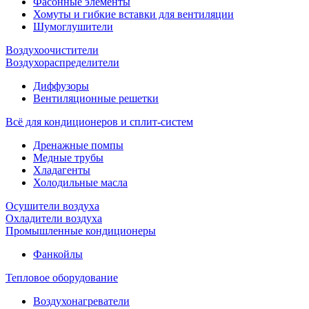
Фасонные элементы
Хомуты и гибкие вставки для вентиляции
Шумоглушители
Воздухоочистители
Воздухораспределители
Диффузоры
Вентиляционные решетки
Всё для кондиционеров и сплит-систем
Дренажные помпы
Медные трубы
Хладагенты
Холодильные масла
Осушители воздуха
Охладители воздуха
Промышленные кондиционеры
Фанкойлы
Тепловое оборудование
Воздухонагреватели