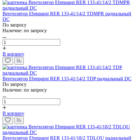
Вентилятор Ebmpapst RER 133-41/14/2 TDMPR радиальный
DC
По запросу
Наличие:
по запросу
В корзину
Вентилятор Ebmpapst RER 133-41/14/2 TDP радиальный DC
По запросу
Наличие:
по запросу
В корзину
Вентилятор Ebmpapst RER 133-41/18/2 TDLOU радиальный