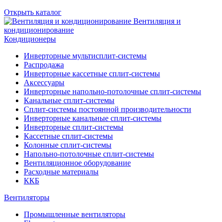
Открыть каталог
Вентиляция и
кондиционирование
Кондиционеры
Инверторные мультисплит-системы
Распродажа
Инверторные кассетные сплит-системы
Аксессуары
Инверторные напольно-потолочные сплит-системы
Канальные сплит-системы
Сплит-системы постоянной производительности
Инверторные канальные сплит-системы
Инверторные сплит-системы
Кассетные сплит-системы
Колонные сплит-системы
Напольно-потолочные сплит-системы
Вентиляционное оборудование
Расходные материалы
ККБ
Вентиляторы
Промышленные вентиляторы