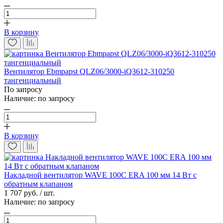
В корзину
Вентилятор Ebmpapst QLZ06/3000-iQ3612-310250
тангенциальный
По запросу
Наличие:
по запросу
В корзину
Накладной вентилятор WAVE 100С ERA 100 мм 14 Вт с
обратным клапаном
1 707 руб. / шт.
Наличие:
по запросу