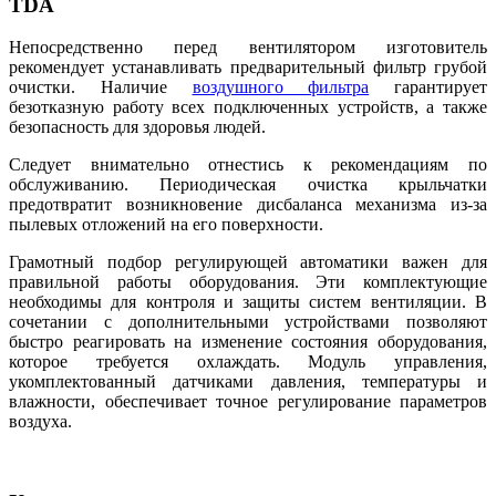
TDA
Непосредственно перед вентилятором изготовитель
рекомендует устанавливать предварительный фильтр грубой
очистки. Наличие
воздушного фильтра
гарантирует
безотказную работу всех подключенных устройств, а также
безопасность для здоровья людей.
Следует внимательно отнестись к рекомендациям по
обслуживанию. Периодическая очистка крыльчатки
предотвратит возникновение дисбаланса механизма из-за
пылевых отложений на его поверхности.
Грамотный подбор регулирующей автоматики важен для
правильной работы оборудования. Эти комплектующие
необходимы для контроля и защиты систем вентиляции. В
сочетании с дополнительными устройствами позволяют
быстро реагировать на изменение состояния оборудования,
которое требуется охлаждать. Модуль управления,
укомплектованный датчиками давления, температуры и
влажности, обеспечивает точное регулирование параметров
воздуха.