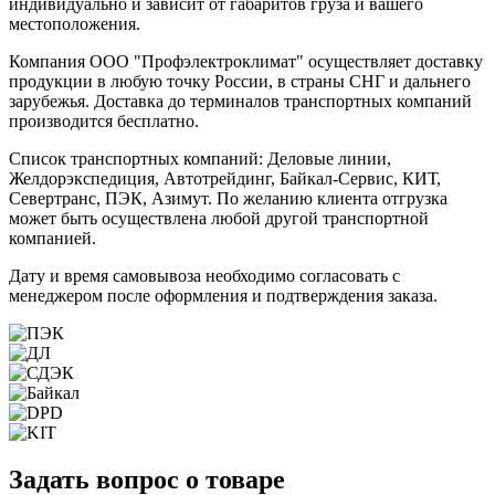
индивидуально и зависит от габаритов груза и вашего
местоположения.
Компания ООО "Профэлектроклимат" осуществляет доставку
продукции в любую точку России, в страны СНГ и дальнего
зарубежья. Доставка до терминалов транспортных компаний
производится бесплатно.
Список транспортных компаний: Деловые линии,
Желдорэкспедиция, Автотрейдинг, Байкал-Сервис, КИТ,
Севертранс, ПЭК, Азимут. По желанию клиента отгрузка
может быть осуществлена любой другой транспортной
компанией.
Дату и время самовывоза необходимо согласовать с
менеджером после оформления и подтверждения заказа.
Задать вопрос о товаре