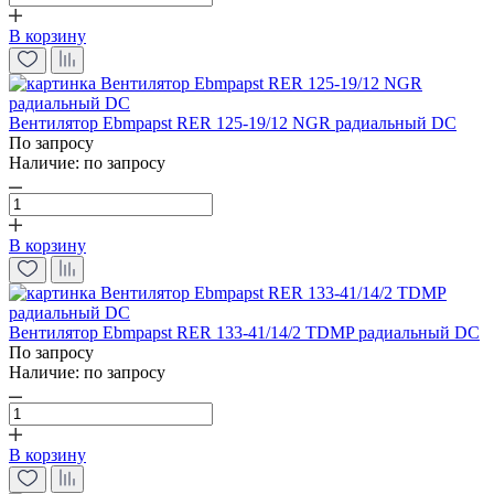
В корзину
Вентилятор Ebmpapst RER 125-19/12 NGR радиальный DC
По запросу
Наличие:
по запросу
В корзину
Вентилятор Ebmpapst RER 133-41/14/2 TDMP радиальный DC
По запросу
Наличие:
по запросу
В корзину