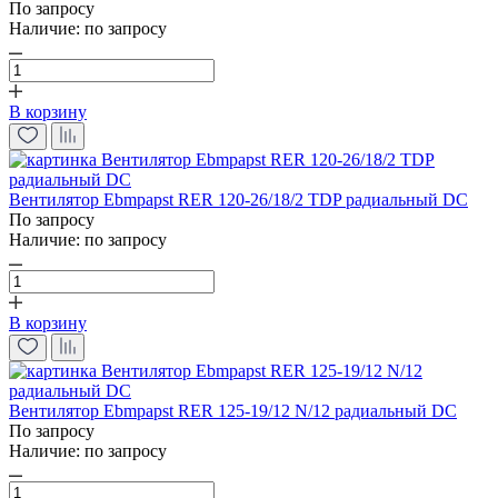
По запросу
Наличие:
по запросу
В корзину
Вентилятор Ebmpapst RER 120-26/18/2 TDP радиальный DC
По запросу
Наличие:
по запросу
В корзину
Вентилятор Ebmpapst RER 125-19/12 N/12 радиальный DC
По запросу
Наличие:
по запросу