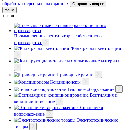
обработки персональных данных
меню
каталог
Промышленные вентиляторы собственного
производства
Фильтры для вентиляции
Фильтрующие материалы
Приводные ремни
Кондиционеры
Тепловое оборудование
Вентиляция и
кондиционирование
Отопление и
водоснабжение
Электротехнические
товары