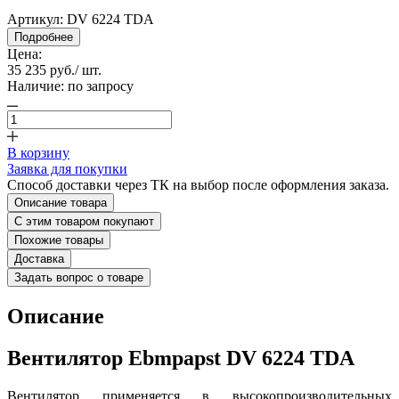
Артикул:
DV 6224 TDA
Подробнее
Цена:
35 235 руб.
/ шт.
Наличие:
по запросу
В корзину
Заявка для покупки
Способ доставки через ТК на выбор после оформления заказа.
Описание товара
С этим товаром покупают
Похожие товары
Доставка
Задать вопрос о товаре
Описание
Вентилятор Ebmpapst DV 6224 TDA
Вентилятор применяется в высокопроизводительных