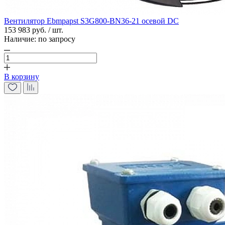
Вентилятор Ebmpapst S3G800-BN36-21 осевой DC
153 983 руб. / шт.
Наличие:
по запросу
В корзину