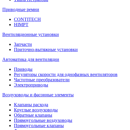
Приводные ремни
CONTITECH
HIMPT
Вентиляционные установки
Запчасти
Приточно-вытяжные установки
Автоматика для вентиляции
Приводы
Регуляторы скорости для однофазных вентиляторов
Частотные преобразователи
Электроприводы
Воздуховоды и фасонные элементы
Клапаны расхода
Круглые воздуховоды
Обратные клапаны
Прямоугольные воздуховоды
Прямоугольные клапаны