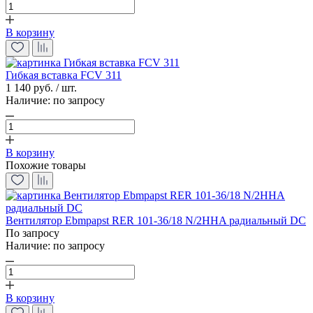
В корзину
Гибкая вставка FCV 311
1 140 руб. / шт.
Наличие:
по запросу
В корзину
Похожие товары
Вентилятор Ebmpapst RER 101-36/18 N/2HHA радиальный DC
По запросу
Наличие:
по запросу
В корзину