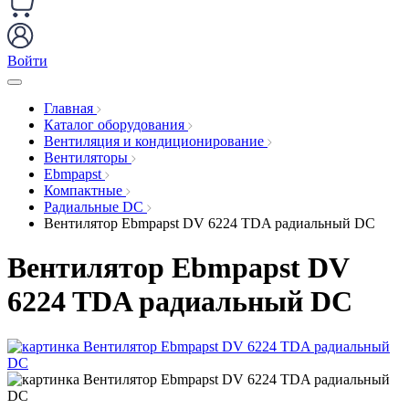
Войти
Главная
Каталог оборудования
Вентиляция и кондиционирование
Вентиляторы
Ebmpapst
Компактные
Радиальные DC
Вентилятор Ebmpapst DV 6224 TDA радиальный DC
Вентилятор Ebmpapst DV
6224 TDA радиальный DC