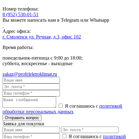
Номер телефона:
8 (952) 530-01-51
Вы можете написать нам в Telegram или Whatsapp
Адрес офиса:
г. Смоленск ул. Речная, д.3, офис 102
Время работы:
понедельник-пятница с 9:00 до 18:00;
суббота, воскресенье - выходные
zakaz@profelektroklimat.ru
Я соглашаюсь с
политикой
обработки персональных данных
Заявка для покупки
Я соглашаюсь с
политикой