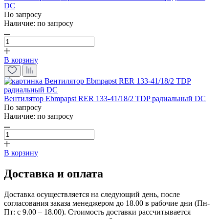
DC
По запросу
Наличие:
по запросу
В корзину
Вентилятор Ebmpapst RER 133-41/18/2 TDP радиальный DC
По запросу
Наличие:
по запросу
В корзину
Доставка и оплата
Доставка осуществляется на следующий день, после
согласования заказа менеджером до 18.00 в рабочие дни (Пн-
Пт: с 9.00 – 18.00). Стоимость доставки рассчитывается