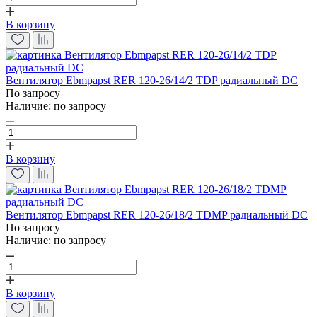
В корзину
Вентилятор Ebmpapst RER 120-26/14/2 TDP радиальный DC
По запросу
Наличие:
по запросу
В корзину
Вентилятор Ebmpapst RER 120-26/18/2 TDMP радиальный DC
По запросу
Наличие:
по запросу
В корзину