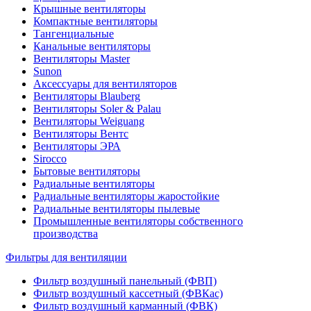
Крышные вентиляторы
Компактные вентиляторы
Тангенциальные
Канальные вентиляторы
Вентиляторы Master
Sunon
Аксессуары для вентиляторов
Вентиляторы Blauberg
Вентиляторы Soler & Palau
Вентиляторы Weiguang
Вентиляторы Вентс
Вентиляторы ЭРА
Sirocco
Бытовые вентиляторы
Радиальные вентиляторы
Радиальные вентиляторы жаростойкие
Радиальные вентиляторы пылевые
Промышленные вентиляторы собственного
производства
Фильтры для вентиляции
Фильтр воздушный панельный (ФВП)
Фильтр воздушный кассетный (ФВКас)
Фильтр воздушный карманный (ФВК)