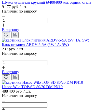
Шумоглушитель круглый Ø400/900 мм. оцинк. сталь
9 177 руб. / шт.
Наличие:
по запросу
В корзину
Блок питания ARDV-5-5A (5V, 1A, 5W)
237 руб. / шт.
Наличие:
по запросу
В корзину
Насос Wilo TOP-SD 80/20 DM PN10
488 400 руб. / шт.
Наличие:
по запросу