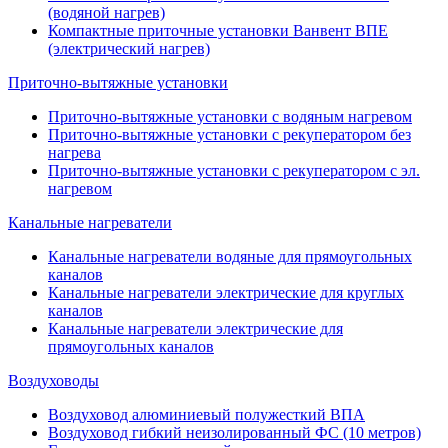
(водяной нагрев)
Компактные приточные установки Ванвент ВПЕ
(электрический нагрев)
Приточно-вытяжные установки
Приточно-вытяжные установки с водяным нагревом
Приточно-вытяжные установки с рекуператором без
нагрева
Приточно-вытяжные установки с рекуператором с эл.
нагревом
Канальные нагреватели
Канальные нагреватели водяные для прямоугольных
каналов
Канальные нагреватели электрические для круглых
каналов
Канальные нагреватели электрические для
прямоугольных каналов
Воздуховоды
Воздуховод алюминиевый полужесткий ВПА
Воздуховод гибкий неизолированный ФС (10 метров)