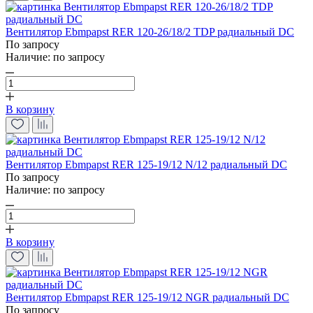
Вентилятор Ebmpapst RER 120-26/18/2 TDP радиальный DC
По запросу
Наличие:
по запросу
В корзину
Вентилятор Ebmpapst RER 125-19/12 N/12 радиальный DC
По запросу
Наличие:
по запросу
В корзину
Вентилятор Ebmpapst RER 125-19/12 NGR радиальный DC
По запросу