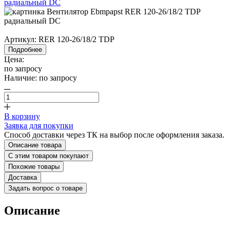
Артикул:
RER 120-26/18/2 TDP
Подробнее
Цена:
по запросу
Наличие:
по запросу
В корзину
Заявка для покупки
Способ доставки через ТК на выбор после оформления заказа.
Описание товара
С этим товаром покупают
Похожие товары
Доставка
Задать вопрос о товаре
Описание