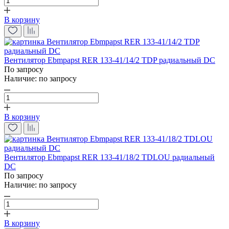
В корзину
Вентилятор Ebmpapst RER 133-41/14/2 TDP радиальный DC
По запросу
Наличие:
по запросу
В корзину
Вентилятор Ebmpapst RER 133-41/18/2 TDLOU радиальный
DC
По запросу
Наличие:
по запросу
В корзину