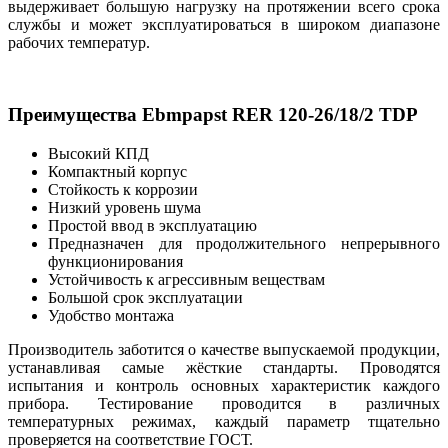
выдерживает большую нагрузку на протяжении всего срока
службы и может эксплуатироваться в широком диапазоне
рабочих температур.
Преимущества Ebmpapst RER 120-26/18/2 TDP
Высокий КПД
Компактный корпус
Стойкость к коррозии
Низкий уровень шума
Простой ввод в эксплуатацию
Предназначен для продолжительного непрерывного
функционирования
Устойчивость к агрессивным веществам
Большой срок эксплуатации
Удобство монтажа
Производитель заботится о качестве выпускаемой продукции,
устанавливая самые жёсткие стандарты. Проводятся
испытания и контроль основных характеристик каждого
прибора. Тестирование проводится в различных
температурных режимах, каждый параметр тщательно
проверяется на соответствие ГОСТ.