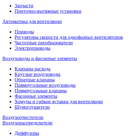
Запчасти
Приточно-вытяжные установки
Автоматика для вентиляции
Приводы
Регуляторы скорости для однофазных вентиляторов
Частотные преобразователи
Электроприводы
Воздуховоды и фасонные элементы
Клапаны расхода
Круглые воздуховоды
Обратные клапаны
Прямоугольные воздуховоды
Прямоугольные клапаны
Фасонные элементы
Хомуты и гибкие вставки для вентиляции
Шумоглушители
Воздухоочистители
Воздухораспределители
Диффузоры