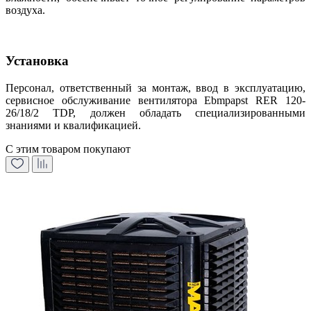
воздуха.
Установка
Персонал, ответственный за монтаж, ввод в эксплуатацию,
сервисное обслуживание вентилятора Ebmpapst RER 120-
26/18/2 TDP, должен обладать специализированными
знаниями и квалификацией.
С этим товаром покупают