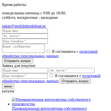
Время работы:
понедельник-пятница с 9:00 до 18:00;
суббота, воскресенье - выходные
zakaz@profelektroklimat.ru
Я соглашаюсь с
политикой
обработки персональных данных
Заявка для покупки
Я соглашаюсь с
политикой
обработки персональных данных
меню
каталог
Промышленные вентиляторы собственного