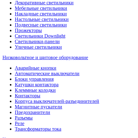
Декоративные светильники
Мебельные светильники
Накладные светильники
Настольные светильники
Подвесные светильники
Прожекторы
Светильники Downlight
Светильники-панели
Уличные светильники
Низковольтное и щитовое оборудование
Аварийные кнопки
Автоматические выключатели
Блоки управления
Катушки контактора
Клеммные колодки
Контакторы
Корпуса выключателей-разъединителей
Магнитные пускатели
Предохранители
Разъемы
Реле
Трансформаторы тока