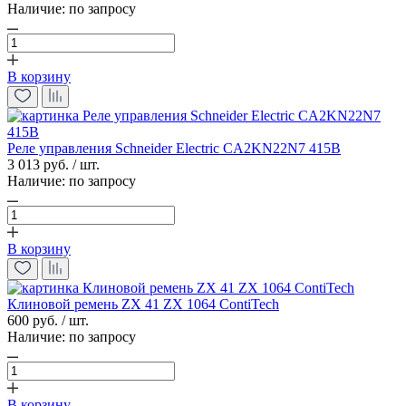
Наличие:
по запросу
В корзину
Реле управления Schneider Electric CA2KN22N7 415В
3 013 руб. / шт.
Наличие:
по запросу
В корзину
Клиновой ремень ZX 41 ZX 1064 ContiTech
600 руб. / шт.
Наличие:
по запросу
В корзину