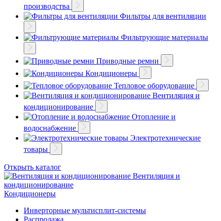
производства
Фильтры для вентиляции
Фильтрующие материалы
Приводные ремни
Кондиционеры
Тепловое оборудование
Вентиляция и
кондиционирование
Отопление и
водоснабжение
Электротехнические
товары
Открыть каталог
Вентиляция и
кондиционирование
Кондиционеры
Инверторные мультисплит-системы
Распродажа