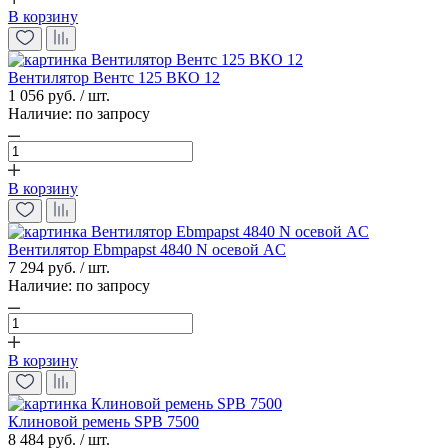
В корзину
Вентилятор Вентс 125 ВКО 12
1 056 руб. / шт.
Наличие:
по запросу
В корзину
Вентилятор Ebmpapst 4840 N осевой AC
7 294 руб. / шт.
Наличие:
по запросу
В корзину
Клиновой ремень SPB 7500
8 484 руб. / шт.