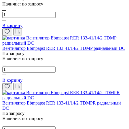
Наличие:
по запросу
В корзину
Вентилятор Ebmpapst RER 133-41/14/2 TDMP радиальный DC
По запросу
Наличие:
по запросу
В корзину
Вентилятор Ebmpapst RER 133-41/14/2 TDMPR радиальный
DC
По запросу
Наличие:
по запросу