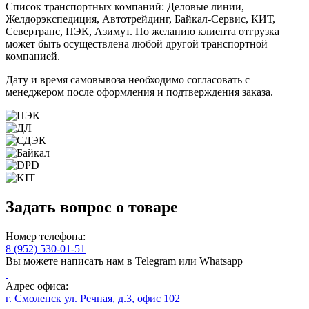
Список транспортных компаний: Деловые линии,
Желдорэкспедиция, Автотрейдинг, Байкал-Сервис, КИТ,
Севертранс, ПЭК, Азимут. По желанию клиента отгрузка
может быть осуществлена любой другой транспортной
компанией.
Дату и время самовывоза необходимо согласовать с
менеджером после оформления и подтверждения заказа.
Задать вопрос о товаре
Номер телефона:
8 (952) 530-01-51
Вы можете написать нам в Telegram или Whatsapp
Адрес офиса:
г. Смоленск ул. Речная, д.3, офис 102