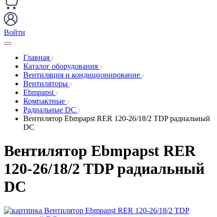
Войти
Главная
Каталог оборудования
Вентиляция и кондиционирование
Вентиляторы
Ebmpapst
Компактные
Радиальные DC
Вентилятор Ebmpapst RER 120-26/18/2 TDP радиальный
DC
Вентилятор Ebmpapst RER
120-26/18/2 TDP радиальный
DC