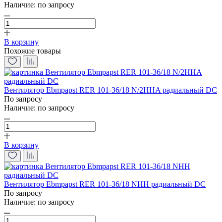
Наличие:
по запросу
В корзину
Похожие товары
Вентилятор Ebmpapst RER 101-36/18 N/2HHA радиальный DC
По запросу
Наличие:
по запросу
В корзину
Вентилятор Ebmpapst RER 101-36/18 NHH радиальный DC
По запросу
Наличие:
по запросу