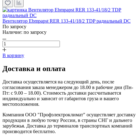
Вентилятор Ebmpapst RER 133-41/18/2 TDP радиальный DC
По запросу
Наличие:
по запросу
В корзину
Доставка и оплата
Доставка осуществляется на следующий день, после
согласования заказа менеджером до 18.00 в рабочие дни (Пн-
Пт: с 9.00 – 18.00). Стоимость доставки рассчитывается
индивидуально и зависит от габаритов груза и вашего
местоположения.
Компания ООО "Профэлектроклимат" осуществляет доставку
продукции в любую точку России, в страны СНГ и дальнего
зарубежья. Доставка до терминалов транспортных компаний
производится бесплатно.