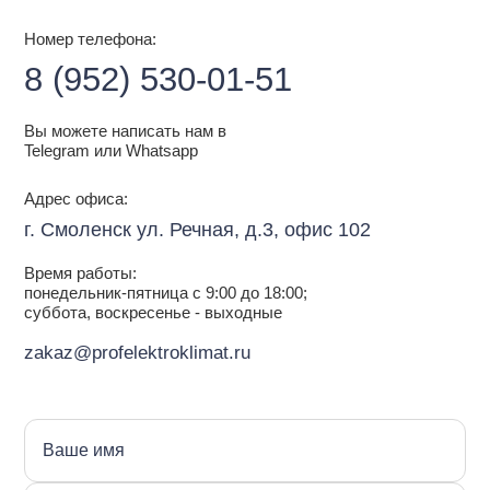
Номер телефона:
8 (952) 530-01-51
Вы можете написать нам в
Telegram или Whatsapp
Адрес офиса:
г. Смоленск ул. Речная, д.3, офис 102
Время работы:
понедельник-пятница с 9:00 до 18:00;
суббота, воскресенье - выходные
zakaz@profelektroklimat.ru