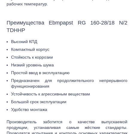
рабочих температур.
Преимущества Ebmpapst RG 160-28/18 N/2
TDHHP
Высокий КПД
Компактный корпус
Стойкость к коррозии
Низкий уровень шума
Простой ввод в эксплуатацию
Предназначен для продолжительного непрерывного
функционирования
Устойчивость к агрессивным веществам
Большой срок эксплуатации
Удобство монтажа
Производитель заботится о качестве выпускаемой
продукции, устанавливая самые жёсткие стандарты.
Проводятся испытания и контроль основных характеристик