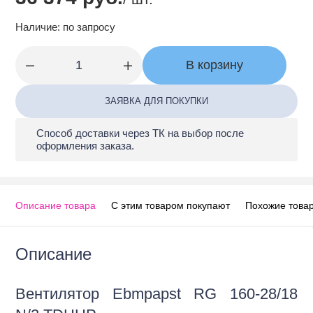
Заявка на подбор оборудования
Наличие:
по запросу
В корзину
ЗАЯВКА ДЛЯ ПОКУПКИ
Способ доставки через ТК на выбор после
оформления заказа.
Описание товара
С этим товаром покупают
Похожие това
Описание
Вентилятор Ebmpapst RG 160-28/18