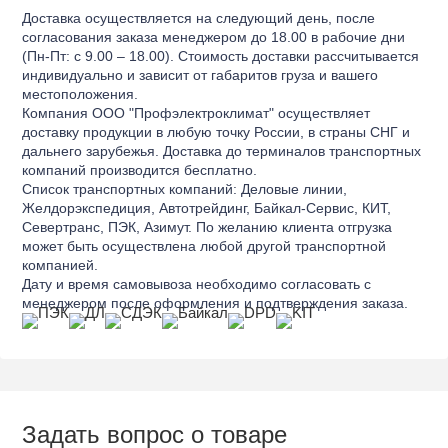
Доставка осуществляется на следующий день, после
согласования заказа менеджером до 18.00 в рабочие дни
(Пн-Пт: с 9.00 – 18.00). Стоимость доставки рассчитывается
индивидуально и зависит от габаритов груза и вашего
местоположения.
Компания ООО "Профэлектроклимат" осуществляет
доставку продукции в любую точку России, в страны СНГ и
дальнего зарубежья. Доставка до терминалов транспортных
компаний производится бесплатно.
Список транспортных компаний: Деловые линии,
Желдорэкспедиция, Автотрейдинг, Байкал-Сервис, КИТ,
Севертранс, ПЭК, Азимут. По желанию клиента отгрузка
может быть осуществлена любой другой транспортной
компанией.
Дату и время самовывоза необходимо согласовать с
менеджером после оформления и подтверждения заказа.
Задать вопрос о товаре