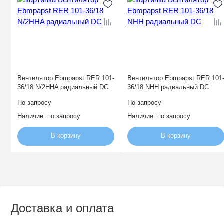
Вентилятор Ebmpapst RER 101-
Вентилятор Ebmpapst RER 101
36/18 N/2HHA радиальный DC
36/18 NHH радиальный DC
По запросу
По запросу
Наличие:
по запросу
Наличие:
по запросу
В корзину
В корзину
Доставка и оплата