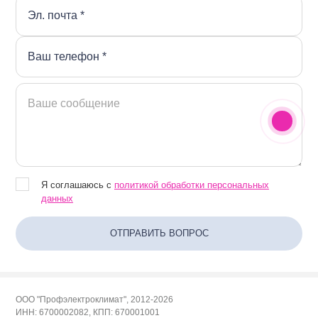
Я соглашаюсь с
политикой обработки персональных
данных
ООО "Профэлектроклимат", 2012-2026
ИНН: 6700002082, КПП: 670001001