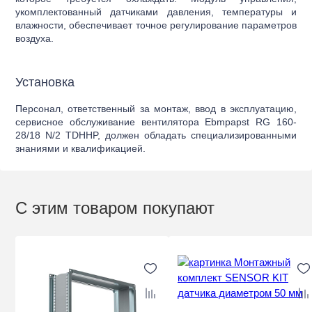
укомплектованный датчиками давления, температуры и
влажности, обеспечивает точное регулирование параметров
воздуха.
Установка
Персонал, ответственный за монтаж, ввод в эксплуатацию,
сервисное обслуживание вентилятора Ebmpapst RG 160-
28/18 N/2 TDHHP, должен обладать специализированными
знаниями и квалификацией.
С этим товаром покупают