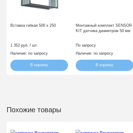
Вставка гибкая 500 x 250
Монтажный комплект SENSOR
KIT датчика диаметром 50 мм
1 352 руб. / шт.
По запросу
Наличие:
по запросу
Наличие:
по запросу
В корзину
В корзину
Похожие товары