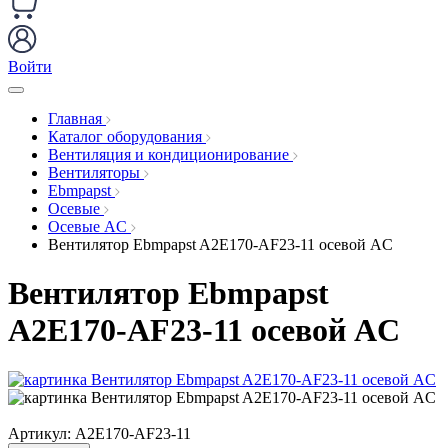
Войти
Главная
Каталог оборудования
Вентиляция и кондиционирование
Вентиляторы
Ebmpapst
Осевые
Осевые AC
Вентилятор Ebmpapst A2E170-AF23-11 осевой AC
Вентилятор Ebmpapst
A2E170-AF23-11 осевой AC
Артикул:
A2E170-AF23-11