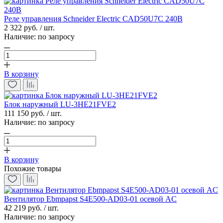
Реле управления Schneider Electric CAD50U7C 240В
2 322 руб. / шт.
Наличие:
по запросу
В корзину
Блок наружный LU-3HE21FVE2
111 150 руб. / шт.
Наличие:
по запросу
В корзину
Похожие товары
Вентилятор Ebmpapst S4E500-AD03-01 осевой AC
42 219 руб. / шт.
Наличие:
по запросу