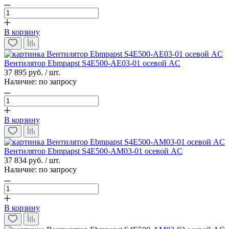
В корзину
Вентилятор Ebmpapst S4E500-AE03-01 осевой AC
37 895 руб. / шт.
Наличие:
по запросу
В корзину
Вентилятор Ebmpapst S4E500-AM03-01 осевой AC
37 834 руб. / шт.
Наличие:
по запросу
В корзину