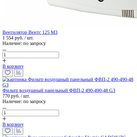
Вентилятор Вентс 125 М3
1 554 руб. / шт.
Наличие:
по запросу
В корзину
Фильтр воздушный панельный ФВП-2 490-490-48 G3
770 руб. / шт.
Наличие:
по запросу
В корзину