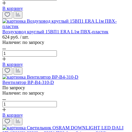
В корзину
Воздуховод круглый 15ВП1 ERA L1м ПВХ-пластик
624 руб. / шт.
Наличие:
по запросу
В корзину
Вентилятор ВР-В4-310-D
По запросу
Наличие:
по запросу
В корзину