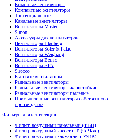
Крышные вентиляторы
Компактные вентиляторы
Тангенциальные
Канальные вентиляторы
Вентиляторы Master
Sunon
Аксессуары для вентиляторов
Вентиляторы Blauberg
Вентиляторы Soler & Palau
Вентиляторы Weiguang
Вентиляторы Вентс
Вентиляторы ЭРА
Sirocco
Бытовые вентиляторы
Радиальные вентиляторы
Радиальные вентиляторы жаростойкие
Радиальные вентиляторы пылевые
Промышленные вентиляторы собственного
производства
Фильтры для вентиляции
Фильтр воздушный панельный (ФВП)
Фильтр воздушный кассетный (ФВКас)
Фильтр воздушный карманный (ФВК)