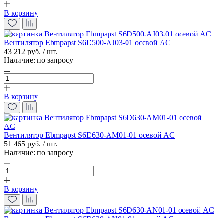
В корзину
Вентилятор Ebmpapst S6D500-AJ03-01 осевой AC
43 212 руб. / шт.
Наличие:
по запросу
В корзину
Вентилятор Ebmpapst S6D630-AM01-01 осевой AC
51 465 руб. / шт.
Наличие:
по запросу
В корзину