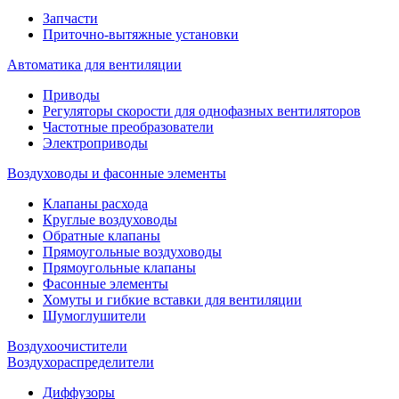
Запчасти
Приточно-вытяжные установки
Автоматика для вентиляции
Приводы
Регуляторы скорости для однофазных вентиляторов
Частотные преобразователи
Электроприводы
Воздуховоды и фасонные элементы
Клапаны расхода
Круглые воздуховоды
Обратные клапаны
Прямоугольные воздуховоды
Прямоугольные клапаны
Фасонные элементы
Хомуты и гибкие вставки для вентиляции
Шумоглушители
Воздухоочистители
Воздухораспределители
Диффузоры