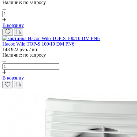
Наличие:
по запросу
В корзину
Насос Wilo TOP-S 100/10 DM PN6
148 922 руб. / шт.
Наличие:
по запросу
В корзину