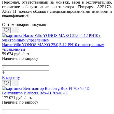
Персонал, ответственный за монтаж, ввод в эксплуатацию,
сервисное обслуживание вентилятора Ebmpapst A2E170-
AF23-11, должен обладать специализированными знаниями и
квалификацией.
С этим товаром покупают
Насос Wilo YONOS MAXO 25/0,5-12 PN10 с электронным
управлением
59 674 руб. / шт.
Наличие:
по запросу
В корзину
Вентилятор Blauberg Box-FI 70x40 4D
177 071 руб. / шт.
Наличие:
по запросу