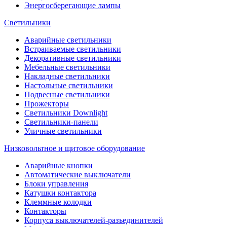
Энергосберегающие лампы
Светильники
Аварийные светильники
Встраиваемые светильники
Декоративные светильники
Мебельные светильники
Накладные светильники
Настольные светильники
Подвесные светильники
Прожекторы
Светильники Downlight
Светильники-панели
Уличные светильники
Низковольтное и щитовое оборудование
Аварийные кнопки
Автоматические выключатели
Блоки управления
Катушки контактора
Клеммные колодки
Контакторы
Корпуса выключателей-разъединителей