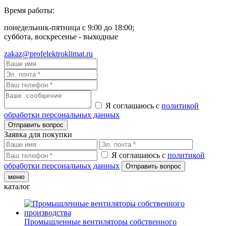
Время работы:
понедельник-пятница с 9:00 до 18:00;
суббота, воскресенье - выходные
zakaz@profelektroklimat.ru
Я соглашаюсь с
политикой
обработки персональных данных
Заявка для покупки
Я соглашаюсь с
политикой
обработки персональных данных
меню
каталог
Промышленные вентиляторы собственного