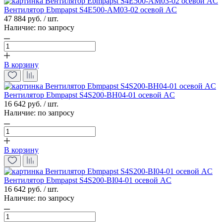
Вентилятор Ebmpapst S4E500-AM03-02 осевой AC
47 884 руб. / шт.
Наличие:
по запросу
В корзину
Вентилятор Ebmpapst S4S200-BH04-01 осевой AC
16 642 руб. / шт.
Наличие:
по запросу
В корзину
Вентилятор Ebmpapst S4S200-BI04-01 осевой AC
16 642 руб. / шт.
Наличие:
по запросу