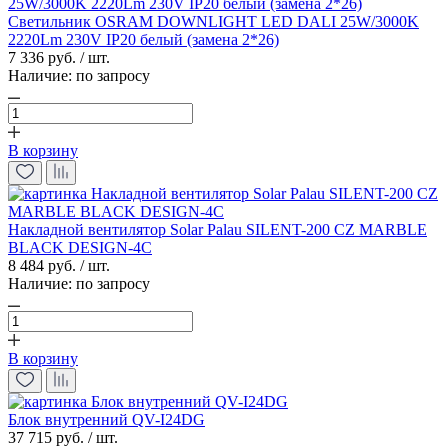
Светильник OSRAM DOWNLIGHT LED DALI 25W/3000K
2220Lm 230V IP20 белый (замена 2*26)
7 336 руб. / шт.
Наличие:
по запросу
В корзину
Накладной вентилятор Solar Palau SILENT-200 CZ MARBLE
BLACK DESIGN-4C
8 484 руб. / шт.
Наличие:
по запросу
В корзину
Блок внутренний QV-I24DG
37 715 руб. / шт.