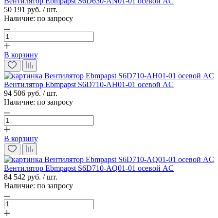
Вентилятор Ebmpapst S6D630-AN01-01 осевой AC
50 191 руб. / шт.
Наличие:
по запросу
В корзину
Вентилятор Ebmpapst S6D710-AH01-01 осевой AC
94 506 руб. / шт.
Наличие:
по запросу
В корзину
Вентилятор Ebmpapst S6D710-AQ01-01 осевой AC
84 542 руб. / шт.
Наличие:
по запросу