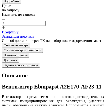
Подробнее
Цена:
по запросу
Наличие:
по запросу
В корзину
Заявка для покупки
Способ доставки через ТК на выбор после оформления заказа.
Описание товара
С этим товаром покупают
Похожие товары
Доставка
Задать вопрос о товаре
Описание
Вентилятор Ebmpapst A2E170-AF23-11
Вентилятор применяется в высокопроизводительных
системах кондиционирования для охлаждения, удаления
пыли, обеспечения свежим воздухом. Используется в жилых