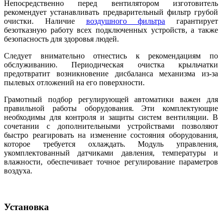
Непосредственно перед вентилятором изготовитель
рекомендует устанавливать предварительный фильтр грубой
очистки. Наличие
воздушного фильтра
гарантирует
безотказную работу всех подключенных устройств, а также
безопасность для здоровья людей.
Следует внимательно отнестись к рекомендациям по
обслуживанию. Периодическая очистка крыльчатки
предотвратит возникновение дисбаланса механизма из-за
пылевых отложений на его поверхности.
Грамотный подбор регулирующей автоматики важен для
правильной работы оборудования. Эти комплектующие
необходимы для контроля и защиты систем вентиляции. В
сочетании с дополнительными устройствами позволяют
быстро реагировать на изменение состояния оборудования,
которое требуется охлаждать. Модуль управления,
укомплектованный датчиками давления, температуры и
влажности, обеспечивает точное регулирование параметров
воздуха.
Установка