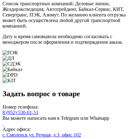
Список транспортных компаний: Деловые линии,
Желдорэкспедиция, Автотрейдинг, Байкал-Сервис, КИТ,
Севертранс, ПЭК, Азимут. По желанию клиента отгрузка
может быть осуществлена любой другой транспортной
компанией.
Дату и время самовывоза необходимо согласовать с
менеджером после оформления и подтверждения заказа.
Задать вопрос о товаре
Номер телефона:
8 (952) 530-01-51
Вы можете написать нам в Telegram или Whatsapp
Адрес офиса:
г. Смоленск ул. Речная, д.3, офис 102