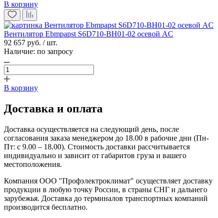
В корзину
Вентилятор Ebmpapst S6D710-BH01-02 осевой AC
92 657 руб. / шт.
Наличие:
по запросу
В корзину
Доставка и оплата
Доставка осуществляется на следующий день, после
согласования заказа менеджером до 18.00 в рабочие дни (Пн-
Пт: с 9.00 – 18.00). Стоимость доставки рассчитывается
индивидуально и зависит от габаритов груза и вашего
местоположения.
Компания ООО "Профэлектроклимат" осуществляет доставку
продукции в любую точку России, в страны СНГ и дальнего
зарубежья. Доставка до терминалов транспортных компаний
производится бесплатно.