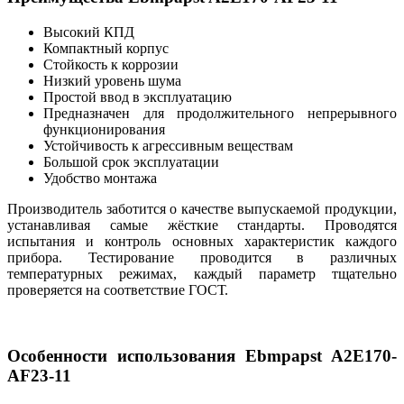
Высокий КПД
Компактный корпус
Стойкость к коррозии
Низкий уровень шума
Простой ввод в эксплуатацию
Предназначен для продолжительного непрерывного
функционирования
Устойчивость к агрессивным веществам
Большой срок эксплуатации
Удобство монтажа
Производитель заботится о качестве выпускаемой продукции,
устанавливая самые жёсткие стандарты. Проводятся
испытания и контроль основных характеристик каждого
прибора. Тестирование проводится в различных
температурных режимах, каждый параметр тщательно
проверяется на соответствие ГОСТ.
Особенности использования Ebmpapst A2E170-
AF23-11