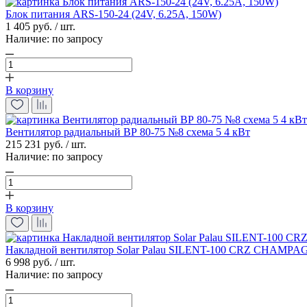
Блок питания ARS-150-24 (24V, 6.25A, 150W)
1 405 руб. / шт.
Наличие:
по запросу
В корзину
Вентилятор радиальный ВР 80-75 №8 схема 5 4 кВт
215 231 руб. / шт.
Наличие:
по запросу
В корзину
Накладной вентилятор Solar Palau SILENT-100 CRZ CHAMP
6 998 руб. / шт.
Наличие:
по запросу