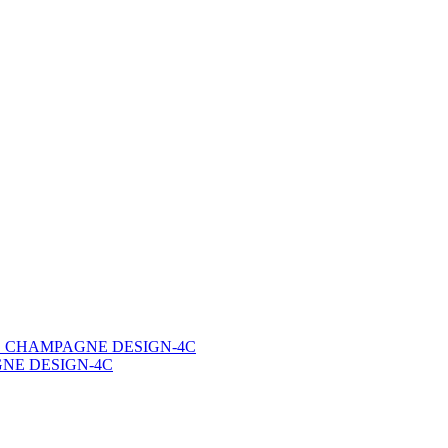
AGNE DESIGN-4C