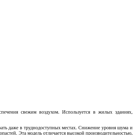
спечения свежим воздухом. Используется в жилых зданиях,
ать даже в труднодоступных местах. Снижение уровня шума и
опастей. Эта модель отличается высокой производительностью,