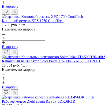
В корзину
Клиновой ремень XPZ 1750 ContiTech
1 286 руб. / шт.
Наличие:
по запросу
В корзину
Канальный вентилятор Soler Palau TD-500/150-160 SILENT T
18 354 руб. / шт.
Наличие:
по запросу
В корзину
Рабочее колесо Ziehl-abegg RE35P-6DK.6F.1R