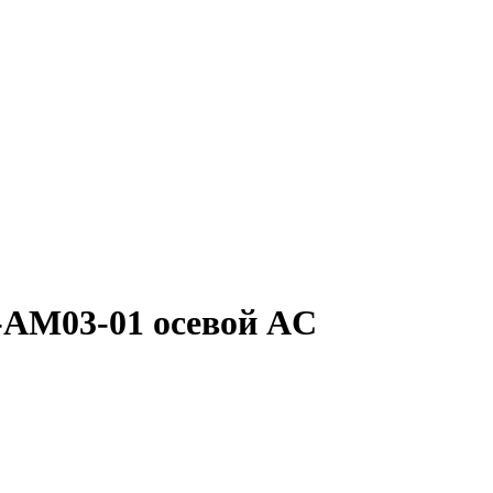
-AM03-01 осевой AC