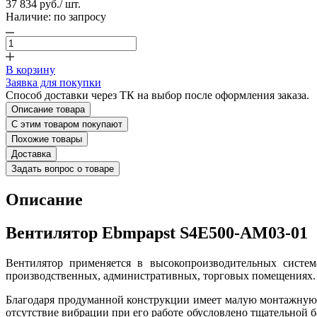
37 834 руб.
/ шт.
Наличие:
по запросу
В корзину
Заявка для покупки
Способ доставки через ТК на выбор после оформления заказа.
Описание товара
С этим товаром покупают
Похожие товары
Доставка
Задать вопрос о товаре
Описание
Вентилятор Ebmpapst S4E500-AM03-01
Вентилятор применяется в высокопроизводительных систем
производственных, административных, торговых помещениях.
Благодаря продуманной конструкции имеет малую монтажную 
отсутствие вибрации при его работе обусловлено тщательной 