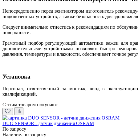
Непосредственно перед вентилятором изготовитель рекоменду
подключенных устройств, а также безопасность для здоровья л
Следует внимательно отнестись к рекомендациям по обслужив
поверхности.
Грамотный подбор регулирующей автоматики важен для прав
дополнительными устройствами позволяют быстро реагирова
давления, температуры и влажности, обеспечивает точное регу
Установка
Персонал, ответственный за монтаж, ввод в эксплуатаци
квалификацией.
С этим товаром покупают
DUO SENSOR - датчик движения OSRAM
По запросу
Наличие:
по запросу