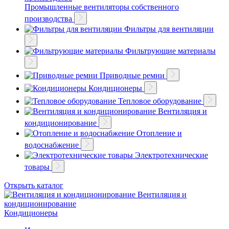
Промышленные вентиляторы собственного
производства
Фильтры для вентиляции
Фильтрующие материалы
Приводные ремни
Кондиционеры
Тепловое оборудование
Вентиляция и
кондиционирование
Отопление и
водоснабжение
Электротехнические
товары
Открыть каталог
Вентиляция и
кондиционирование
Кондиционеры