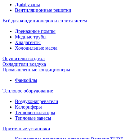
Диффузоры
Вентиляционные решетки
Всё для кондиционеров и сплит-систем
Дренажные помпы
Медные трубы
Хладагенты
Холодильные масла
Осушители воздуха
Охладители воздуха
Промышленные кондиционеры
Фанкойлы
Тепловое оборудование
Воздухонагреватели
Калориферы
Тепловентиляторы
Тепловые завесы
Приточные установки