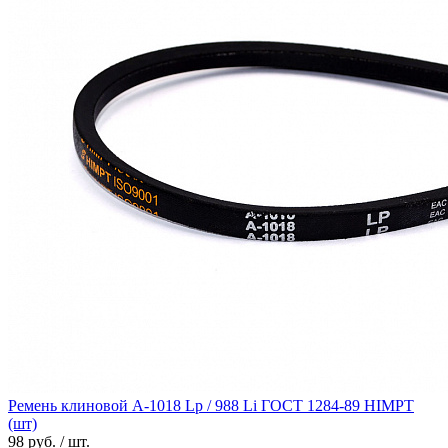
Ремень клиновой А-1018 Lp / 988 Li ГОСТ 1284-89 HIMPT
(шт)
98 руб. / шт.