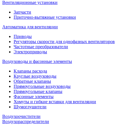
Вентиляционные установки
Запчасти
Приточно-вытяжные установки
Автоматика для вентиляции
Приводы
Регуляторы скорости для однофазных вентиляторов
Частотные преобразователи
Электроприводы
Воздуховоды и фасонные элементы
Клапаны расхода
Круглые воздуховоды
Обратные клапаны
Прямоугольные воздуховоды
Прямоугольные клапаны
Фасонные элементы
Хомуты и гибкие вставки для вентиляции
Шумоглушители
Воздухоочистители
Воздухораспределители