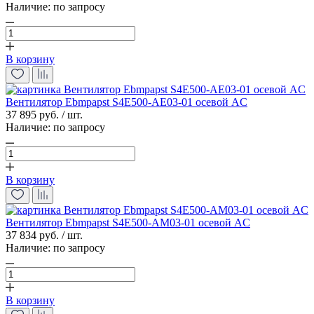
Наличие:
по запросу
В корзину
Вентилятор Ebmpapst S4E500-AE03-01 осевой AC
37 895 руб. / шт.
Наличие:
по запросу
В корзину
Вентилятор Ebmpapst S4E500-AM03-01 осевой AC
37 834 руб. / шт.
Наличие:
по запросу
В корзину