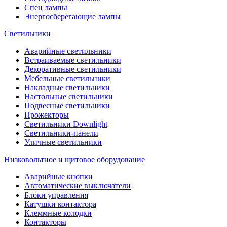
Спец лампы
Энергосберегающие лампы
Светильники
Аварийные светильники
Встраиваемые светильники
Декоративные светильники
Мебельные светильники
Накладные светильники
Настольные светильники
Подвесные светильники
Прожекторы
Светильники Downlight
Светильники-панели
Уличные светильники
Низковольтное и щитовое оборудование
Аварийные кнопки
Автоматические выключатели
Блоки управления
Катушки контактора
Клеммные колодки
Контакторы