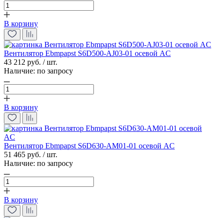
В корзину
Вентилятор Ebmpapst S6D500-AJ03-01 осевой AC
43 212 руб. / шт.
Наличие:
по запросу
В корзину
Вентилятор Ebmpapst S6D630-AM01-01 осевой AC
51 465 руб. / шт.
Наличие:
по запросу
В корзину