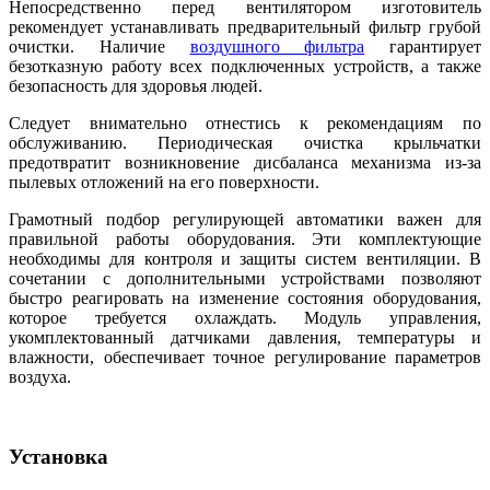
Непосредственно перед вентилятором изготовитель
рекомендует устанавливать предварительный фильтр грубой
очистки. Наличие
воздушного фильтра
гарантирует
безотказную работу всех подключенных устройств, а также
безопасность для здоровья людей.
Следует внимательно отнестись к рекомендациям по
обслуживанию. Периодическая очистка крыльчатки
предотвратит возникновение дисбаланса механизма из-за
пылевых отложений на его поверхности.
Грамотный подбор регулирующей автоматики важен для
правильной работы оборудования. Эти комплектующие
необходимы для контроля и защиты систем вентиляции. В
сочетании с дополнительными устройствами позволяют
быстро реагировать на изменение состояния оборудования,
которое требуется охлаждать. Модуль управления,
укомплектованный датчиками давления, температуры и
влажности, обеспечивает точное регулирование параметров
воздуха.
Установка