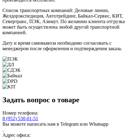
Список транспортных компаний: Деловые линии,
Желдорэкспедиция, Автотрейдинг, Байкал-Сервис, КИТ,
Севертранс, ПЭК, Азимут. По желанию клиента отгрузка
может быть осуществлена любой другой транспортной
компанией.
Дату и время самовывоза необходимо согласовать с
менеджером после оформления и подтверждения заказа.
Задать вопрос о товаре
Номер телефона:
8 (952) 530-01-51
Вы можете написать нам в Telegram или Whatsapp
Адрес офиса: