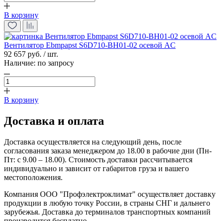
В корзину
Вентилятор Ebmpapst S6D710-BH01-02 осевой AC
92 657 руб. / шт.
Наличие:
по запросу
В корзину
Доставка и оплата
Доставка осуществляется на следующий день, после
согласования заказа менеджером до 18.00 в рабочие дни (Пн-
Пт: с 9.00 – 18.00). Стоимость доставки рассчитывается
индивидуально и зависит от габаритов груза и вашего
местоположения.
Компания ООО "Профэлектроклимат" осуществляет доставку
продукции в любую точку России, в страны СНГ и дальнего
зарубежья. Доставка до терминалов транспортных компаний
производится бесплатно.