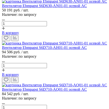
Вентилятор Ebmpapst S6D630-AN01-01 осевой AC
50 191 руб. / шт.
Наличие:
по запросу
В корзину
Вентилятор Ebmpapst S6D710-AH01-01 осевой AC
94 506 руб. / шт.
Наличие:
по запросу
В корзину
Вентилятор Ebmpapst S6D710-AQ01-01 осевой AC
84 542 руб. / шт.
Наличие:
по запросу