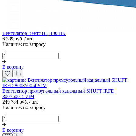
Вентилятор Вентс ВЦ 100 ПК
6 389 руб. / шт.
Наличие:
по запросу
В корзину
Вентилятор прямоугольный канальный SHUFT IRFD
800×500-4 VIM
249 784 руб. / шт.
Наличие:
по запросу
В корзину