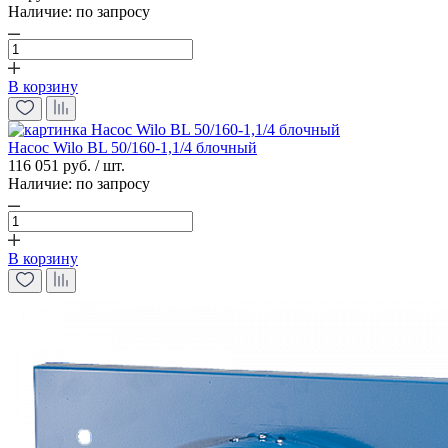
Наличие:
по запросу
В корзину
Насос Wilo BL 50/160-1,1/4 блочный
116 051 руб. / шт.
Наличие:
по запросу
В корзину