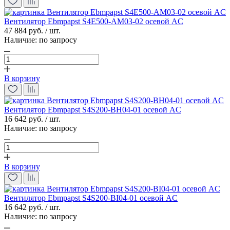
Вентилятор Ebmpapst S4E500-AM03-02 осевой AC
47 884 руб. / шт.
Наличие:
по запросу
В корзину
Вентилятор Ebmpapst S4S200-BH04-01 осевой AC
16 642 руб. / шт.
Наличие:
по запросу
В корзину
Вентилятор Ebmpapst S4S200-BI04-01 осевой AC
16 642 руб. / шт.
Наличие:
по запросу