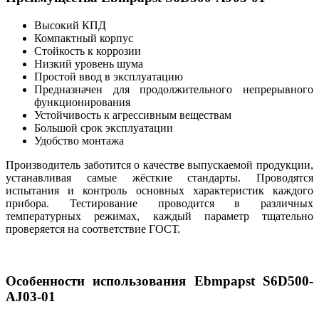
Высокий КПД
Компактный корпус
Стойкость к коррозии
Низкий уровень шума
Простой ввод в эксплуатацию
Предназначен для продолжительного непрерывного
функционирования
Устойчивость к агрессивным веществам
Большой срок эксплуатации
Удобство монтажа
Производитель заботится о качестве выпускаемой продукции,
устанавливая самые жёсткие стандарты. Проводятся
испытания и контроль основных характеристик каждого
прибора. Тестирование проводится в различных
температурных режимах, каждый параметр тщательно
проверяется на соответствие ГОСТ.
Особенности использования Ebmpapst S6D500-
AJ03-01