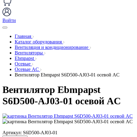
Войти
Главная
Каталог оборудования
Вентиляция и кондиционирование
Вентиляторы
Ebmpapst
Осевые
Осевые AC
Вентилятор Ebmpapst S6D500-AJ03-01 осевой AC
Вентилятор Ebmpapst
S6D500-AJ03-01 осевой AC
Артикул:
S6D500-AJ03-01