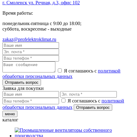
г. Смоленск ул. Речная, д.3, офис 102
Время работы:
понедельник-пятница с 9:00 до 18:00;
суббота, воскресенье - выходные
zakaz@profelektroklimat.ru
Я соглашаюсь с
политикой
обработки персональных данных
Заявка для покупки
Я соглашаюсь с
политикой
обработки персональных данных
меню
каталог