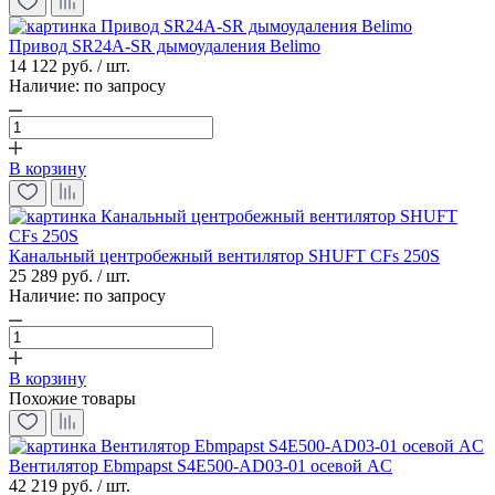
Привод SR24A-SR дымоудаления Belimo
14 122 руб. / шт.
Наличие:
по запросу
В корзину
Канальный центробежный вентилятор SHUFT CFs 250S
25 289 руб. / шт.
Наличие:
по запросу
В корзину
Похожие товары
Вентилятор Ebmpapst S4E500-AD03-01 осевой AC
42 219 руб. / шт.