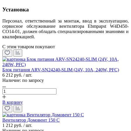
Установка
Персонал, ответственный за монтаж, ввод в эксплуатацию,
сервисное обслуживание вентилятора Ebmpapst W4D450-
CO14-01, должен обладать специализированными знаниями и
квалификацией.
С этим товаром покупают
Блок питания ARV-SN24240-SLIM (24V, 10A, 240W, PFC)
6 212 руб. / шт.
Наличие:
по запросу
В корзину
Вентилятор Домовент 150 С
1 212 руб. / шт.
Наличие:
по запросу