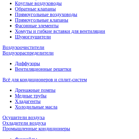
Круглые воздуховоды
Обратные клапаны
Прямоугольные воздуховоды
Прямоугольные клапаны
Фасонные элементы
Хомуты и гибкие вставки для вентиляции
Шумоглушители
Воздухоочистители
Воздухораспределители
Диффузоры
Вентиляционные решетки
Всё для кондиционеров и сплит-систем
Дренажные помпы
Медные трубы
Хладагенты
Холодильные масла
Осушители воздуха
Охладители воздуха
Промышленные кондиционеры