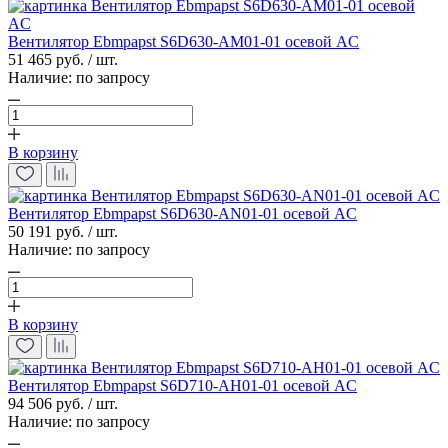
Вентилятор Ebmpapst S6D630-AM01-01 осевой AC
51 465 руб. / шт.
Наличие:
по запросу
В корзину
Вентилятор Ebmpapst S6D630-AN01-01 осевой AC
50 191 руб. / шт.
Наличие:
по запросу
В корзину
Вентилятор Ebmpapst S6D710-AH01-01 осевой AC
94 506 руб. / шт.
Наличие:
по запросу