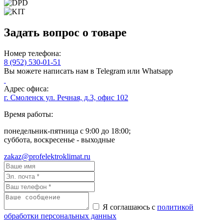
Задать вопрос о товаре
Номер телефона:
8 (952) 530-01-51
Вы можете написать нам в Telegram или Whatsapp
Адрес офиса:
г. Смоленск ул. Речная, д.3, офис 102
Время работы:
понедельник-пятница с 9:00 до 18:00;
суббота, воскресенье - выходные
zakaz@profelektroklimat.ru
Я соглашаюсь с
политикой
обработки персональных данных