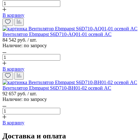
В корзину
Вентилятор Ebmpapst S6D710-AQ01-01 осевой AC
84 542 руб. / шт.
Наличие:
по запросу
В корзину
Вентилятор Ebmpapst S6D710-BH01-02 осевой AC
92 657 руб. / шт.
Наличие:
по запросу
В корзину
Доставка и оплата