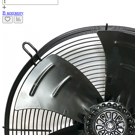
В корзину