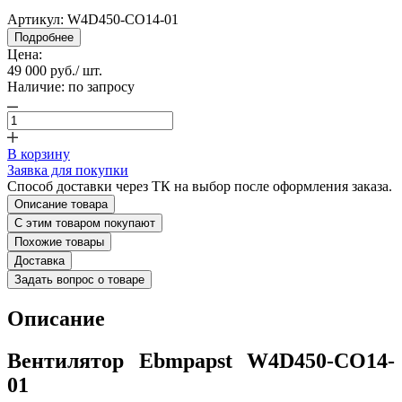
Артикул:
W4D450-CO14-01
Подробнее
Цена:
49 000 руб.
/ шт.
Наличие:
по запросу
В корзину
Заявка для покупки
Способ доставки через ТК на выбор после оформления заказа.
Описание товара
С этим товаром покупают
Похожие товары
Доставка
Задать вопрос о товаре
Описание
Вентилятор Ebmpapst W4D450-CO14-
01