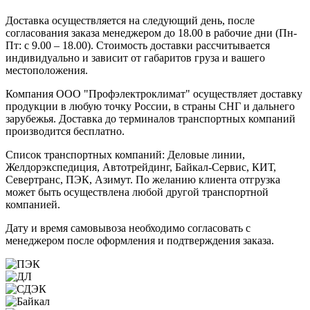
Доставка осуществляется на следующий день, после
согласования заказа менеджером до 18.00 в рабочие дни (Пн-
Пт: с 9.00 – 18.00). Стоимость доставки рассчитывается
индивидуально и зависит от габаритов груза и вашего
местоположения.
Компания ООО "Профэлектроклимат" осуществляет доставку
продукции в любую точку России, в страны СНГ и дальнего
зарубежья. Доставка до терминалов транспортных компаний
производится бесплатно.
Список транспортных компаний: Деловые линии,
Желдорэкспедиция, Автотрейдинг, Байкал-Сервис, КИТ,
Севертранс, ПЭК, Азимут. По желанию клиента отгрузка
может быть осуществлена любой другой транспортной
компанией.
Дату и время самовывоза необходимо согласовать с
менеджером после оформления и подтверждения заказа.