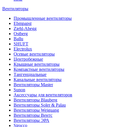
Вентиляторы
Промышленные вентиляторы
Ebmpapst
Ziehl-Abegg
Ostberg
Ballu
SHUFT
Electrolux
Осевые вентиляторы
Центробежные
Крышные вентиляторы
Компактные вентиляторы
Тангенциальные
Канальные вентиляторы
Вентиляторы Master
Sunon
Аксессуары для вентиляторов
Вентиляторы Blauberg
Вентиляторы Soler & Palau
Вентиляторы Weiguang
Вентиляторы Вентс
Вентиляторы ЭРА
Sirocco