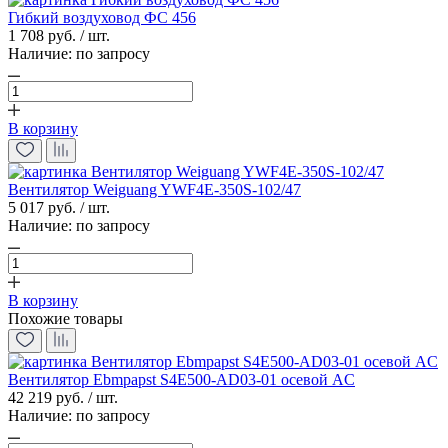
Гибкий воздуховод ФС 456
1 708 руб. / шт.
Наличие:
по запросу
В корзину
Вентилятор Weiguang YWF4E-350S-102/47
5 017 руб. / шт.
Наличие:
по запросу
В корзину
Похожие товары
Вентилятор Ebmpapst S4E500-AD03-01 осевой AC
42 219 руб. / шт.
Наличие:
по запросу