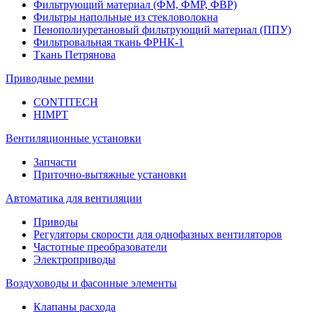
Фильтрующий материал (ФМ, ФМР, ФВР)
Фильтры напольные из стекловолокна
Пенополиуретановый фильтрующий материал (ППУ)
Фильтровальная ткань ФРНК-1
Ткань Петрянова
Приводные ремни
CONTITECH
HIMPT
Вентиляционные установки
Запчасти
Приточно-вытяжные установки
Автоматика для вентиляции
Приводы
Регуляторы скорости для однофазных вентиляторов
Частотные преобразователи
Электроприводы
Воздуховоды и фасонные элементы
Клапаны расхода