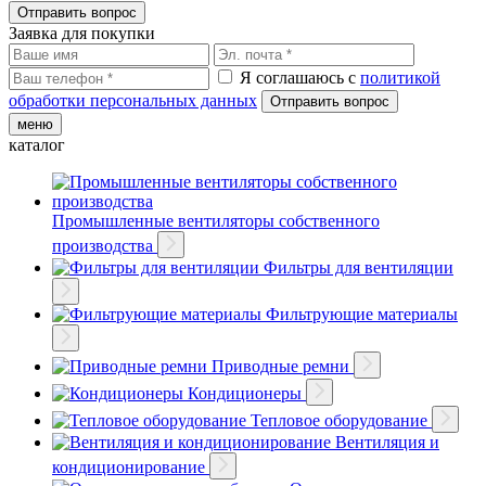
Заявка для покупки
Я соглашаюсь с
политикой
обработки персональных данных
меню
каталог
Промышленные вентиляторы собственного
производства
Фильтры для вентиляции
Фильтрующие материалы
Приводные ремни
Кондиционеры
Тепловое оборудование
Вентиляция и
кондиционирование