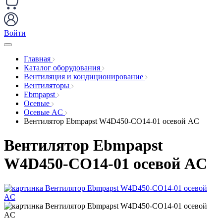
Войти
Главная
Каталог оборудования
Вентиляция и кондиционирование
Вентиляторы
Ebmpapst
Осевые
Осевые AC
Вентилятор Ebmpapst W4D450-CO14-01 осевой AC
Вентилятор Ebmpapst
W4D450-CO14-01 осевой AC