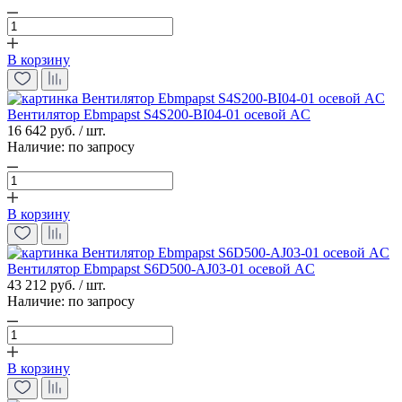
В корзину
Вентилятор Ebmpapst S4S200-BI04-01 осевой AC
16 642 руб. / шт.
Наличие:
по запросу
В корзину
Вентилятор Ebmpapst S6D500-AJ03-01 осевой AC
43 212 руб. / шт.
Наличие:
по запросу
В корзину