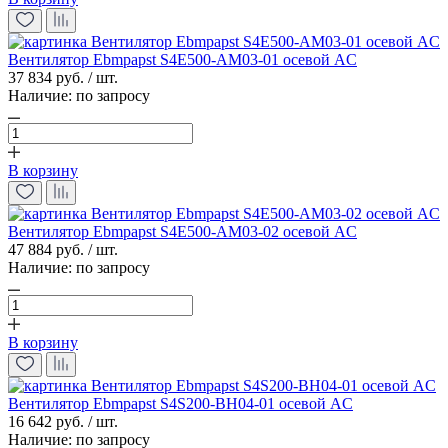
Вентилятор Ebmpapst S4E500-AM03-01 осевой AC
37 834 руб. / шт.
Наличие:
по запросу
В корзину
Вентилятор Ebmpapst S4E500-AM03-02 осевой AC
47 884 руб. / шт.
Наличие:
по запросу
В корзину
Вентилятор Ebmpapst S4S200-BH04-01 осевой AC
16 642 руб. / шт.
Наличие:
по запросу