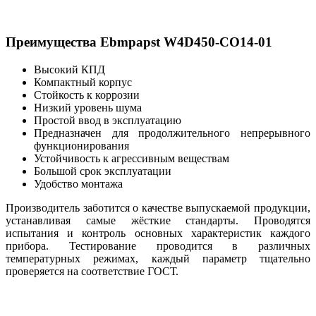
Преимущества Ebmpapst W4D450-CO14-01
Высокий КПД
Компактный корпус
Стойкость к коррозии
Низкий уровень шума
Простой ввод в эксплуатацию
Предназначен для продолжительного непрерывного
функционирования
Устойчивость к агрессивным веществам
Большой срок эксплуатации
Удобство монтажа
Производитель заботится о качестве выпускаемой продукции,
устанавливая самые жёсткие стандарты. Проводятся
испытания и контроль основных характеристик каждого
прибора. Тестирование проводится в различных
температурных режимах, каждый параметр тщательно
проверяется на соответствие ГОСТ.