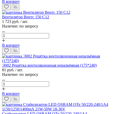
В корзину
Вентилятор Вентс 150 С12
1 723 руб. / шт.
Наличие:
по запросу
В корзину
Э002 Решётка вентиляционная неразъёмная (175*240)
81 руб. / шт.
Наличие:
по запросу
В корзину
Стабилизатор LED OSRAM OTe 50/220-240/1A4