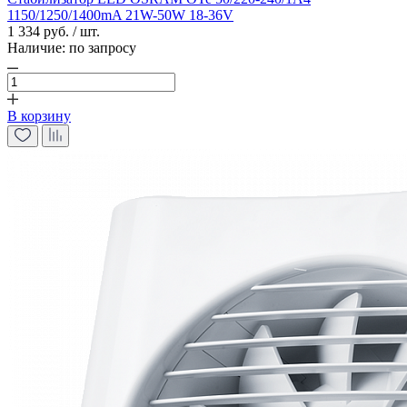
1150/1250/1400mA 21W-50W 18-36V
1 334 руб. / шт.
Наличие:
по запросу
В корзину