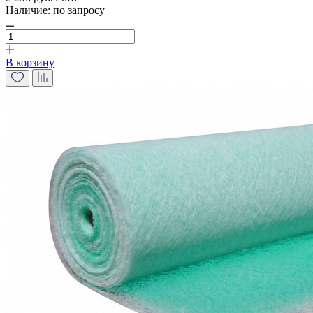
Наличие:
по запросу
В корзину