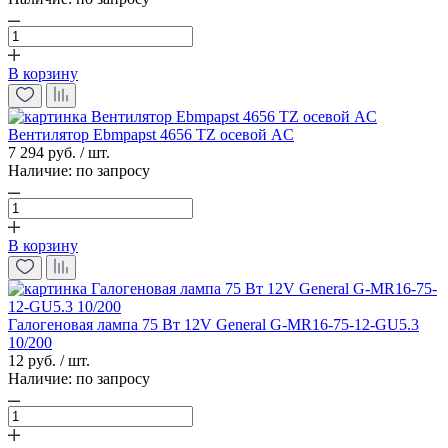
В корзину
Вентилятор Ebmpapst 4656 TZ осевой AC
7 294 руб. / шт.
Наличие:
по запросу
В корзину
Галогеновая лампа 75 Вт 12V General G-MR16-75-12-GU5.3
10/200
12 руб. / шт.
Наличие:
по запросу