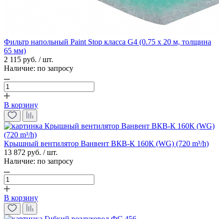
Фильтр напольный Paint Stop класса G4 (0.75 х 20 м, толщина
65 мм)
2 115 руб. / шт.
Наличие:
по запросу
В корзину
Крышный вентилятор Ванвент ВКВ-К 160К (WG) (720 m³/h)
13 872 руб. / шт.
Наличие:
по запросу
В корзину