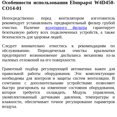
Особенности использования Ebmpapst W4D450-
CO14-01
Непосредственно перед вентилятором изготовитель
рекомендует устанавливать предварительный фильтр грубой
очистки. Наличие
воздушного фильтра
гарантирует
безотказную работу всех подключенных устройств, а также
безопасность для здоровья людей.
Следует внимательно отнестись к рекомендациям по
обслуживанию. Периодическая очистка крыльчатки
предотвратит возникновение дисбаланса механизма из-за
пылевых отложений на его поверхности.
Грамотный подбор регулирующей автоматики важен для
правильной работы оборудования. Эти комплектующие
необходимы для контроля и защиты систем вентиляции. В
сочетании с дополнительными устройствами позволяют
быстро реагировать на изменение состояния оборудования,
которое требуется охлаждать. Модуль управления,
укомплектованный датчиками давления, температуры и
влажности, обеспечивает точное регулирование параметров
воздуха.