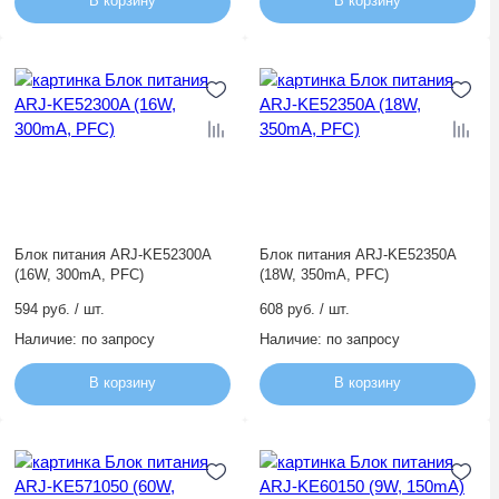
В корзину
В корзину
Блок питания ARJ-KE52300A
Блок питания ARJ-KE52350A
(16W, 300mA, PFC)
(18W, 350mA, PFC)
594 руб. / шт.
608 руб. / шт.
Наличие:
по запросу
Наличие:
по запросу
В корзину
В корзину