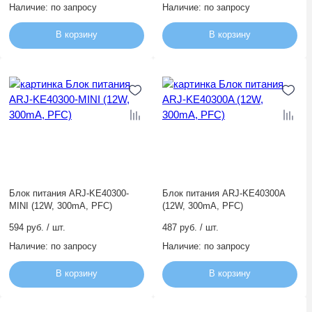
Наличие:
по запросу
Наличие:
по запросу
В корзину
В корзину
Блок питания ARJ-KE40300-
Блок питания ARJ-KE40300A
MINI (12W, 300mA, PFC)
(12W, 300mA, PFC)
594 руб. / шт.
487 руб. / шт.
Наличие:
по запросу
Наличие:
по запросу
В корзину
В корзину