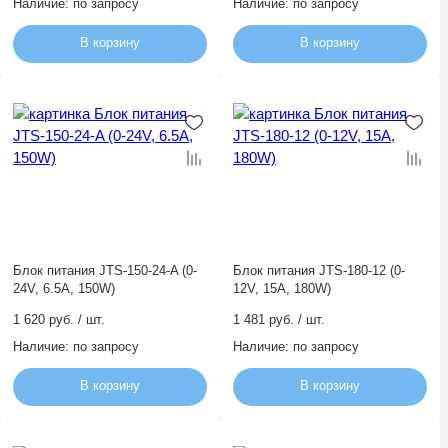
Наличие:
по запросу
Наличие:
по запросу
Бренды
В корзину
В корзину
Контакты
Заявка на подбор оборудования
Блок питания JTS-150-24-A (0-
Блок питания JTS-180-12 (0-
24V, 6.5A, 150W)
12V, 15A, 180W)
1 620 руб. / шт.
1 481 руб. / шт.
Наличие:
по запросу
Наличие:
по запросу
В корзину
В корзину