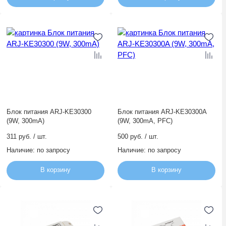
Блок питания ARJ-KE30300
Блок питания ARJ-KE30300A
(9W, 300mA)
(9W, 300mA, PFC)
311 руб. / шт.
500 руб. / шт.
Наличие:
по запросу
Наличие:
по запросу
В корзину
В корзину