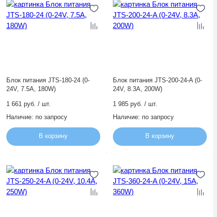
Блок питания JTS-180-24 (0-
Блок питания JTS-200-24-A (0-
24V, 7.5A, 180W)
24V, 8.3A, 200W)
1 661 руб. / шт.
1 985 руб. / шт.
Наличие:
по запросу
Наличие:
по запросу
В корзину
В корзину