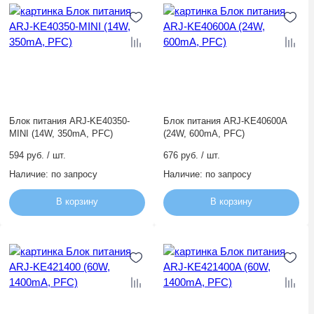
Блок питания ARJ-KE40350-
Блок питания ARJ-KE40600A
MINI (14W, 350mA, PFC)
(24W, 600mA, PFC)
594 руб. / шт.
676 руб. / шт.
Наличие:
по запросу
Наличие:
по запросу
В корзину
В корзину