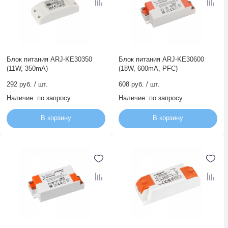
Блок питания ARJ-KE30350
Блок питания ARJ-KE30600
(11W, 350mA)
(18W, 600mA, PFC)
292 руб. / шт.
608 руб. / шт.
Наличие:
по запросу
Наличие:
по запросу
В корзину
В корзину