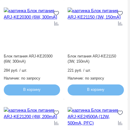
Блок питания ARJ-KE20300
Блок питания ARJ-KE21150
(6W, 300mA)
(3W, 150mA)
284 руб. / шт.
221 руб. / шт.
Наличие:
по запросу
Наличие:
по запросу
В корзину
В корзину