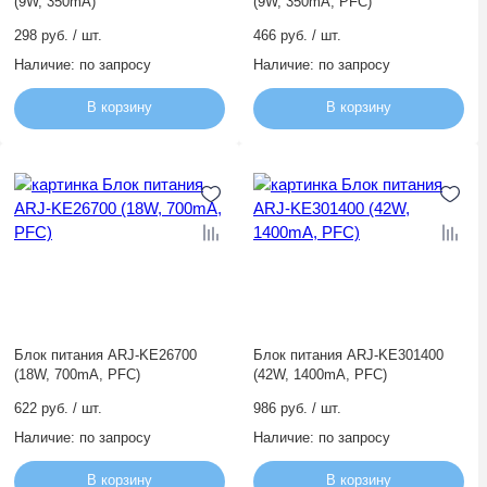
(9W, 350mA)
(9W, 350mA, PFC)
298 руб. / шт.
466 руб. / шт.
Наличие:
по запросу
Наличие:
по запросу
В корзину
В корзину
Блок питания ARJ-KE26700
Блок питания ARJ-KE301400
(18W, 700mA, PFC)
(42W, 1400mA, PFC)
622 руб. / шт.
986 руб. / шт.
Наличие:
по запросу
Наличие:
по запросу
В корзину
В корзину