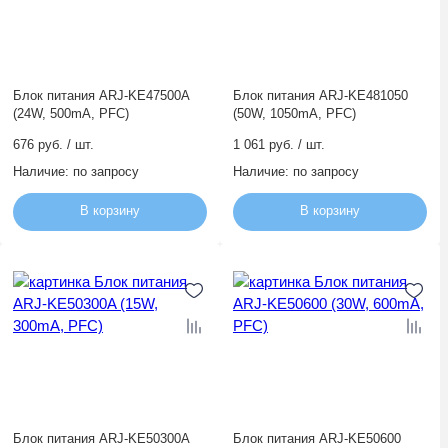
Блок питания ARJ-KE47500A
Блок питания ARJ-KE481050
(24W, 500mA, PFC)
(50W, 1050mA, PFC)
676 руб. / шт.
1 061 руб. / шт.
Наличие:
по запросу
Наличие:
по запросу
В корзину
В корзину
Блок питания ARJ-KE50300A
Блок питания ARJ-KE50600