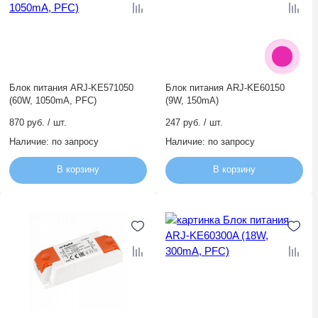
Блок питания ARJ-KE571050
Блок питания ARJ-KE60150
(60W, 1050mA, PFC)
(9W, 150mA)
870 руб. / шт.
247 руб. / шт.
Наличие:
по запросу
Наличие:
по запросу
В корзину
В корзину