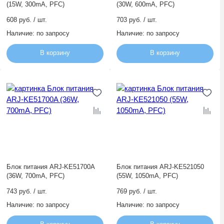
(15W, 300mA, PFC)
(30W, 600mA, PFC)
608 руб. / шт.
703 руб. / шт.
Наличие:
по запросу
Наличие:
по запросу
В корзину
В корзину
Блок питания ARJ-KE51700A
Блок питания ARJ-KE521050
(36W, 700mA, PFC)
(55W, 1050mA, PFC)
743 руб. / шт.
769 руб. / шт.
Наличие:
по запросу
Наличие:
по запросу