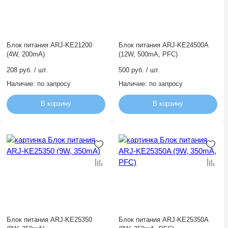
Блок питания ARJ-KE21200
Блок питания ARJ-KE24500A
(4W, 200mA)
(12W, 500mA, PFC)
208 руб. / шт.
500 руб. / шт.
Наличие:
по запросу
Наличие:
по запросу
В корзину
В корзину
Блок питания ARJ-KE25350
Блок питания ARJ-KE25350A