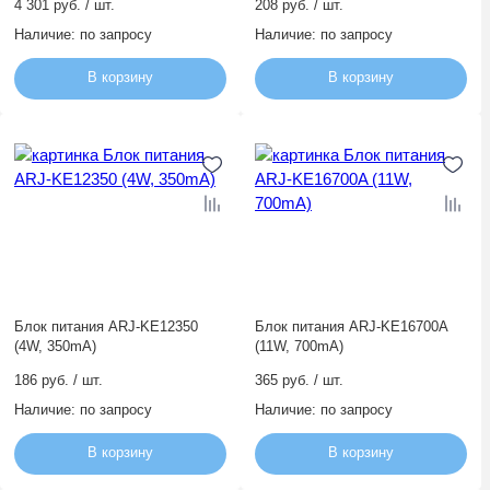
4 301 руб. / шт.
208 руб. / шт.
Наличие:
по запросу
Наличие:
по запросу
В корзину
В корзину
Блок питания ARJ-KE12350
Блок питания ARJ-KE16700A
(4W, 350mA)
(11W, 700mA)
186 руб. / шт.
365 руб. / шт.
Наличие:
по запросу
Наличие:
по запросу
В корзину
В корзину