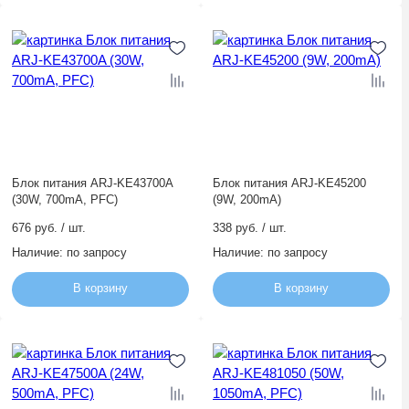
Блок питания ARJ-KE43700A
Блок питания ARJ-KE45200
(30W, 700mA, PFC)
(9W, 200mA)
676 руб. / шт.
338 руб. / шт.
Наличие:
по запросу
Наличие:
по запросу
В корзину
В корзину