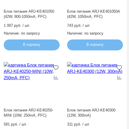
Блок питания ARJ-KE401050
Блок питания ARJ-KE401050A
(42W, 800-1050mA, PFC)
(42W, 1050mA, PFC)
1 007 руб. / шт.
743 руб. / шт.
Наличие:
по запросу
Наличие:
по запросу
В корзину
В корзину
Блок питания ARJ-KE40250-
Блок питания ARJ-KE40300
MINI (10W, 250mA, PFC)
(12W, 300mA)
581 руб. / шт.
311 руб. / шт.