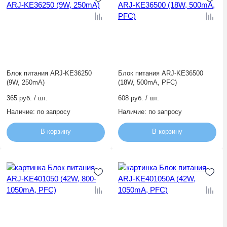
Блок питания ARJ-KE36250
Блок питания ARJ-KE36500
(9W, 250mA)
(18W, 500mA, PFC)
365 руб. / шт.
608 руб. / шт.
Наличие:
по запросу
Наличие:
по запросу
В корзину
В корзину