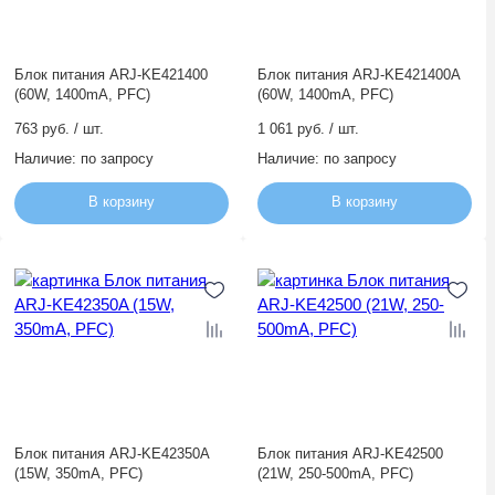
Блок питания ARJ-KE421400
Блок питания ARJ-KE421400A
(60W, 1400mA, PFC)
(60W, 1400mA, PFC)
763 руб. / шт.
1 061 руб. / шт.
Наличие:
по запросу
Наличие:
по запросу
В корзину
В корзину
Блок питания ARJ-KE42350A
Блок питания ARJ-KE42500
(15W, 350mA, PFC)
(21W, 250-500mA, PFC)