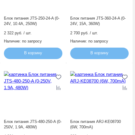
Блок питания JTS-250-24-A (0-
Блок питания JTS-360-24-A (0-
24V, 10.4A, 250W)
24V, 15A, 360W)
2 322 руб. / шт.
2 700 руб. / шт.
Наличие:
по запросу
Наличие:
по запросу
В корзину
В корзину
Блок питания JTS-480-250-A (0-
Блок питания ARJ-KE08700
250V, 1.9A, 480W)
(6W, 700mA)