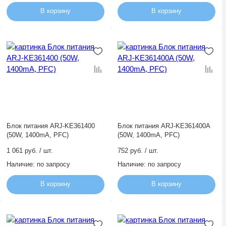
В корзину
В корзину
Блок питания ARJ-KE361400
Блок питания ARJ-KE361400A
(50W, 1400mA, PFC)
(50W, 1400mA, PFC)
1 061 руб. / шт.
752 руб. / шт.
Наличие:
по запросу
Наличие:
по запросу
В корзину
В корзину