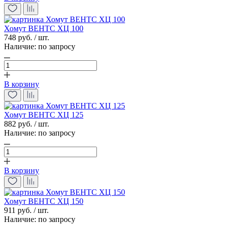
Хомут ВЕНТС ХЦ 100
748 руб. / шт.
Наличие:
по запросу
В корзину
Хомут ВЕНТС ХЦ 125
882 руб. / шт.
Наличие:
по запросу
В корзину
Хомут ВЕНТС ХЦ 150
911 руб. / шт.
Наличие:
по запросу