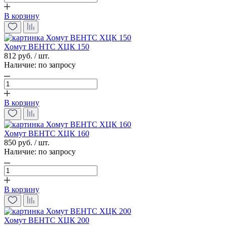
В корзину
Хомут ВЕНТС ХЦК 150
812 руб. / шт.
Наличие:
по запросу
В корзину
Хомут ВЕНТС ХЦК 160
850 руб. / шт.
Наличие:
по запросу
В корзину
Хомут ВЕНТС ХЦК 200