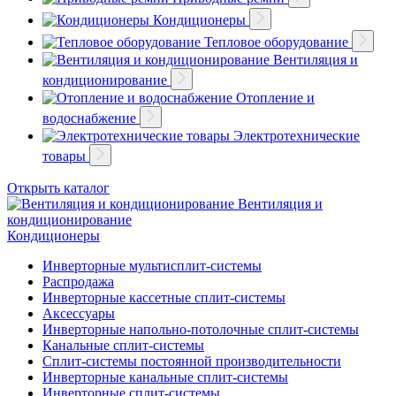
Кондиционеры
Тепловое оборудование
Вентиляция и
кондиционирование
Отопление и
водоснабжение
Электротехнические
товары
Открыть каталог
Вентиляция и
кондиционирование
Кондиционеры
Инверторные мультисплит-системы
Распродажа
Инверторные кассетные сплит-системы
Аксессуары
Инверторные напольно-потолочные сплит-системы
Канальные сплит-системы
Сплит-системы постоянной производительности
Инверторные канальные сплит-системы
Инверторные сплит-системы