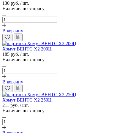
130 руб. / шт.
Наличие:
по запросу
В корзину
Хомут ВЕНТС Х2 200Ц
185 руб. / шт.
Наличие:
по запросу
В корзину
Хомут ВЕНТС Х2 250Ц
211 руб. / шт.
Наличие:
по запросу
В корзину