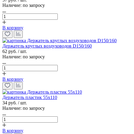
Наличие:
по запросу
В корзину
Держатель круглых воздуховодов D150/160
62 руб. / шт.
Наличие:
по запросу
В корзину
Держатель пластик 55х110
34 руб. / шт.
Наличие:
по запросу
В корзину