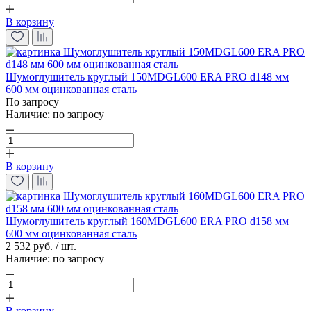
В корзину
Шумоглушитель круглый 150MDGL600 ERA PRO d148 мм
600 мм оцинкованная сталь
По запросу
Наличие:
по запросу
В корзину
Шумоглушитель круглый 160MDGL600 ERA PRO d158 мм
600 мм оцинкованная сталь
2 532 руб. / шт.
Наличие:
по запросу
В корзину