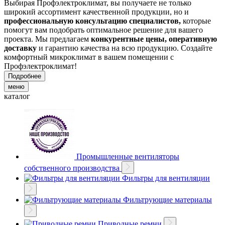
Выбирая Профэлектроклимат, вы получаете не только
широкий ассортимент качественной продукции, но и
профессиональную консультацию специалистов,
которые
помогут вам подобрать оптимальное решение для вашего
проекта. Мы предлагаем
конкурентные цены, оперативную
доставку
и гарантию качества на всю продукцию. Создайте
комфортный микроклимат в вашем помещении с
Профэлектроклимат!
Подробнее
меню
каталог
Промышленные вентиляторы
собственного производства
Фильтры для вентиляции
Фильтрующие материалы
Приводные ремни