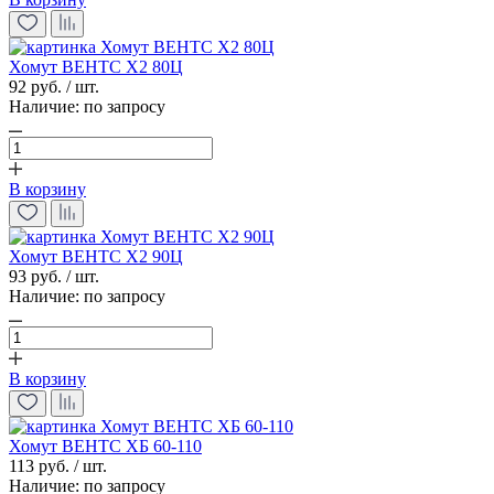
Хомут ВЕНТС Х2 80Ц
92 руб. / шт.
Наличие:
по запросу
В корзину
Хомут ВЕНТС Х2 90Ц
93 руб. / шт.
Наличие:
по запросу
В корзину
Хомут ВЕНТС ХБ 60-110
113 руб. / шт.
Наличие:
по запросу