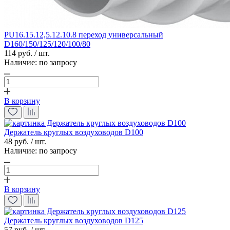
PU16.15.12,5.12.10.8 переход универсальный
D160/150/125/120/100/80
114 руб. / шт.
Наличие:
по запросу
В корзину
Держатель круглых воздуховодов D100
48 руб. / шт.
Наличие:
по запросу
В корзину
Держатель круглых воздуховодов D125
57 руб. / шт.