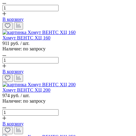
В корзину
Хомут ВЕНТС ХЦ 160
911 руб. / шт.
Наличие:
по запросу
В корзину
Хомут ВЕНТС ХЦ 200
974 руб. / шт.
Наличие:
по запросу
В корзину