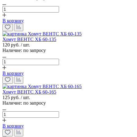
В корзину
Хомут ВЕНТС ХБ 60-135
120 руб. / шт.
Наличие:
по запросу
В корзину
Хомут ВЕНТС ХБ 60-165
125 руб. / шт.
Наличие:
по запросу
В корзину