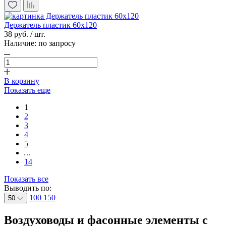
Держатель пластик 60х120
38 руб. / шт.
Наличие:
по запросу
В корзину
Показать еще
1
2
3
4
5
14
Показать все
Выводить по:
100
150
50
Воздуховоды и фасонные элементы с