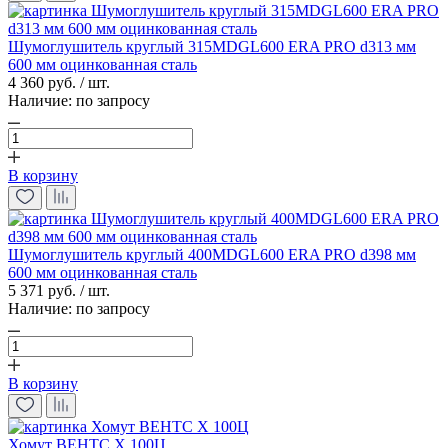
Шумоглушитель круглый 315MDGL600 ERA PRO d313 мм
600 мм оцинкованная сталь
4 360 руб. / шт.
Наличие:
по запросу
В корзину
Шумоглушитель круглый 400MDGL600 ERA PRO d398 мм
600 мм оцинкованная сталь
5 371 руб. / шт.
Наличие:
по запросу
В корзину
Хомут ВЕНТС Х 100Ц