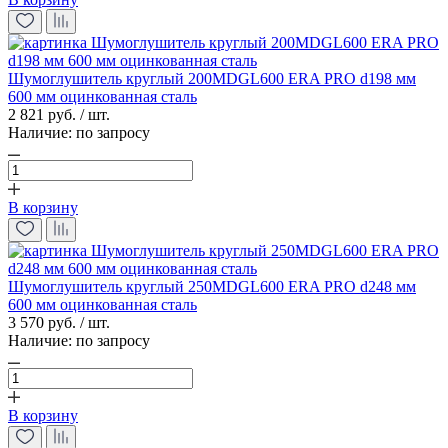
Шумоглушитель круглый 200MDGL600 ERA PRO d198 мм
600 мм оцинкованная сталь
2 821 руб. / шт.
Наличие:
по запросу
В корзину
Шумоглушитель круглый 250MDGL600 ERA PRO d248 мм
600 мм оцинкованная сталь
3 570 руб. / шт.
Наличие:
по запросу
В корзину