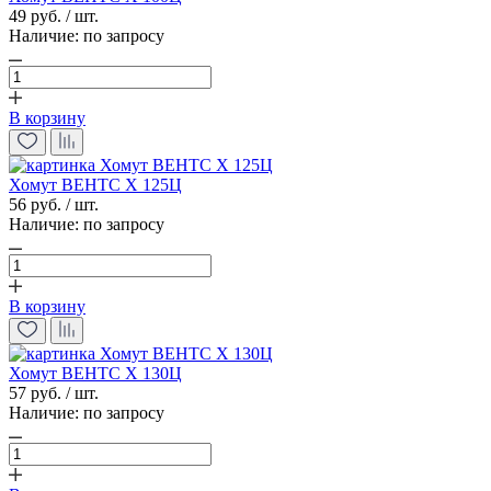
49 руб. / шт.
Наличие:
по запросу
В корзину
Хомут ВЕНТС Х 125Ц
56 руб. / шт.
Наличие:
по запросу
В корзину
Хомут ВЕНТС Х 130Ц
57 руб. / шт.
Наличие:
по запросу