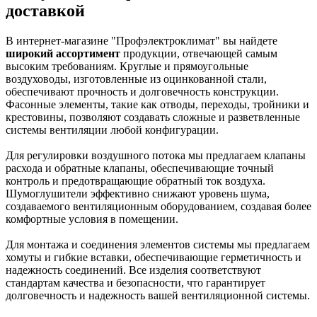
доставкой
В интернет-магазине "Профэлектроклимат" вы найдете
широкий ассортимент
продукции, отвечающей самым
высоким требованиям. Круглые и прямоугольные
воздуховоды, изготовленные из оцинкованной стали,
обеспечивают прочность и долговечность конструкции.
Фасонные элементы, такие как отводы, переходы, тройники и
крестовины, позволяют создавать сложные и разветвленные
системы вентиляции любой конфигурации.
Для регулировки воздушного потока мы предлагаем клапаны
расхода и обратные клапаны, обеспечивающие точный
контроль и предотвращающие обратный ток воздуха.
Шумоглушители эффективно снижают уровень шума,
создаваемого вентиляционным оборудованием, создавая более
комфортные условия в помещении.
Для монтажа и соединения элементов системы мы предлагаем
хомуты и гибкие вставки, обеспечивающие герметичность и
надежность соединений. Все изделия соответствуют
стандартам качества и безопасности, что гарантирует
долговечность и надежность вашей вентиляционной системы.