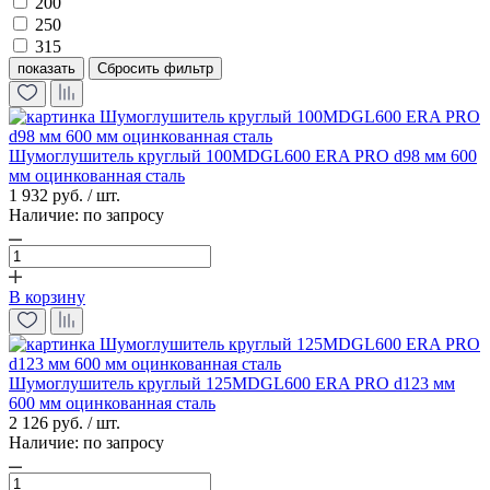
200
250
315
показать
Шумоглушитель круглый 100MDGL600 ERA PRO d98 мм 600
мм оцинкованная сталь
1 932 руб. / шт.
Наличие:
по запросу
В корзину
Шумоглушитель круглый 125MDGL600 ERA PRO d123 мм
600 мм оцинкованная сталь
2 126 руб. / шт.
Наличие:
по запросу