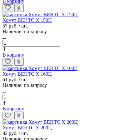
В корзину
Хомут ВЕНТС Х 150Ц
57 руб. / шт.
Наличие:
по запросу
В корзину
Хомут ВЕНТС Х 160Ц
61 руб. / шт.
Наличие:
по запросу
В корзину
Хомут ВЕНТС Х 200Ц
82 руб. / шт.
Наличие:
по запросу