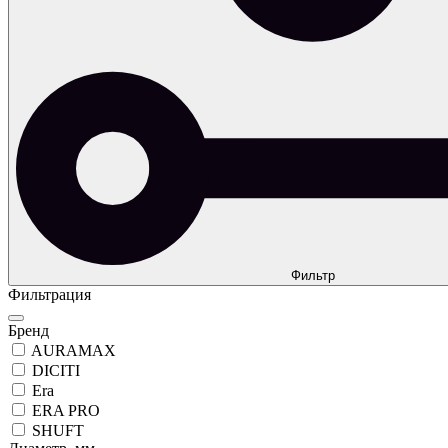
Фильтр
Фильтрация
Бренд
AURAMAX
DICITI
Era
ERA PRO
SHUFT