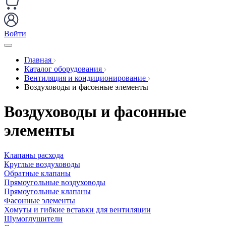
Войти
Главная
Каталог оборудования
Вентиляция и кондиционирование
Воздуховоды и фасонные элементы
Воздуховоды и фасонные
элементы
Клапаны расхода
Круглые воздуховоды
Обратные клапаны
Прямоугольные воздуховоды
Прямоугольные клапаны
Фасонные элементы
Хомуты и гибкие вставки для вентиляции
Шумоглушители