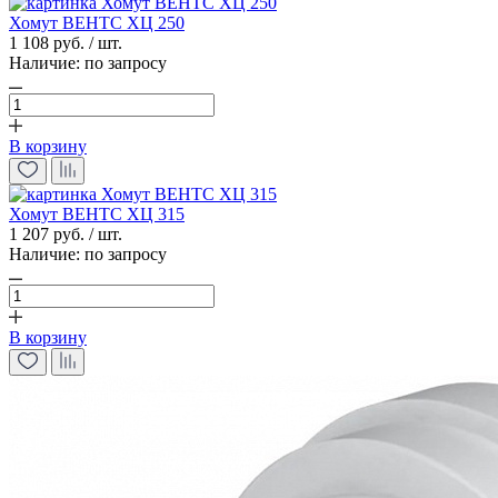
Хомут ВЕНТС ХЦ 250
1 108 руб. / шт.
Наличие:
по запросу
В корзину
Хомут ВЕНТС ХЦ 315
1 207 руб. / шт.
Наличие:
по запросу
В корзину