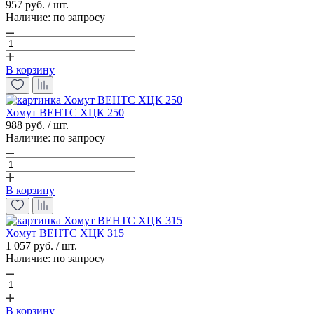
957 руб. / шт.
Наличие:
по запросу
В корзину
Хомут ВЕНТС ХЦК 250
988 руб. / шт.
Наличие:
по запросу
В корзину
Хомут ВЕНТС ХЦК 315
1 057 руб. / шт.
Наличие:
по запросу
В корзину