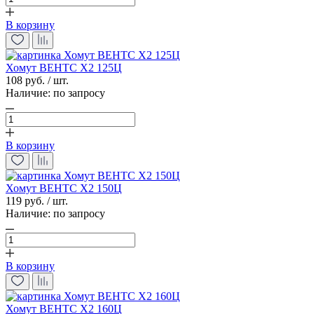
В корзину
Хомут ВЕНТС Х2 125Ц
108 руб. / шт.
Наличие:
по запросу
В корзину
Хомут ВЕНТС Х2 150Ц
119 руб. / шт.
Наличие:
по запросу
В корзину
Хомут ВЕНТС Х2 160Ц