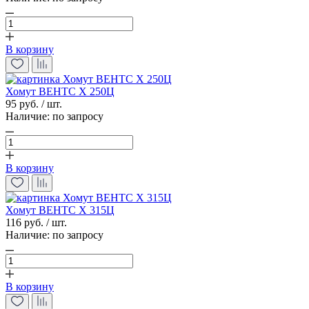
В корзину
Хомут ВЕНТС Х 250Ц
95 руб. / шт.
Наличие:
по запросу
В корзину
Хомут ВЕНТС Х 315Ц
116 руб. / шт.
Наличие:
по запросу
В корзину