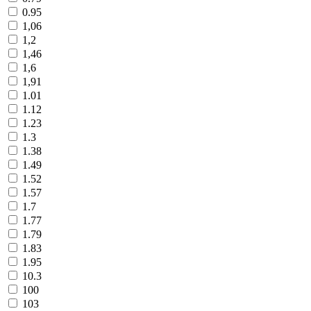
0.95
1,06
1,2
1,46
1,6
1,91
1.01
1.12
1.23
1.3
1.38
1.49
1.52
1.57
1.7
1.77
1.79
1.83
1.95
10.3
100
103