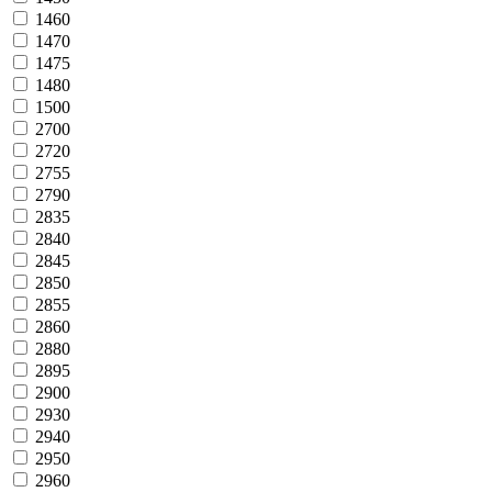
1460
1470
1475
1480
1500
2700
2720
2755
2790
2835
2840
2845
2850
2855
2860
2880
2895
2900
2930
2940
2950
2960