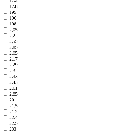
17.2
17.8
195
196
198
2,05
2,2
2,55
2,85
2.05
2.17
2.29
2.3
2.33
2.43
2.61
2.85
201
21,5
21.2
22.4
22.5
233