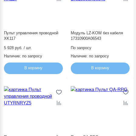
Пульт управления проводной
Модуль LZ-KOW без кабеля
XK117
17310900A06543
5 928 руб. / шт.
По запросу
Наличие:
по запросу
Наличие:
по запросу
В корзину
В корзину