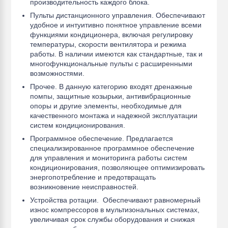
производительность каждого блока.
Пульты дистанционного управления. Обеспечивают
удобное и интуитивно понятное управление всеми
функциями кондиционера, включая регулировку
температуры, скорости вентилятора и режима
работы. В наличии имеются как стандартные, так и
многофункциональные пульты с расширенными
возможностями.
Прочее. В данную категорию входят дренажные
помпы, защитные козырьки, антивибрационные
опоры и другие элементы, необходимые для
качественного монтажа и надежной эксплуатации
систем кондиционирования.
Программное обеспечение. Предлагается
специализированное программное обеспечение
для управления и мониторинга работы систем
кондиционирования, позволяющее оптимизировать
энергопотребление и предотвращать
возникновение неисправностей.
Устройства ротации. Обеспечивают равномерный
износ компрессоров в мультизональных системах,
увеличивая срок службы оборудования и снижая