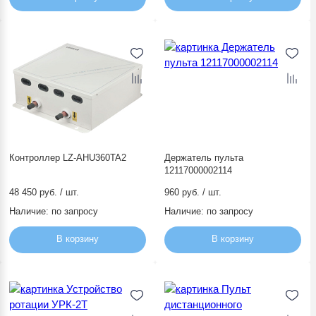
Контроллер LZ-AHU360TA2
Держатель пульта
12117000002114
48 450 руб. / шт.
960 руб. / шт.
Наличие:
по запросу
Наличие:
по запросу
В корзину
В корзину