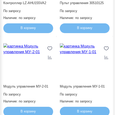
Контакты
Контроллер LZ-AHU155VA2
Пульт управления 30510125
Заявка на подбор оборудования
По запросу
По запросу
Наличие:
по запросу
Наличие:
по запросу
В корзину
В корзину
Модуль управления МУ-2-01
Модуль управления МУ-1-01
По запросу
По запросу
Наличие:
по запросу
Наличие:
по запросу
В корзину
В корзину