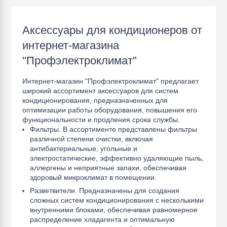
Аксессуары для кондиционеров от
интернет-магазина
"Профэлектроклимат"
Интернет-магазин "Профэлектроклимат" предлагает
широкий ассортимент аксессуаров для систем
кондиционирования, предназначенных для
оптимизации работы оборудования, повышения его
функциональности и продления срока службы.
Фильтры. В ассортименте представлены фильтры
различной степени очистки, включая
антибактериальные, угольные и
электростатические, эффективно удаляющие пыль,
аллергены и неприятные запахи, обеспечивая
здоровый микроклимат в помещении.
Разветвители. Предназначены для создания
сложных систем кондиционирования с несколькими
внутренними блоками, обеспечивая равномерное
распределение хладагента и оптимальную