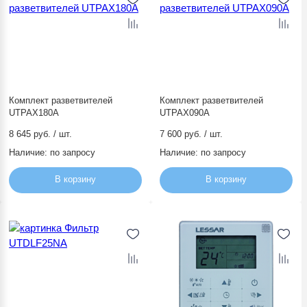
Комплект разветвителей
Комплект разветвителей
UTPAX180A
UTPAX090A
8 645 руб. / шт.
7 600 руб. / шт.
Наличие:
по запросу
Наличие:
по запросу
В корзину
В корзину