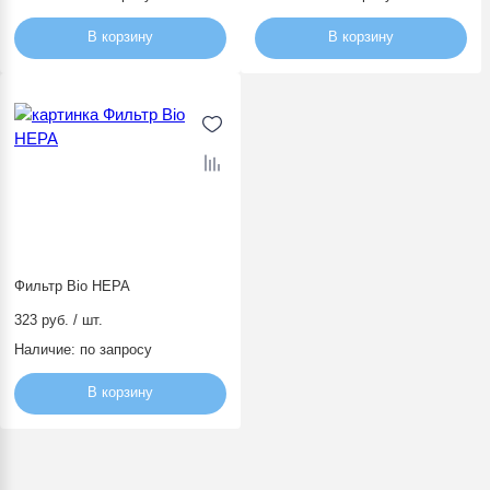
В корзину
В корзину
Фильтр Bio HEPA
323 руб. / шт.
Наличие:
по запросу
В корзину