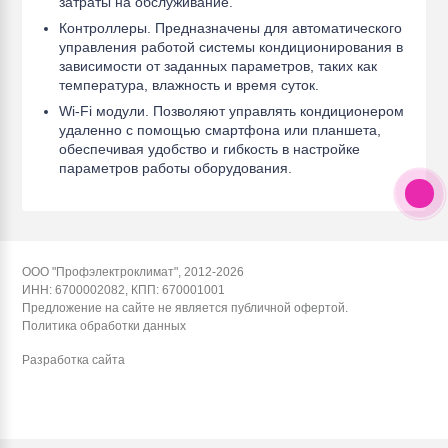
затраты на обслуживание.
Контроллеры. Предназначены для автоматического
управления работой системы кондиционирования в
зависимости от заданных параметров, таких как
температура, влажность и время суток.
Wi-Fi модули. Позволяют управлять кондиционером
удаленно с помощью смартфона или планшета,
обеспечивая удобство и гибкость в настройке
параметров работы оборудования.
ООО "Профэлектроклимат", 2012-2026
ИНН: 6700002082, КПП: 670001001
Предложение на сайте не является публичной офертой.
Политика обработки данных
Разработка сайта