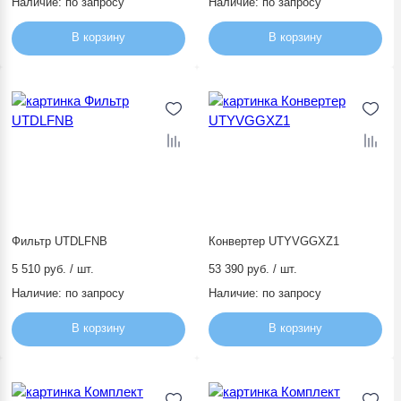
Наличие:
по запросу
Наличие:
по запросу
В корзину
В корзину
Фильтр UTDLFNB
Конвертер UTYVGGXZ1
5 510 руб. / шт.
53 390 руб. / шт.
Наличие:
по запросу
Наличие:
по запросу
В корзину
В корзину