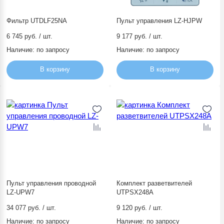
Фильтр UTDLF25NA
Пульт управления LZ-HJPW
6 745 руб. / шт.
9 177 руб. / шт.
Наличие:
по запросу
Наличие:
по запросу
В корзину
В корзину
Пульт управления проводной
Комплект разветвителей
LZ-UPW7
UTPSX248A
34 077 руб. / шт.
9 120 руб. / шт.
Наличие:
по запросу
Наличие:
по запросу