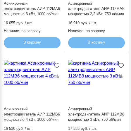
Асинхронный
Асинхронный
электродвигатель АИР 112МА6
электродвигатель АИР 112МА8
мощностью 3 кВт, 1000 об/мин
мощностью 2,2 кВт, 750 об/мин
16 055 руб. / шт.
16 910 руб. / шт.
Наличие:
по запросу
Наличие:
по запросу
В корзину
В корзину
Асинхронный
Асинхронный
электродвигатель АИР 112МВ6
электродвигатель АИР 112МВ8
мощностью 4 кВт, 1000 об/мин
мощностью 3 кВт, 750 об/мин
16 530 руб. / шт.
17 385 руб. / шт.