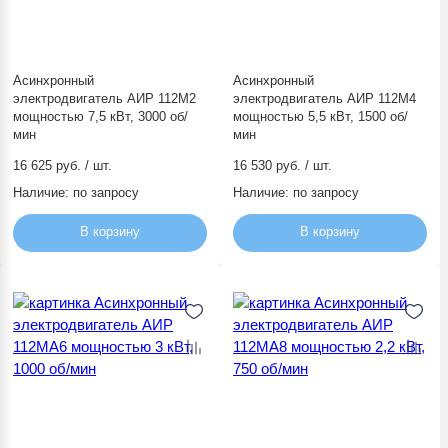
Асинхронный
Асинхронный
электродвигатель АИР 112М2
электродвигатель АИР 112М4
мощностью 7,5 кВт, 3000 об/
мощностью 5,5 кВт, 1500 об/
мин
мин
16 625 руб. / шт.
16 530 руб. / шт.
Наличие:
по запросу
Наличие:
по запросу
В корзину
В корзину