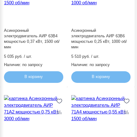
Асинхронный
Асинхронный
электродвигатель АИР 63В4
электродвигатель АИР 63В6
мощностью 0,37 кВт, 1500 об/
мощностью 0,25 кВт, 1000 об/
мин
мин
5 035 руб. / шт.
5 510 руб. / шт.
Наличие:
по запросу
Наличие:
по запросу
В корзину
В корзину