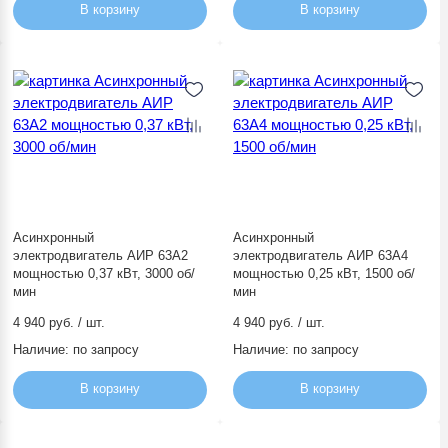
В корзину
В корзину
Асинхронный
Асинхронный
электродвигатель АИР 63А2
электродвигатель АИР 63А4
мощностью 0,37 кВт, 3000 об/
мощностью 0,25 кВт, 1500 об/
мин
мин
4 940 руб. / шт.
4 940 руб. / шт.
Наличие:
по запросу
Наличие:
по запросу
В корзину
В корзину