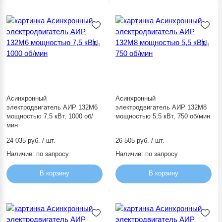
Асинхронный
Асинхронный
электродвигатель АИР 132М6
электродвигатель АИР 132М8
мощностью 7,5 кВт, 1000 об/
мощностью 5,5 кВт, 750 об/мин
мин
24 035 руб. / шт.
26 505 руб. / шт.
Наличие:
по запросу
Наличие:
по запросу
В корзину
В корзину