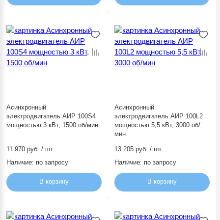
Асинхронный
Асинхронный
электродвигатель АИР 100S4
электродвигатель АИР 100L2
мощностью 3 кВт, 1500 об/мин
мощностью 5,5 кВт, 3000 об/
мин
11 970 руб. / шт.
13 205 руб. / шт.
Наличие:
по запросу
Наличие:
по запросу
В корзину
В корзину