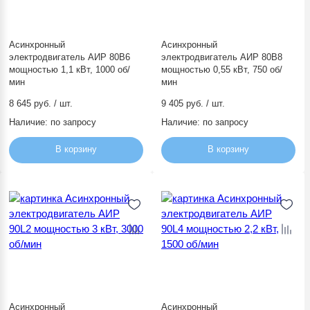
Асинхронный
Асинхронный
электродвигатель АИР 80В6
электродвигатель АИР 80В8
мощностью 1,1 кВт, 1000 об/
мощностью 0,55 кВт, 750 об/
мин
мин
8 645 руб. / шт.
9 405 руб. / шт.
Наличие:
по запросу
Наличие:
по запросу
В корзину
В корзину
Асинхронный
Асинхронный