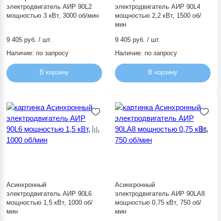
электродвигатель АИР 90L2
электродвигатель АИР 90L4
мощностью 3 кВт, 3000 об/мин
мощностью 2,2 кВт, 1500 об/
мин
9 405 руб. / шт.
9 405 руб. / шт.
Наличие:
по запросу
Наличие:
по запросу
В корзину
В корзину
Асинхронный
Асинхронный
электродвигатель АИР 90L6
электродвигатель АИР 90LА8
мощностью 1,5 кВт, 1000 об/
мощностью 0,75 кВт, 750 об/
мин
мин