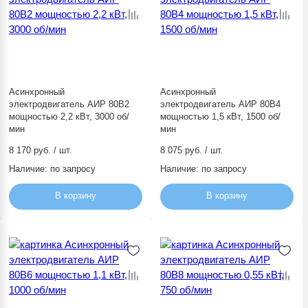
Асинхронный
Асинхронный
электродвигатель АИР 80В2
электродвигатель АИР 80В4
мощностью 2,2 кВт, 3000 об/
мощностью 1,5 кВт, 1500 об/
мин
мин
8 170 руб. / шт.
8 075 руб. / шт.
Наличие:
по запросу
Наличие:
по запросу
В корзину
В корзину