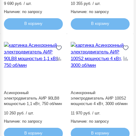
9 690 руб. / шт.
10 355 руб. / шт.
Наличие:
по запросу
Наличие:
по запросу
В корзину
В корзину
Асинхронный
Асинхронный
электродвигатель АИР 90LВ8
электродвигатель АИР 100S2
мощностью 1,1 кВт, 750 об/мин
мощностью 4 кВт, 3000 об/мин
10 260 руб. / шт.
11 970 руб. / шт.
Наличие:
по запросу
Наличие:
по запросу
В корзину
В корзину