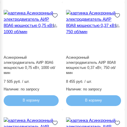
Асинхронный
Асинхронный
электродвигатель АИР 80А6
электродвигатель АИР 80А8
мощностью 0,75 кВт, 1000 об/
мощностью 0,37 кВт, 750 об/
мин
мин
7 505 руб. / шт.
8 455 руб. / шт.
Наличие:
по запросу
Наличие:
по запросу
В корзину
В корзину