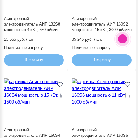
Асинхронный
Асинхронный
электродвигатель АИР 132S8
электродвигатель АИР 160S2
мощностью 4 кВт, 750 об/мин
мощностью 15 кВт, 3000 об/мин
23 655 руб. / шт.
35 245 руб. / шт.
Наличие:
по запросу
Наличие:
по запросу
В корзину
В корзину
Асинхронный
Асинхронный
электродвигатель АИР 160S4
электродвигатель АИР 160S6