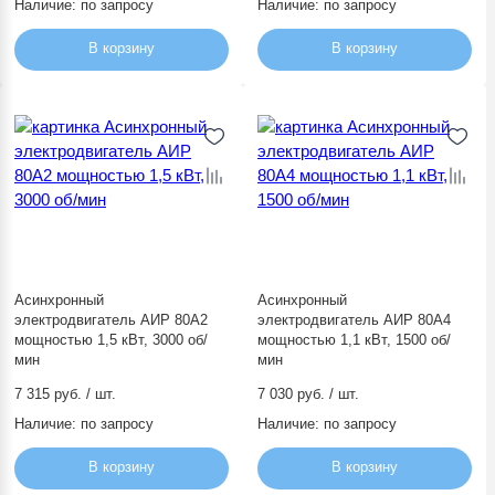
Наличие:
по запросу
Наличие:
по запросу
В корзину
В корзину
Асинхронный
Асинхронный
электродвигатель АИР 80А2
электродвигатель АИР 80А4
мощностью 1,5 кВт, 3000 об/
мощностью 1,1 кВт, 1500 об/
мин
мин
7 315 руб. / шт.
7 030 руб. / шт.
Наличие:
по запросу
Наличие:
по запросу
В корзину
В корзину