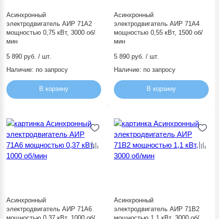
Асинхронный
Асинхронный
электродвигатель АИР 71А2
электродвигатель АИР 71А4
мощностью 0,75 кВт, 3000 об/
мощностью 0,55 кВт, 1500 об/
мин
мин
5 890 руб. / шт.
5 890 руб. / шт.
Наличие:
по запросу
Наличие:
по запросу
В корзину
В корзину
Асинхронный
Асинхронный
электродвигатель АИР 71А6
электродвигатель АИР 71В2
мощностью 0,37 кВт, 1000 об/
мощностью 1,1 кВт, 3000 об/