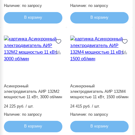
Наличие:
по запросу
Наличие:
по запросу
В корзину
В корзину
Асинхронный
Асинхронный
электродвигатель АИР 132М2
электродвигатель АИР 132М4
мощностью 11 кВт, 3000 об/мин
мощностью 11 кВт, 1500 об/мин
24 225 руб. / шт.
24 415 руб. / шт.
Наличие:
по запросу
Наличие:
по запросу
В корзину
В корзину