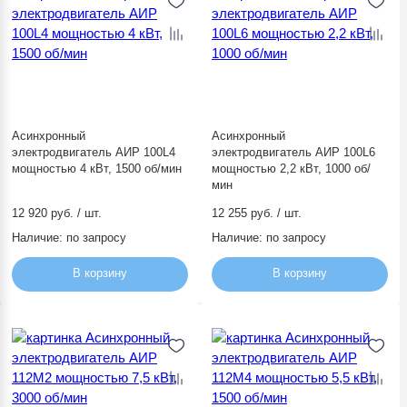
Асинхронный
Асинхронный
электродвигатель АИР 100L4
электродвигатель АИР 100L6
мощностью 4 кВт, 1500 об/мин
мощностью 2,2 кВт, 1000 об/
мин
12 920 руб. / шт.
12 255 руб. / шт.
Наличие:
по запросу
Наличие:
по запросу
В корзину
В корзину