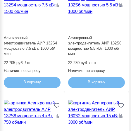
Асинхронный
Асинхронный
электродвигатель АИР 132S4
электродвигатель АИР 132S6
мощностью 7,5 кВт, 1500 об/
мощностью 5,5 кВт, 1000 об/
мин
мин
22 705 руб. / шт.
22 230 руб. / шт.
Наличие:
по запросу
Наличие:
по запросу
В корзину
В корзину