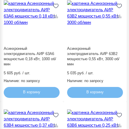
Асинхронный
Асинхронный
электродвигатель АИР 63А6
электродвигатель АИР 63В2
мощностью 0,18 кВт, 1000 об/
мощностью 0,55 кВт, 3000 об/
мин
мин
5 605 руб. / шт.
5 035 руб. / шт.
Наличие:
по запросу
Наличие:
по запросу
В корзину
В корзину