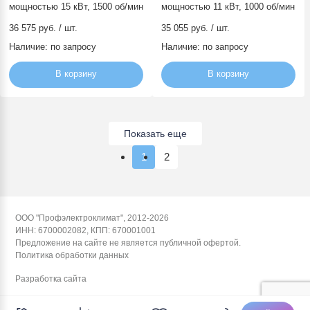
мощностью 15 кВт, 1500 об/мин
мощностью 11 кВт, 1000 об/мин
36 575 руб. / шт.
35 055 руб. / шт.
Наличие:
по запросу
Наличие:
по запросу
В корзину
В корзину
Показать еще
1
2
ООО "Профэлектроклимат", 2012-2026
ИНН: 6700002082, КПП: 670001001
Предложение на сайте не является публичной офертой.
Политика обработки данных
Разработка сайта
политикой обработки данных