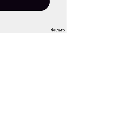
Фильтр