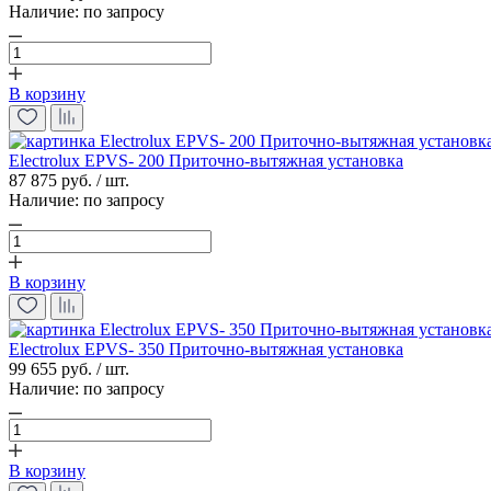
Наличие:
по запросу
В корзину
Electrolux EPVS- 200 Приточно-вытяжная установка
87 875 руб. / шт.
Наличие:
по запросу
В корзину
Electrolux EPVS- 350 Приточно-вытяжная установка
99 655 руб. / шт.
Наличие:
по запросу
В корзину