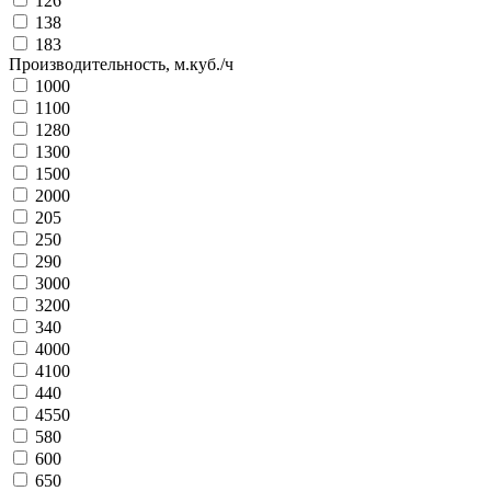
126
138
183
Производительность, м.куб./ч
1000
1100
1280
1300
1500
2000
205
250
290
3000
3200
340
4000
4100
440
4550
580
600
650