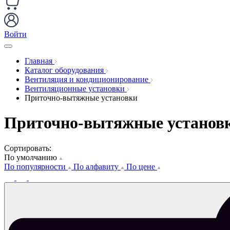
Войти
Главная
Каталог оборудования
Вентиляция и кондиционирование
Вентиляционные установки
Приточно-вытяжные установки
Приточно-вытяжные установ
Сортировать:
По умолчанию
По популярности
По алфавиту
По цене