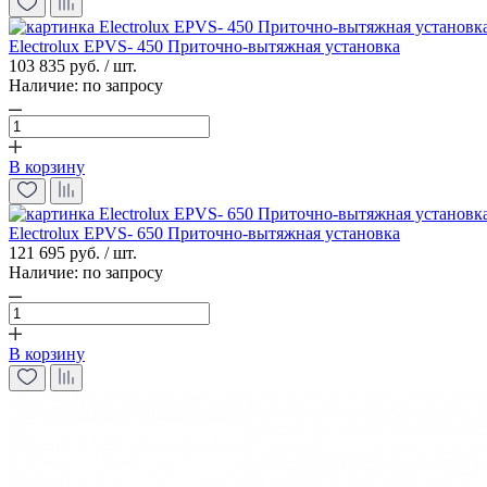
Electrolux EPVS- 450 Приточно-вытяжная установка
103 835 руб. / шт.
Наличие:
по запросу
В корзину
Electrolux EPVS- 650 Приточно-вытяжная установка
121 695 руб. / шт.
Наличие:
по запросу
В корзину