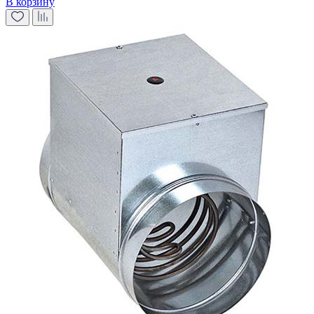
В корзину