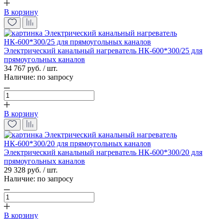
В корзину
Электрический канальный нагреватель НК-600*300/25 для
прямоугольных каналов
34 767 руб. / шт.
Наличие:
по запросу
В корзину
Электрический канальный нагреватель НК-600*300/20 для
прямоугольных каналов
29 328 руб. / шт.
Наличие:
по запросу
В корзину