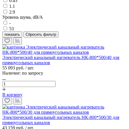
0.45
1.1
2.9
Уровень шума, dB/A
-
53
показать
Электрический канальный нагреватель НК-800*500/40 для
прямоугольных каналов
55 093 руб. / шт.
Наличие:
по запросу
В корзину
Электрический канальный нагреватель НК-800*500/30 для
прямоугольных каналов
43 159 руб. / шт.