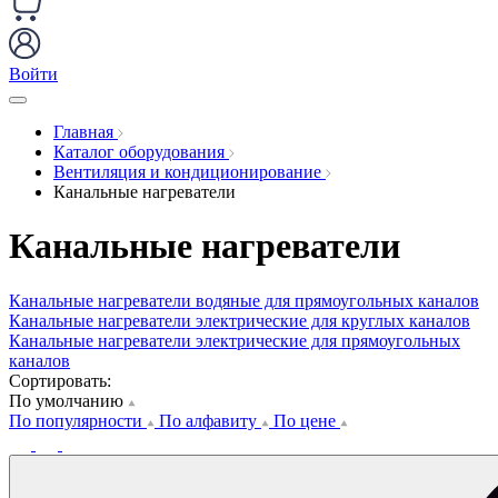
Войти
Главная
Каталог оборудования
Вентиляция и кондиционирование
Канальные нагреватели
Канальные нагреватели
Канальные нагреватели водяные для прямоугольных каналов
Канальные нагреватели электрические для круглых каналов
Канальные нагреватели электрические для прямоугольных
каналов
Сортировать:
По умолчанию
По популярности
По алфавиту
По цене