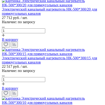
Электрический канальный нагреватель НК-500*300/20 для
прямоугольных каналов
27 712 руб. / шт.
Наличие:
по запросу
В корзину
Электрический канальный нагреватель НК-500*300/15 для
прямоугольных каналов
22 517 руб. / шт.
Наличие:
по запросу
В корзину