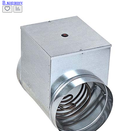
В корзину