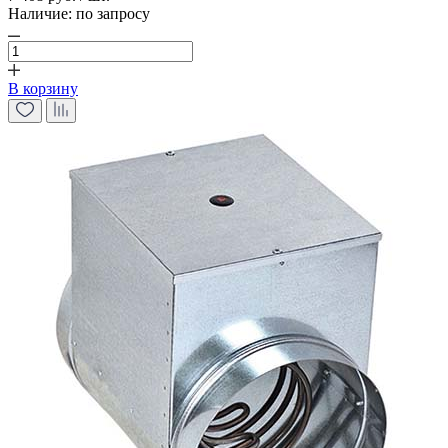
Наличие:
по запросу
В корзину