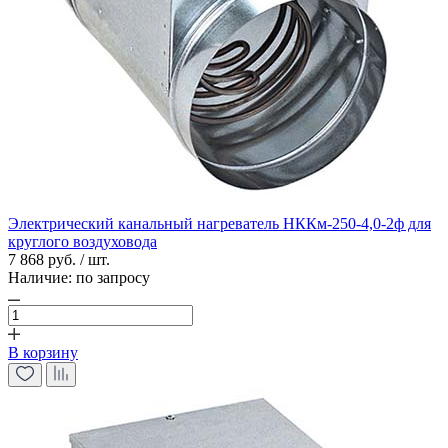
Электрический канальный нагреватель НККм-250-4,0-2ф для
круглого воздуховода
7 868 руб. / шт.
Наличие:
по запросу
В корзину