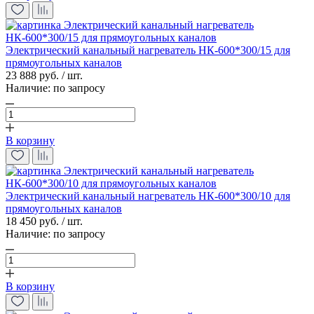
Электрический канальный нагреватель НК-600*300/15 для
прямоугольных каналов
23 888 руб. / шт.
Наличие:
по запросу
В корзину
Электрический канальный нагреватель НК-600*300/10 для
прямоугольных каналов
18 450 руб. / шт.
Наличие:
по запросу
В корзину