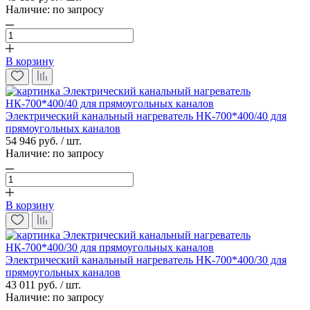
Наличие:
по запросу
В корзину
Электрический канальный нагреватель НК-700*400/40 для
прямоугольных каналов
54 946 руб. / шт.
Наличие:
по запросу
В корзину
Электрический канальный нагреватель НК-700*400/30 для
прямоугольных каналов
43 011 руб. / шт.
Наличие:
по запросу