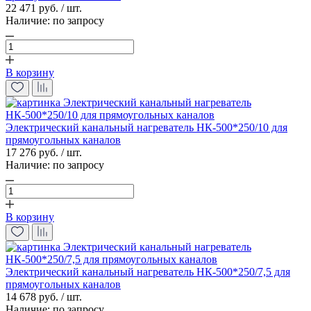
22 471 руб. / шт.
Наличие:
по запросу
В корзину
Электрический канальный нагреватель НК-500*250/10 для
прямоугольных каналов
17 276 руб. / шт.
Наличие:
по запросу
В корзину
Электрический канальный нагреватель НК-500*250/7,5 для
прямоугольных каналов
14 678 руб. / шт.
Наличие:
по запросу