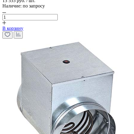
13 535 руб. / шт.
Наличие:
по запросу
В корзину