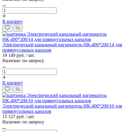
В корзину
Электрический канальный нагреватель НК-400*200/14 для
прямоугольных каналов
19 149 руб. / шт.
Наличие:
по запросу
В корзину
Электрический канальный нагреватель НК-400*200/10 для
прямоугольных каналов
15 127 руб. / шт.
Наличие:
по запросу