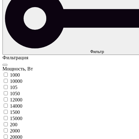
Фильтр
Фильтрация
Мощность, Вт
1000
10000
105
1050
12000
14000
1500
15000
200
2000
20000