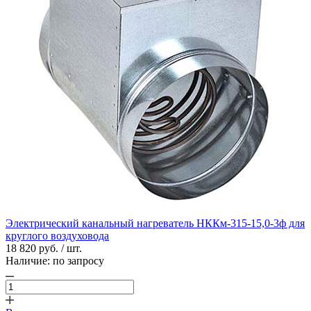
Электрический канальный нагреватель НККм-315-15,0-3ф для
круглого воздуховода
18 820 руб. / шт.
Наличие:
по запросу