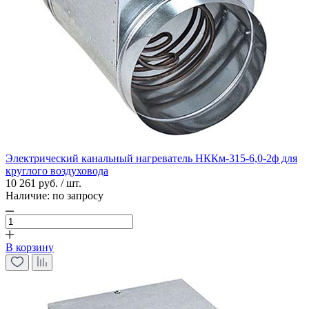
Электрический канальный нагреватель НККм-315-6,0-2ф для
круглого воздуховода
10 261 руб. / шт.
Наличие:
по запросу
В корзину