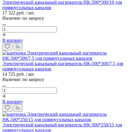
Электрический канальный нагреватель НК-500*300/10 для
прямоугольных каналов
17 322 руб. / шт.
Наличие:
по запросу
В корзину
Электрический канальный нагреватель НК-500*300/7,5 для
прямоугольных каналов
14 725 руб. / шт.
Наличие:
по запросу
В корзину
Электрический канальный нагреватель НК-500*250/15 для
прямоугольных каналов