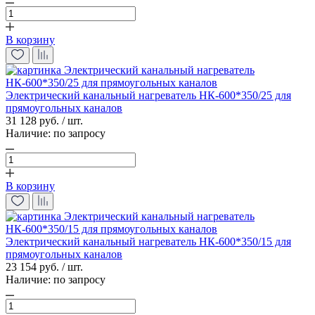
В корзину
Электрический канальный нагреватель НК-600*350/25 для
прямоугольных каналов
31 128 руб. / шт.
Наличие:
по запросу
В корзину
Электрический канальный нагреватель НК-600*350/15 для
прямоугольных каналов
23 154 руб. / шт.
Наличие:
по запросу