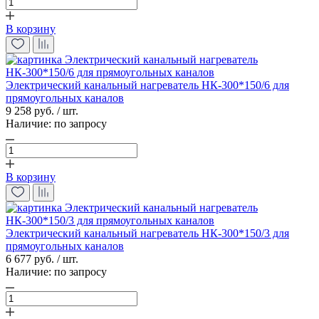
В корзину
Электрический канальный нагреватель НК-300*150/6 для
прямоугольных каналов
9 258 руб. / шт.
Наличие:
по запросу
В корзину
Электрический канальный нагреватель НК-300*150/3 для
прямоугольных каналов
6 677 руб. / шт.
Наличие:
по запросу