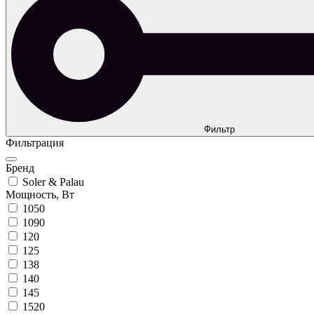
Фильтр
Фильтрация
Бренд
Soler & Palau
Мощность, Вт
1050
1090
120
125
138
140
145
1520