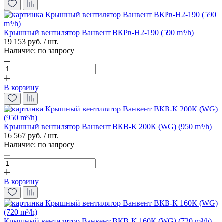
Крышный вентилятор Ванвент ВКРв-Н2-190 (590 m³/h)
19 153 руб. / шт.
Наличие:
по запросу
В корзину
Крышный вентилятор Ванвент ВКВ-К 200К (WG) (950 m³/h)
16 567 руб. / шт.
Наличие:
по запросу
В корзину
Крышный вентилятор Ванвент ВКВ-К 160К (WG) (720 m³/h)