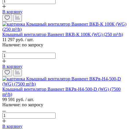
В корзину
Крышный вентилятор Ванвент ВКВ-К 100К (WG) (250 m³/h)
11 297 руб. / шт.
Наличие:
по запросу
В корзину
Крышный вентилятор Ванвент ВКРв-Н4-500-D (WG) (7500
m³/h)
99 591 руб. / шт.
Наличие:
по запросу
В корзину