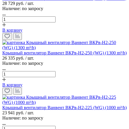
28 729 руб. / шт.
Наличие:
по запросу
В корзину
Крышный вентилятор Ванвент ВКРв-Н2-250 (WG) (1300 m³/h)
26 335 руб. / шт.
Наличие:
по запросу
В корзину
Крышный вентилятор Ванвент ВКРв-Н2-225 (WG) (1000 m³/h)
23 941 руб. / шт.
Наличие:
по запросу