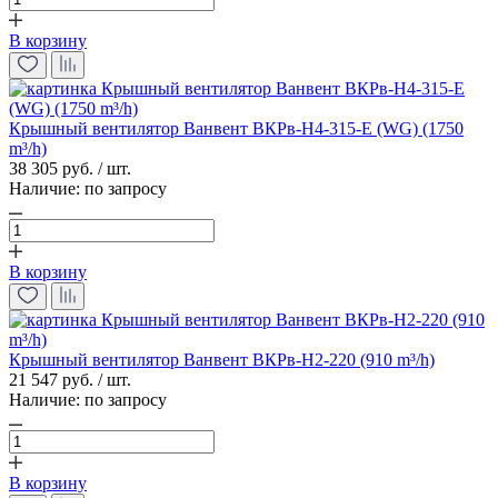
В корзину
Крышный вентилятор Ванвент ВКРв-Н4-315-E (WG) (1750
m³/h)
38 305 руб. / шт.
Наличие:
по запросу
В корзину
Крышный вентилятор Ванвент ВКРв-Н2-220 (910 m³/h)
21 547 руб. / шт.
Наличие:
по запросу
В корзину