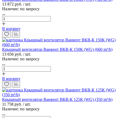
13 872 руб. / шт.
Наличие:
по запросу
В корзину
Крышный вентилятор Ванвент ВКВ-К 150К (WG) (660 m³/h)
13 656 руб. / шт.
Наличие:
по запросу
В корзину
Крышный вентилятор Ванвент ВКВ-К 125К (WG) (350 m³/h)
11 758 руб. / шт.
Наличие:
по запросу