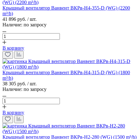
Крышный вентилятор Ванвент ВКРв-Н4-355-D (WG) (2200
m³/h)
41 896 руб. / шт.
Наличие:
по запросу
В корзину
Крышный вентилятор Ванвент ВКРв-Н4-315-D (WG) (1800
m³/h)
38 305 руб. / шт.
Наличие:
по запросу
В корзину
Крышный вентилятор Ванвент ВКРв-Н2-280 (WG) (1500 m³/h)