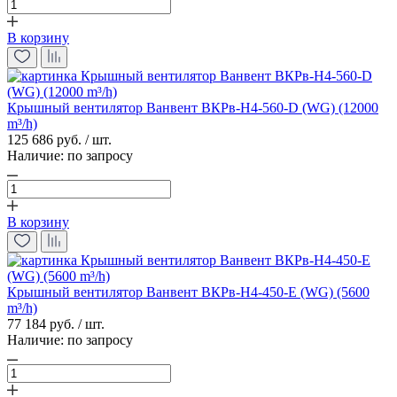
В корзину
Крышный вентилятор Ванвент ВКРв-Н4-560-D (WG) (12000
m³/h)
125 686 руб. / шт.
Наличие:
по запросу
В корзину
Крышный вентилятор Ванвент ВКРв-Н4-450-E (WG) (5600
m³/h)
77 184 руб. / шт.
Наличие:
по запросу