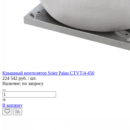
Крышный вентилятор Soler Palau CTVT/4-450
224 542 руб. / шт.
Наличие:
по запросу
В корзину