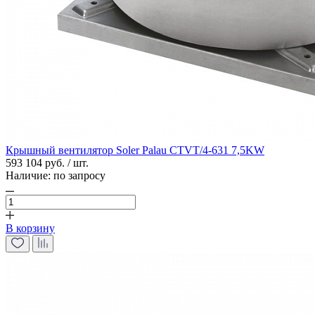
Крышный вентилятор Soler Palau CTVT/4-631 7,5KW
593 104 руб. / шт.
Наличие:
по запросу
В корзину