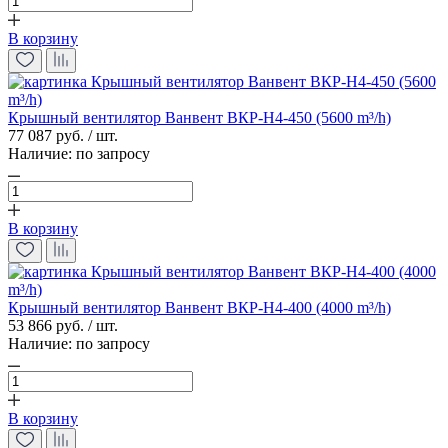
В корзину
Крышный вентилятор Ванвент ВКР-Н4-450 (5600 m³/h)
77 087 руб. / шт.
Наличие:
по запросу
В корзину
Крышный вентилятор Ванвент ВКР-Н4-400 (4000 m³/h)
53 866 руб. / шт.
Наличие:
по запросу
В корзину