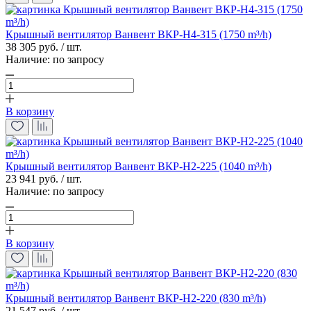
Крышный вентилятор Ванвент ВКР-Н4-315 (1750 m³/h)
38 305 руб. / шт.
Наличие:
по запросу
В корзину
Крышный вентилятор Ванвент ВКР-Н2-225 (1040 m³/h)
23 941 руб. / шт.
Наличие:
по запросу
В корзину
Крышный вентилятор Ванвент ВКР-Н2-220 (830 m³/h)
21 547 руб. / шт.