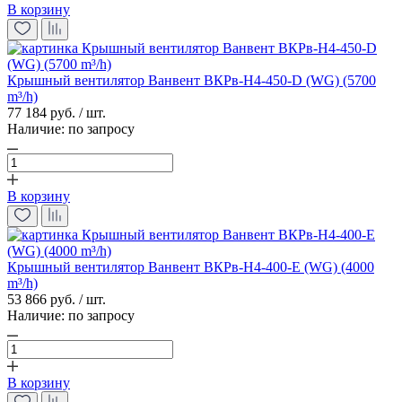
В корзину
Крышный вентилятор Ванвент ВКРв-Н4-450-D (WG) (5700
m³/h)
77 184 руб. / шт.
Наличие:
по запросу
В корзину
Крышный вентилятор Ванвент ВКРв-Н4-400-E (WG) (4000
m³/h)
53 866 руб. / шт.
Наличие:
по запросу
В корзину