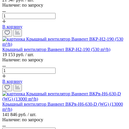
Наличие:
по запросу
В корзину
Крышный вентилятор Ванвент ВКР-Н2-190 (530 m³/h)
19 153 руб. / шт.
Наличие:
по запросу
В корзину
Крышный вентилятор Ванвент ВКРв-Н6-630-D (WG) (13000
m³/h)
141 846 руб. / шт.
Наличие:
по запросу