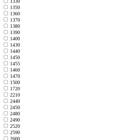
1330
1350
1360
1370
1380
1390
1400
1430
1440
1450
1455
1460
1470
1500
1720
2210
2440
2450
2480
2490
2520
2590
2600