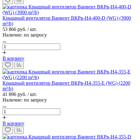
Крышный вентилятор Ванвент ВКРв-Н4-400-D (WG) (3900
m³/h)
53 866 руб. / шт.
Наличие:
по запросу
В корзину
Крышный вентилятор Ванвент ВКРв-Н4-355-E (WG) (2200
m³/h)
41 896 руб. / шт.
Наличие:
по запросу
В корзину