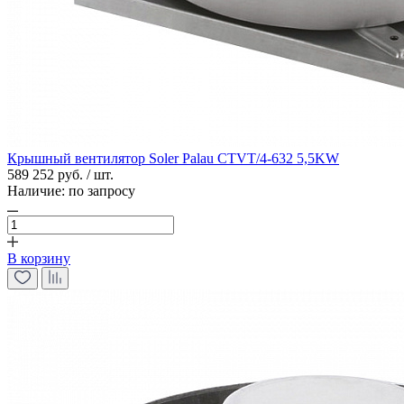
Крышный вентилятор Soler Palau CTVT/4-632 5,5KW
589 252 руб. / шт.
Наличие:
по запросу
В корзину