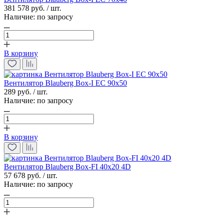
381 578 руб. / шт.
Наличие:
по запросу
В корзину
Вентилятор Blauberg Box-I EC 90x50
289 руб. / шт.
Наличие:
по запросу
В корзину
Вентилятор Blauberg Box-FI 40x20 4D
57 678 руб. / шт.
Наличие:
по запросу