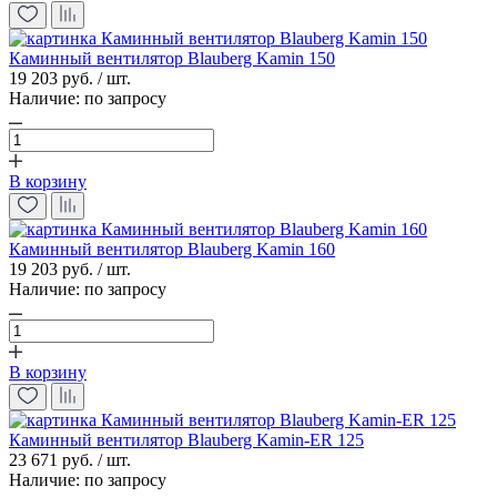
Каминный вентилятор Blauberg Kamin 150
19 203 руб. / шт.
Наличие:
по запросу
В корзину
Каминный вентилятор Blauberg Kamin 160
19 203 руб. / шт.
Наличие:
по запросу
В корзину
Каминный вентилятор Blauberg Kamin-ER 125
23 671 руб. / шт.
Наличие:
по запросу