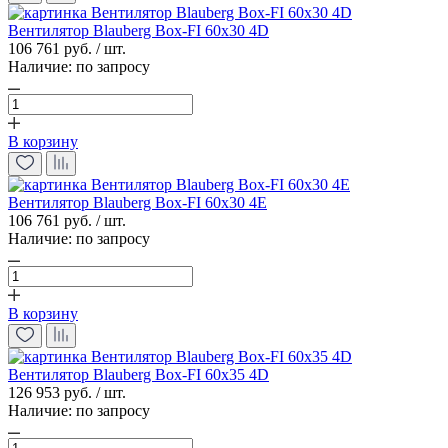
Вентилятор Blauberg Box-FI 60x30 4D
106 761 руб. / шт.
Наличие:
по запросу
В корзину
Вентилятор Blauberg Box-FI 60x30 4E
106 761 руб. / шт.
Наличие:
по запросу
В корзину
Вентилятор Blauberg Box-FI 60x35 4D
126 953 руб. / шт.
Наличие:
по запросу