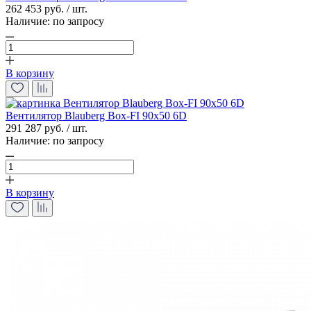
262 453 руб. / шт.
Наличие:
по запросу
В корзину
Вентилятор Blauberg Box-FI 90х50 6D
291 287 руб. / шт.
Наличие:
по запросу
В корзину