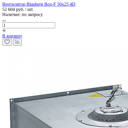
Вентилятор Blauberg Box-F 50х25 4D
52 604 руб. / шт.
Наличие:
по запросу
В корзину