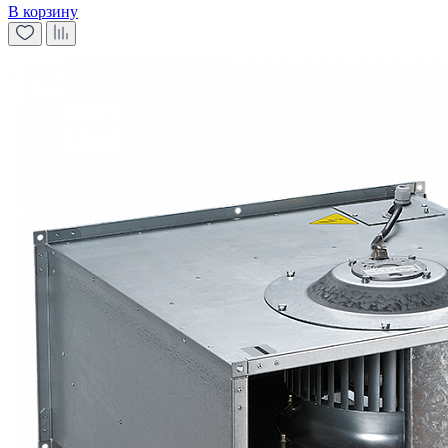
В корзину