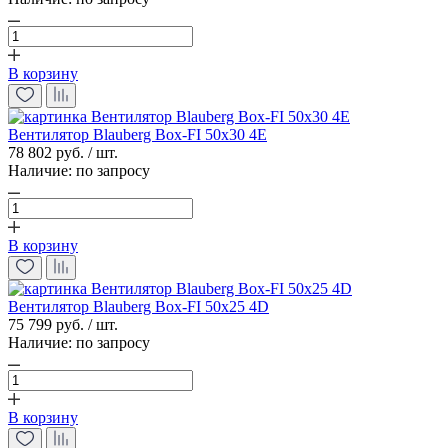
В корзину
Вентилятор Blauberg Box-FI 50x30 4E
78 802 руб. / шт.
Наличие:
по запросу
В корзину
Вентилятор Blauberg Box-FI 50х25 4D
75 799 руб. / шт.
Наличие:
по запросу
В корзину