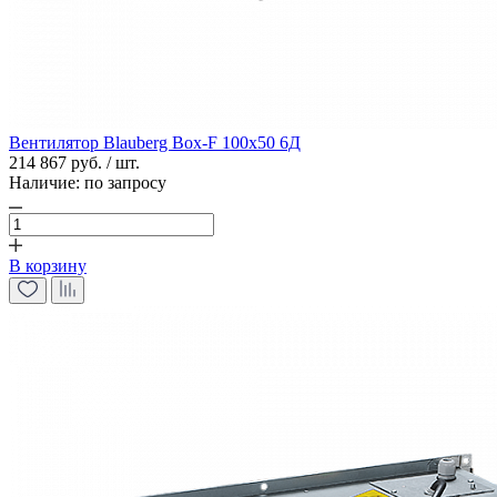
Вентилятор Blauberg Box-F 100х50 6Д
214 867 руб. / шт.
Наличие:
по запросу
В корзину