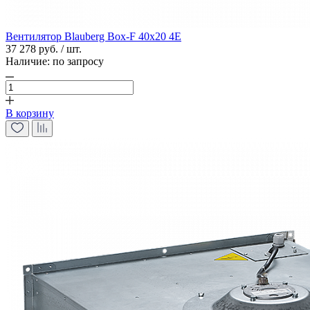
Вентилятор Blauberg Box-F 40х20 4E
37 278 руб. / шт.
Наличие:
по запросу
В корзину