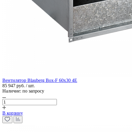
Вентилятор Blauberg Box-F 60х30 4E
85 947 руб. / шт.
Наличие:
по запросу
В корзину