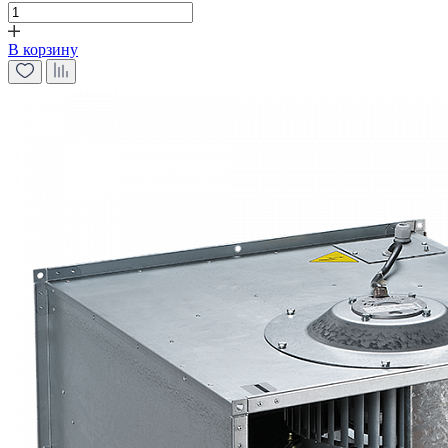
В корзину