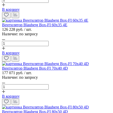
В корзину
Вентилятор Blauberg Box-FI 60x35 4Е
126 228 руб. / шт.
Наличие:
по запросу
В корзину
Вентилятор Blauberg Box-FI 70x40 4D
177 071 руб. / шт.
Наличие:
по запросу
В корзину
Вентилятор Blauberg Box-FI 80x50 4D