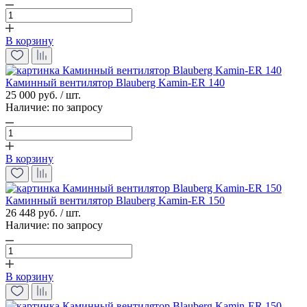
В корзину
Каминный вентилятор Blauberg Kamin-ER 140
25 000 руб. / шт.
Наличие:
по запросу
В корзину
Каминный вентилятор Blauberg Kamin-ER 150
26 448 руб. / шт.
Наличие:
по запросу
В корзину