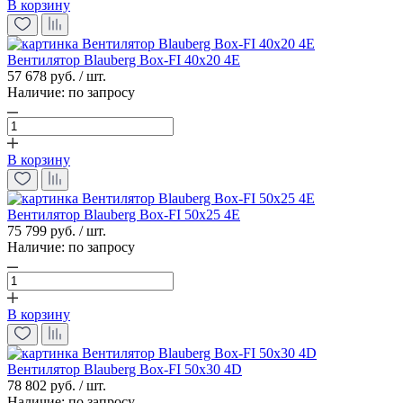
В корзину
Вентилятор Blauberg Box-FI 40x20 4E
57 678 руб. / шт.
Наличие:
по запросу
В корзину
Вентилятор Blauberg Box-FI 50x25 4E
75 799 руб. / шт.
Наличие:
по запросу
В корзину
Вентилятор Blauberg Box-FI 50x30 4D
78 802 руб. / шт.
Наличие:
по запросу