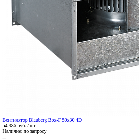
Вентилятор Blauberg Box-F 50х30 4D
54 986 руб. / шт.
Наличие:
по запросу