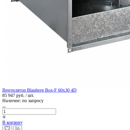
Вентилятор Blauberg Box-F 60х30 4D
85 947 руб. / шт.
Наличие:
по запросу
В корзину