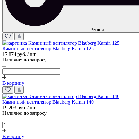
Фильтр
Каминный вентилятор Blauberg Kamin 125
17 874 руб. / шт.
Наличие:
по запросу
В корзину
Каминный вентилятор Blauberg Kamin 140
19 203 руб. / шт.
Наличие:
по запросу
В корзину