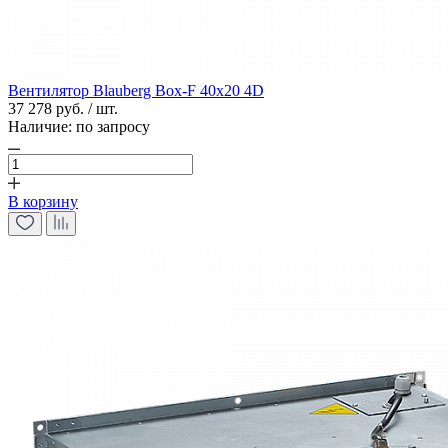
Вентилятор Blauberg Box-F 40х20 4D
37 278 руб. / шт.
Наличие:
по запросу
В корзину