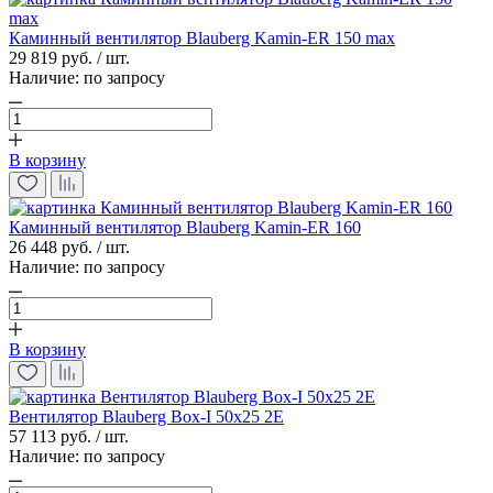
Каминный вентилятор Blauberg Kamin-ER 150 max
29 819 руб. / шт.
Наличие:
по запросу
В корзину
Каминный вентилятор Blauberg Kamin-ER 160
26 448 руб. / шт.
Наличие:
по запросу
В корзину
Вентилятор Blauberg Box-I 50x25 2E
57 113 руб. / шт.
Наличие:
по запросу