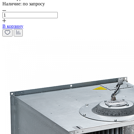
Наличие:
по запросу
В корзину