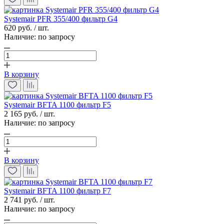
Systemair PFR 355/400 фильтр G4
620 руб. / шт.
Наличие:
по запросу
В корзину
Systemair BFTA 1100 фильтр F5
2 165 руб. / шт.
Наличие:
по запросу
В корзину
Systemair BFTA 1100 фильтр F7
2 741 руб. / шт.
Наличие:
по запросу