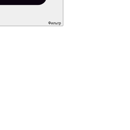
Фильтр