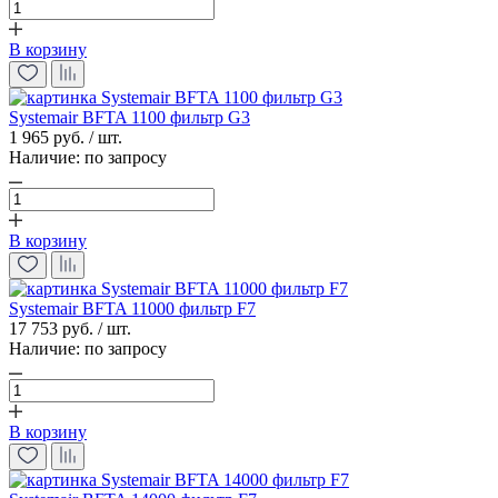
В корзину
Systemair BFTA 1100 фильтр G3
1 965 руб. / шт.
Наличие:
по запросу
В корзину
Systemair BFTA 11000 фильтр F7
17 753 руб. / шт.
Наличие:
по запросу
В корзину