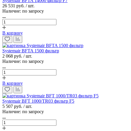
Systemair BFTA 14000 фильтр F7
26 531 руб. / шт.
Наличие:
по запросу
В корзину
Systemair BFTA 1500 фильтр
2 068 руб. / шт.
Наличие:
по запросу
В корзину
Systemair BFT 1000/TR03 фильтр F5
5 507 руб. / шт.
Наличие:
по запросу