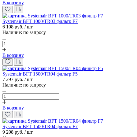
В корзину
Systemair BFT 1000/TR03 фильтр F7
6 108 руб. / шт.
Наличие:
по запросу
В корзину
Systemair BFT 1500/TR04 фильтр F5
7 297 руб. / шт.
Наличие:
по запросу
В корзину
Systemair BFT 1500/TR04 фильтр F7
9 208 руб. / шт.